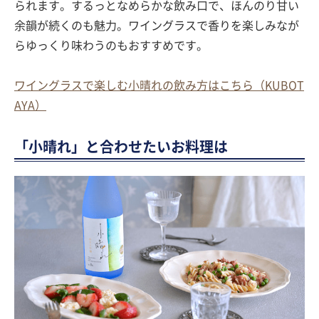
られます。するっとなめらかな飲み口で、ほんのり甘い
余韻が続くのも魅力。ワイングラスで香りを楽しみなが
らゆっくり味わうのもおすすめです。
ワイングラスで楽しむ小晴れの飲み方はこちら（KUBOT
AYA）
「小晴れ」と合わせたいお料理は