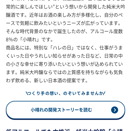
常的に楽しんでほしい”という想いから開発した純米大吟
醸酒です。近年はお酒の楽しみ方が多様化し、自分のペ
ースで気軽に飲みたいというニーズが広がっています。
そんな時代背景のなかで誕生したのが、アルコール度数
8％の「小晴れ」です。
商品名には、特別な「ハレの日」ではなく、仕事がうま
くいった日やうれしい知らせがあった日など、日常の中
の小さな幸せに寄り添いたいという想いが込められてい
ます。純米大吟醸ならではの上質感を持ちながらも気負
わず飲める、新しい日本酒の提案です。
つくり手の想い、のぞいてみませんか
小晴れの開発ストーリーを読む