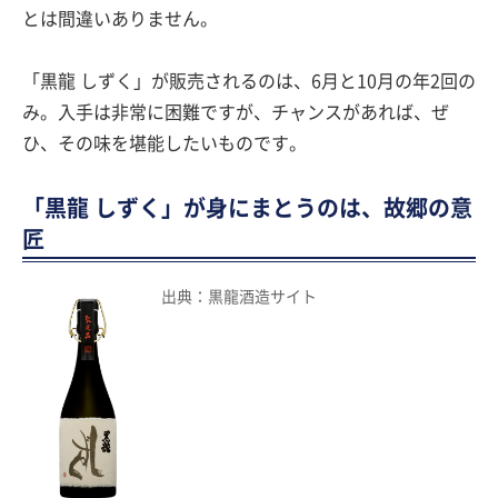
とは間違いありません。
「黒龍 しずく」が販売されるのは、6月と10月の年2回の
み。入手は非常に困難ですが、チャンスがあれば、ぜ
ひ、その味を堪能したいものです。
「黒龍 しずく」が身にまとうのは、故郷の意
匠
出典：黒龍酒造サイト