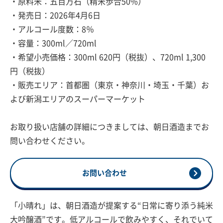
・原料米：五百万石（精米歩合50%）
・発売日：2026年4月6日
・アルコール度数：8％
・容量：300ml／720ml
・希望小売価格：300ml 620円（税抜）、720ml 1,300
円（税抜）
・販売エリア：首都圏（東京・神奈川・埼玉・千葉）お
よび新潟エリアのスーパーマーケット
お取り扱い店舗の詳細につきましては、朝日酒造までお
問い合わせください。
お問い合わせ
「小晴れ」は、朝日酒造が提案する“日常に寄り添う純米
大吟醸酒”です。低アルコールで飲みやすく、それでいて