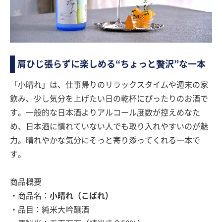
肩ひじ張らずに楽しめる“ちょっと贅沢”な一本
「小晴れ」は、仕事帰りのリラックスタイムや週末の家
飲み、少し気分を上げたい日の乾杯にぴったりのお酒で
す。一般的な日本酒よりアルコール度数が控えめなた
め、日本酒に慣れていない人でも取り入れやすいのが魅
力。晴れやかな気分にそっと寄り添ってくれる一本で
す。
商品概要
・商品名：
小晴れ（こばれ）
・品目：純米大吟醸酒