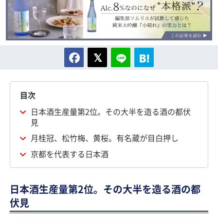
目次
日本酒生産量第2位。その大半を造る酒の都伏
見
月桂冠、松竹梅、黄桜。有名蔵が目白押し
京都を代表する日本酒
日本酒生産量第2位。その大半を造る酒の都
伏見