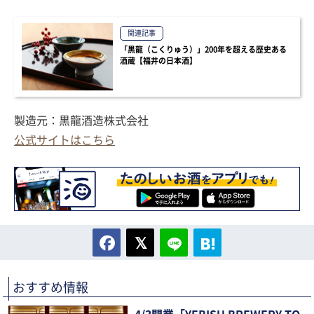
関連記事
「黒龍（こくりゅう）」200年を超える歴史ある
酒蔵【福井の日本酒】
製造元：黒龍酒造株式会社
公式サイトはこちら
おすすめ情報