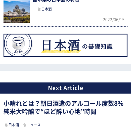
日本酒
2022/06/15
小晴れとは？朝日酒造のアルコール度数8%
純米大吟醸で“ほど酔い心地”時間
日本酒
ニュース