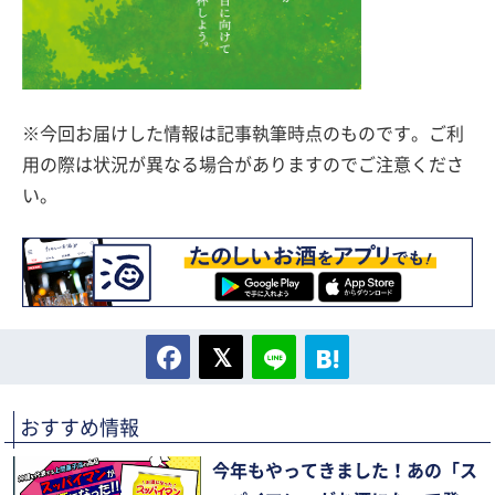
※今回お届けした情報は記事執筆時点のものです。ご利
用の際は状況が異なる場合がありますのでご注意くださ
い。
おすすめ情報
今年もやってきました！あの「ス