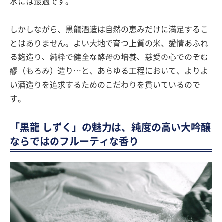
水には最適です。
しかしながら、黒龍酒造は自然の恵みだけに満足するこ
とはありません。よい大地で育つ上質の米、愛情あふれ
る麹造り、純粋で健全な酵母の培養、慈愛の心でのぞむ
醪（もろみ）造り…と、あらゆる工程において、よりよ
い酒造りを追求するためのこだわりを貫いているので
す。
「黒龍 しずく」の魅力は、純度の高い大吟醸
ならではのフルーティな香り