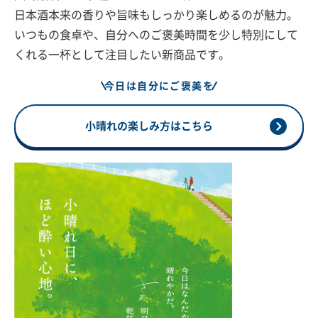
日本酒本来の香りや旨味もしっかり楽しめるのが魅力。
いつもの食卓や、自分へのご褒美時間を少し特別にして
くれる一杯として注目したい新商品です。
今日は自分にご褒美を
小晴れの楽しみ方はこちら