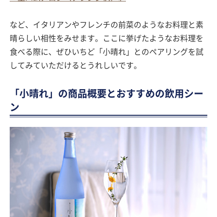
など、イタリアンやフレンチの前菜のようなお料理と素
晴らしい相性をみせます。ここに挙げたようなお料理を
食べる際に、ぜひいちど「小晴れ」とのペアリングを試
してみていただけるとうれしいです。
「小晴れ」の商品概要とおすすめの飲用シー
ン