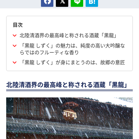
目次
北陸清酒界の最高峰と称される酒蔵「黒龍」
「黒龍 しずく」の魅力は、純度の高い大吟醸な
らではのフルーティな香り
「黒龍 しずく」が身にまとうのは、故郷の意匠
北陸清酒界の最高峰と称される酒蔵「黒龍」