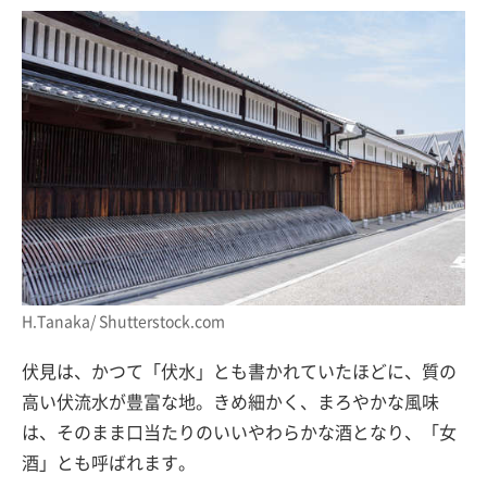
H.Tanaka/ Shutterstock.com
伏見は、かつて「伏水」とも書かれていたほどに、質の
高い伏流水が豊富な地。きめ細かく、まろやかな風味
は、そのまま口当たりのいいやわらかな酒となり、「女
酒」とも呼ばれます。