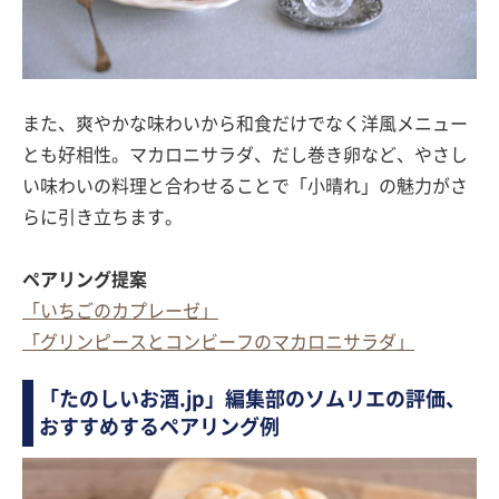
また、爽やかな味わいから和食だけでなく洋風メニュー
とも好相性。マカロニサラダ、だし巻き卵など、やさし
い味わいの料理と合わせることで「小晴れ」の魅力がさ
らに引き立ちます。
ペアリング提案
「いちごのカプレーゼ」
「グリンピースとコンビーフのマカロニサラダ」
「たのしいお酒.jp」編集部のソムリエの評価、
おすすめするペアリング例