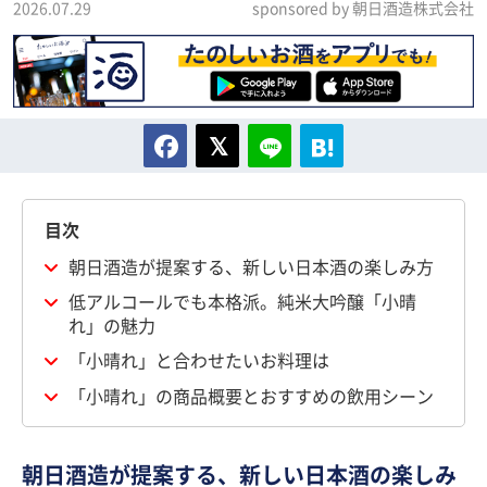
2026.07.29
sponsored by 朝日酒造株式会社
目次
朝日酒造が提案する、新しい日本酒の楽しみ方
低アルコールでも本格派。純米大吟醸「小晴
れ」の魅力
「小晴れ」と合わせたいお料理は
「小晴れ」の商品概要とおすすめの飲用シーン
朝日酒造が提案する、新しい日本酒の楽しみ