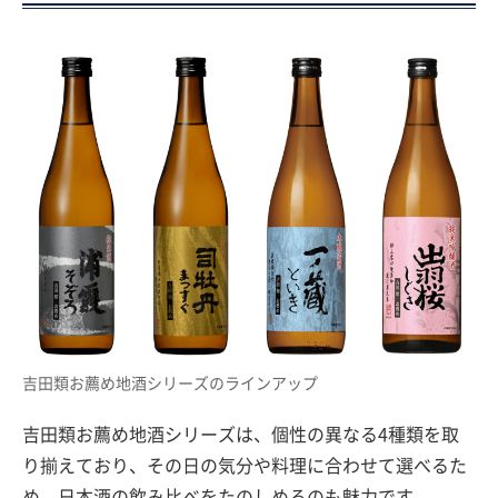
吉田類お薦め地酒シリーズのラインアップ
吉田類お薦め地酒シリーズは、個性の異なる4種類を取
り揃えており、その日の気分や料理に合わせて選べるた
め、日本酒の飲み比べをたのしめるのも魅力です。