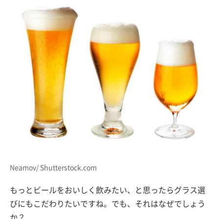
Neamov/ Shutterstock.com
もっとビールをおいしく飲みたい、と思ったらグラス選
びにもこだわりたいですね。でも、それはなぜでしょう
か？