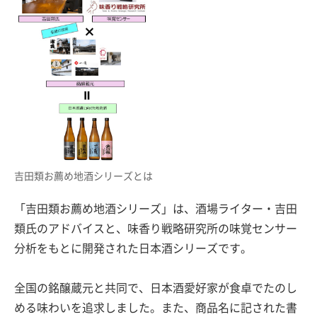
吉田類お薦め地酒シリーズとは
「吉田類お薦め地酒シリーズ」は、酒場ライター・吉田
類氏のアドバイスと、味香り戦略研究所の味覚センサー
分析をもとに開発された日本酒シリーズです。
全国の銘醸蔵元と共同で、日本酒愛好家が食卓でたのし
める味わいを追求しました。また、商品名に記された書