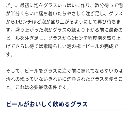
ぎ」。最初に泡をグラスいっぱいに作り、数分待って泡
が半分くらいに落ち着いたらやさしく注ぎ足し、グラス
から1センチほど泡が盛り上がるようにして再び待ちま
す。盛り上がった泡がグラスの縁より下がる前に最後の
ビールを注ぎ足し、グラスから2センチ程度泡を盛り上
げてさらに待てば素晴らしい泡の極上ビールの完成で
す。
そして、ビールをグラスに注ぐ前に忘れてならないのは
汚れの残っていないきれいに洗浄されたグラスを使うこ
と。これは必要最低条件です。
ビールがおいしく飲めるグラス