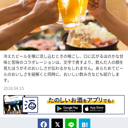
冷えたビールを喉に流し込むときの喉ごし、口に広がるほのかな甘
味と苦味のコラボレーションは、文字で表すより、飲んだ人の顔を
見たほうがそのおいしさが伝わるかもしれません。あらためてビー
ルのおいしさを紐解くと同時に、おいしい飲み方なども紹介しま
す。
2018.04.15