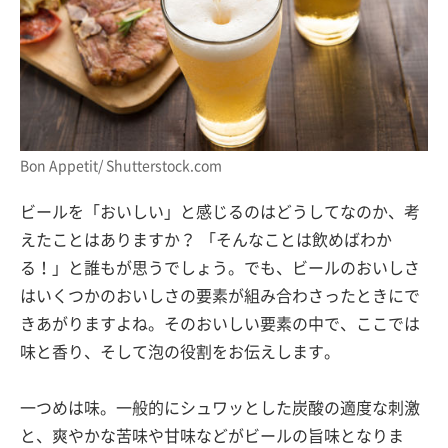
Bon Appetit/ Shutterstock.com
ビールを「おいしい」と感じるのはどうしてなのか、考
えたことはありますか？ 「そんなことは飲めばわか
る！」と誰もが思うでしょう。でも、ビールのおいしさ
はいくつかのおいしさの要素が組み合わさったときにで
きあがりますよね。そのおいしい要素の中で、ここでは
味と香り、そして泡の役割をお伝えします。
一つめは味。一般的にシュワッとした炭酸の適度な刺激
と、爽やかな苦味や甘味などがビールの旨味となりま