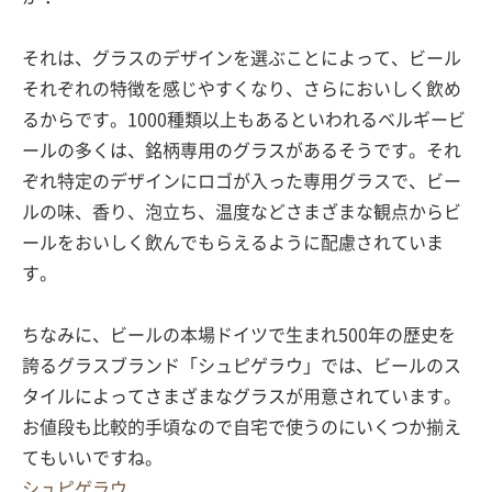
それは、グラスのデザインを選ぶことによって、ビール
それぞれの特徴を感じやすくなり、さらにおいしく飲め
るからです。1000種類以上もあるといわれるベルギービ
ールの多くは、銘柄専用のグラスがあるそうです。それ
ぞれ特定のデザインにロゴが入った専用グラスで、ビー
ルの味、香り、泡立ち、温度などさまざまな観点からビ
ールをおいしく飲んでもらえるように配慮されていま
す。
ちなみに、ビールの本場ドイツで生まれ500年の歴史を
誇るグラスブランド「シュピゲラウ」では、ビールのス
タイルによってさまざまなグラスが用意されています。
お値段も比較的手頃なので自宅で使うのにいくつか揃え
てもいいですね。
シュピゲラウ