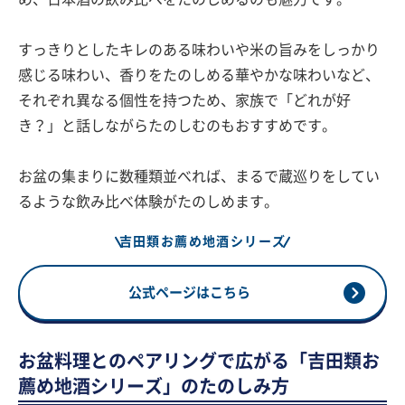
すっきりとしたキレのある味わいや米の旨みをしっかり
感じる味わい、香りをたのしめる華やかな味わいなど、
それぞれ異なる個性を持つため、家族で「どれが好
き？」と話しながらたのしむのもおすすめです。
お盆の集まりに数種類並べれば、まるで蔵巡りをしてい
るような飲み比べ体験がたのしめます。
吉田類お薦め地酒シリーズ
公式ページはこちら
お盆料理とのペアリングで広がる「吉田類お
薦め地酒シリーズ」のたのしみ方