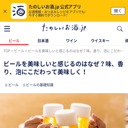
たのしいお酒.jp 公式アプリ
×
開く
お酒情報・おつまみレシピをアプリでも!
今すぐ無料でダウンロード!
ビール
日本酒
ワイン
ウイスキー
TOP
ビール
ビールを美味しいと感じるのはなぜ？味、香り、泡にこだわって美味しく！
ビールを美味しいと感じるのはなぜ？味、香
り、泡にこだわって美味しく！
ビール
ビールの基礎知識