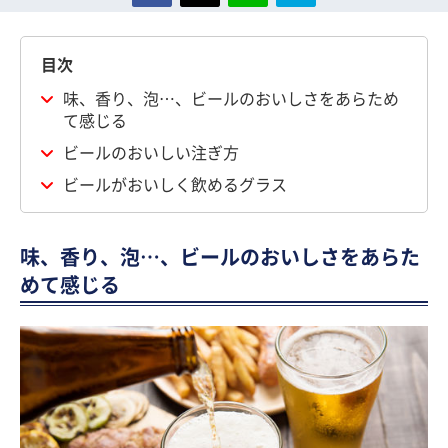
目次
味、香り、泡…、ビールのおいしさをあらため
て感じる
ビールのおいしい注ぎ方
ビールがおいしく飲めるグラス
味、香り、泡…、ビールのおいしさをあらた
めて感じる