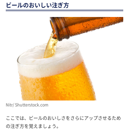
ビールのおいしい注ぎ方
Nitr/ Shutterstock.com
ここでは、ビールのおいしさをさらにアップさせるため
の注ぎ方を覚えましょう。