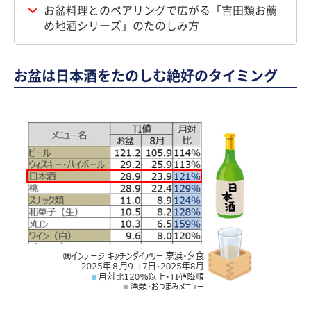
お盆料理とのペアリングで広がる「吉田類お薦
め地酒シリーズ」のたのしみ方
お盆は日本酒をたのしむ絶好のタイミング