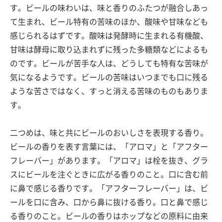
す。ビールの味わいは、味と香りのふたつが融合しあっ
て生まれ、ビール特有の苦味のほか、酸味や甘味なども
感じられるはずです。酸味は発酵時に生まれる有機酸、
甘味は酵母に取り込まれずに残った多糖類などによるも
のです。ビールが苦手な人は、どうしても特有な苦味が
気になるようです。ビールの苦味はいつまでも口に残る
ような苦さではなく、すっと消える苦味のものもありま
す。
二つめは、味と共にビールのおいしさを表現する香り。
ビールの香りを表す言葉には、「アロマ」と「アフター
フレーバー」があります。「アロマ」は栓を抜き、グラ
スにビールを注ぐときに広がる香りのこと。口に含む前
に鼻で感じる香りです。「アフターフレーバー」は、ビ
ールを口に含み、口から鼻に抜ける香り。口と鼻で感じ
る香りのこと。ビールの香りはホップなどの原料に由来