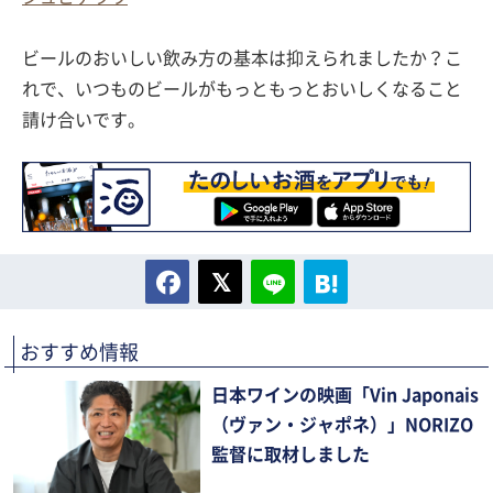
ビールのおいしい飲み方の基本は抑えられましたか？こ
れで、いつものビールがもっともっとおいしくなること
請け合いです。
おすすめ情報
日本ワインの映画「Vin Japonais
（ヴァン・ジャポネ）」NORIZO
監督に取材しました