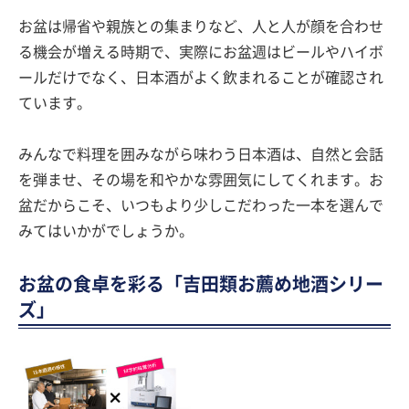
お盆は帰省や親族との集まりなど、人と人が顔を合わせ
る機会が増える時期で、実際にお盆週はビールやハイボ
ールだけでなく、日本酒がよく飲まれることが確認され
ています。
みんなで料理を囲みながら味わう日本酒は、自然と会話
を弾ませ、その場を和やかな雰囲気にしてくれます。お
盆だからこそ、いつもより少しこだわった一本を選んで
みてはいかがでしょうか。
お盆の食卓を彩る「吉田類お薦め地酒シリー
ズ」