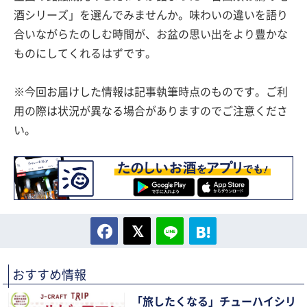
酒シリーズ」を選んでみませんか。味わいの違いを語り
合いながらたのしむ時間が、お盆の思い出をより豊かな
ものにしてくれるはずです。
※今回お届けした情報は記事執筆時点のものです。ご利
用の際は状況が異なる場合がありますのでご注意くださ
い。
おすすめ情報
「旅したくなる」チューハイシリ