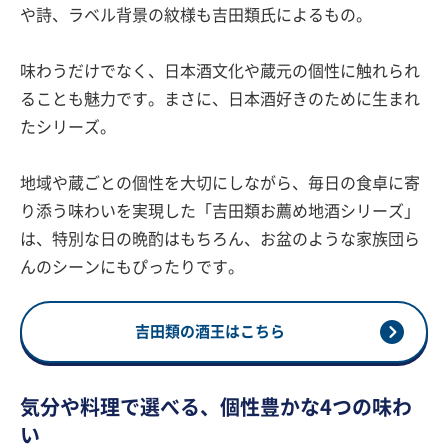
や詩、ラベル背景の紋様も吉田類氏によるもの。
味わうだけでなく、日本酒文化や蔵元の個性に触れられ
ることも魅力です。まさに、日本酒好きのために生まれ
たシリーズ。
地域や蔵ごとの個性を大切にしながら、毎日の食卓に寄
り添う味わいを実現した「吉田類お薦め地酒シリーズ」
は、特別な日の晩酌はもちろん、お盆のような家族団ら
んのシーンにもぴったりです。
吉田類の酒王はこちら
気分や料理で選べる、個性豊かな4つの味わ
い