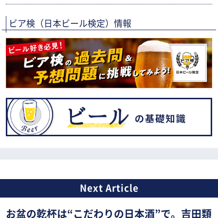
ビア検（日本ビール検定）情報
お盆の乾杯は“こだわりの日本酒”で。吉田類