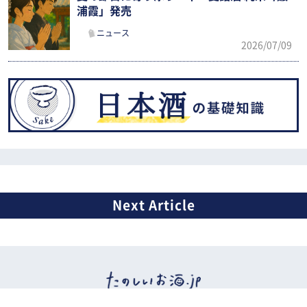
浦霞」発売
ニュース
2026/07/09