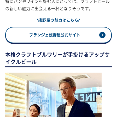
特にパンやワインを好む人にとっては、クラフトビール
の新しい魅力に出会える一杯となりそうです。
浅野屋の魅力はこちら
ブランジェ浅野屋公式サイト
本格クラフトブルワリーが手掛けるアップサ
イクルビール