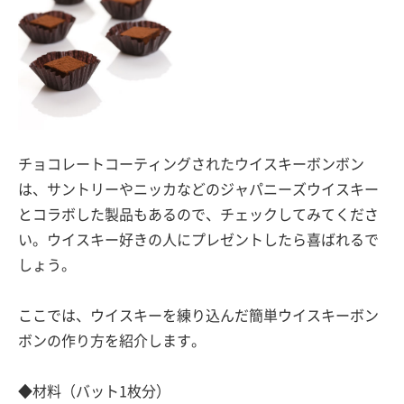
チョコレートコーティングされたウイスキーボンボン
は、サントリーやニッカなどのジャパニーズウイスキー
とコラボした製品もあるので、チェックしてみてくださ
い。ウイスキー好きの人にプレゼントしたら喜ばれるで
しょう。
ここでは、ウイスキーを練り込んだ簡単ウイスキーボン
ボンの作り方を紹介します。
◆材料（バット1枚分）