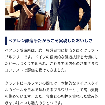
ベアレン醸造所だからこそ実現したおいしさ
ベアレン醸造所は、岩手県盛岡市に拠点を置くクラフト
ブルワリーです。ドイツの伝統的な醸造技術を大切にし
たビールづくりで知られ、これまで国内外のさまざまな
コンテストで評価を受けてきました。
クラフトビールファンの間では、本格的なドイツスタイ
ルのビールを日本で味わえるブルワリーとして高い支持
を集めています。また、食事との相性を重視した飲み飽
きない味わいも魅力のひとつです。