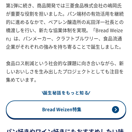
第1弾に続き、商品開発では三菱食品株式会社の嶋岡氏
が重要な役割を担いました。パン端材の有効活用を継続
的に進めるなかで、ベアレン醸造所の嶌田洋一社長との
橋渡しを行い、新たな協業体制を実現。「Bread Weize
n」は、パンメーカー、クラフトブルワリー、食品流通
企業がそれぞれの強みを持ち寄ることで誕生しました。
食品ロス削減という社会的な課題に向き合いながら、新
しいおいしさを生み出したプロジェクトとしても注目を
集めています。
誕生秘話をもっと知る
Bread Weizen特集
パン好きやワイン好きにもおすすめしたい味