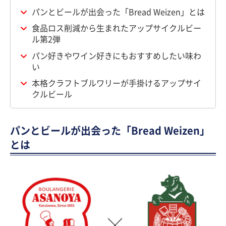
パンとビールが出会った「Bread Weizen」とは
食品ロス削減から生まれたアップサイクルビー
ル第2弾
パン好きやワイン好きにもおすすめしたい味わ
い
本格クラフトブルワリーが手掛けるアップサイ
クルビール
パンとビールが出会った「Bread Weizen」
とは