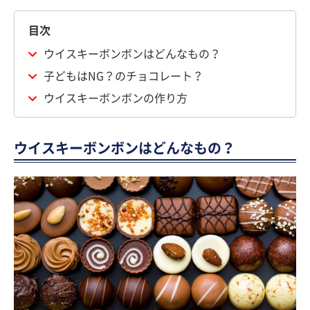
目次
ウイスキーボンボンはどんなもの？
子どもはNG？のチョコレート？
ウイスキーボンボンの作り方
ウイスキーボンボンはどんなもの？