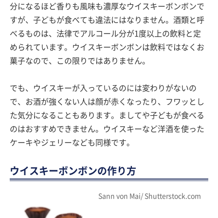
分になるほど香りも風味も濃厚なウイスキーボンボンで
すが、子どもが食べても違法にはなりません。酒類と呼
べるものは、法律でアルコール分が1度以上の飲料と定
められています。ウイスキーボンボンは飲料ではなくお
菓子なので、この限りではありません。
でも、ウイスキーが入っているのには変わりがないの
で、お酒が強くない人は顔が赤くなったり、フワッとし
た気分になることもあります。ましてや子どもが食べる
のはおすすめできません。ウイスキーなど洋酒を使った
ケーキやジェリーなども同様です。
ウイスキーボンボンの作り方
Sann von Mai/ Shutterstock.com