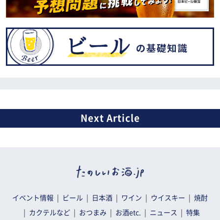
イベント情報
ビール
日本酒
ワイン
ウイスキー
焼酎
カクテルなど
おつまみ
お酒etc.
ニュース
特集