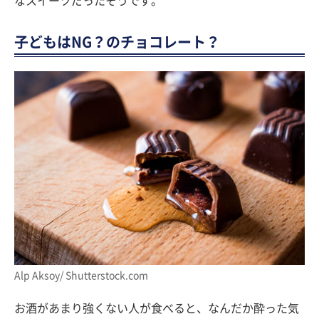
なスイーツだったそうです。
子どもはNG？のチョコレート？
Alp Aksoy/ Shutterstock.com
お酒があまり強くない人が食べると、なんだか酔った気