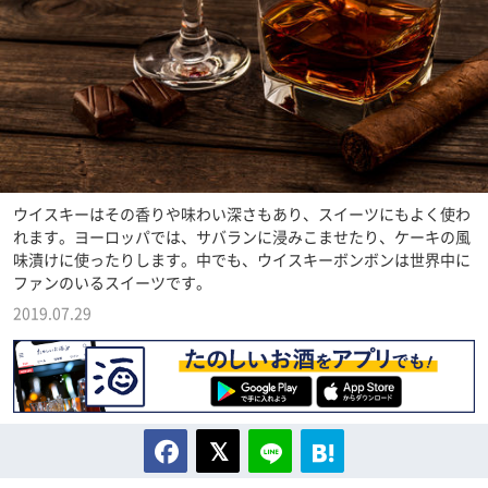
ウイスキーはその香りや味わい深さもあり、スイーツにもよく使わ
れます。ヨーロッパでは、サバランに浸みこませたり、ケーキの風
味漬けに使ったりします。中でも、ウイスキーボンボンは世界中に
ファンのいるスイーツです。
2019.07.29