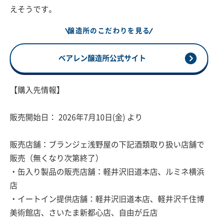
えそうです。
醸造所のこだわりを見る
ベアレン醸造所公式サイト
【購入先情報】
販売開始日： 2026年7月10日(金) より
販売店舗：ブランジェ浅野屋の下記酒類取り扱い店舗で
販売（無くなり次第終了）
・缶入り製品の販売店舗：軽井沢旧道本店、ルミネ横浜
店
・イートイン提供店舗：軽井沢旧道本店、軽井沢千住博
美術館店、さいたま新都心店、自由が丘店