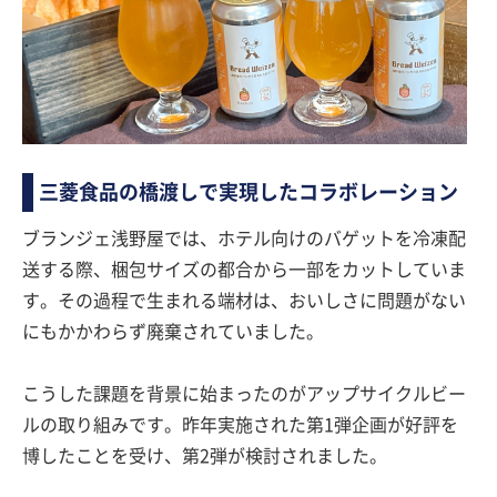
三菱食品の橋渡しで実現したコラボレーション
ブランジェ浅野屋では、ホテル向けのバゲットを冷凍配
送する際、梱包サイズの都合から一部をカットしていま
す。その過程で生まれる端材は、おいしさに問題がない
にもかかわらず廃棄されていました。
こうした課題を背景に始まったのがアップサイクルビー
ルの取り組みです。昨年実施された第1弾企画が好評を
博したことを受け、第2弾が検討されました。