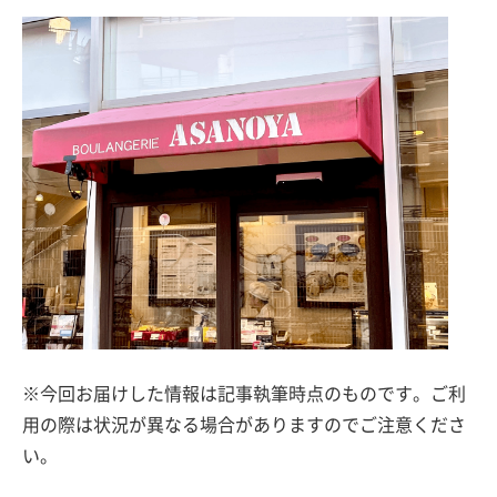
※今回お届けした情報は記事執筆時点のものです。ご利
用の際は状況が異なる場合がありますのでご注意くださ
い。