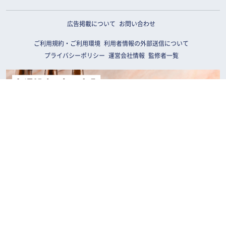
広告掲載について
お問い合わせ
ご利用規約・ご利用環境
利用者情報の外部送信について
プライバシーポリシー
運営会社情報
監修者一覧