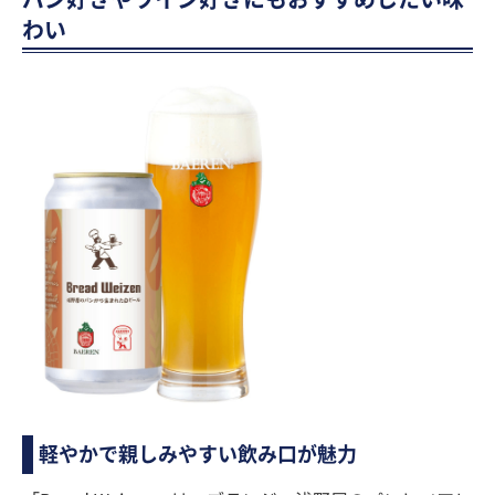
わい
軽やかで親しみやすい飲み口が魅力