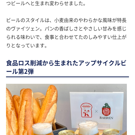
つビールへと生まれ変わらせました。
ビールのスタイルは、小麦由来のやわらかな風味が特長
のヴァイツェン。パンの香ばしさとやさしい甘みを感じ
られる味わいで、食事と合わせてたのしみやすい仕上が
りとなっています。
食品ロス削減から生まれたアップサイクルビ
ール第2弾