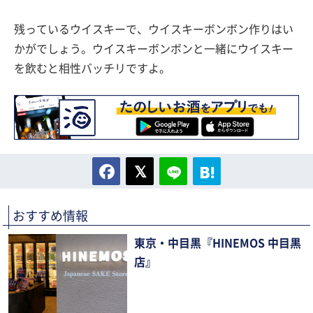
残っているウイスキーで、ウイスキーボンボン作りはい
かがでしょう。ウイスキーボンボンと一緒にウイスキー
を飲むと相性バッチリですよ。
おすすめ情報
東京・中目黒『HINEMOS 中目黒
店』