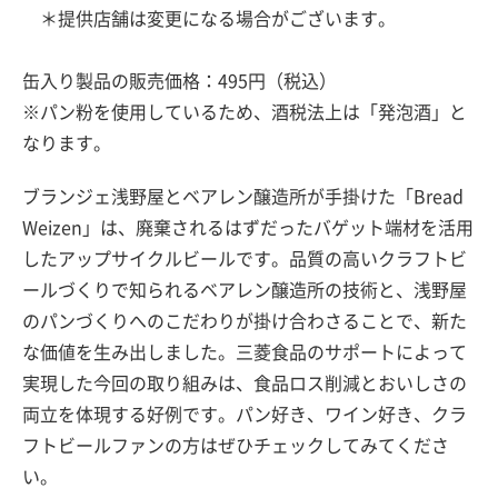
＊提供店舗は変更になる場合がございます。
缶入り製品の販売価格：495円（税込）
※パン粉を使用しているため、酒税法上は「発泡酒」と
なります。
ブランジェ浅野屋とベアレン醸造所が手掛けた「Bread
Weizen」は、廃棄されるはずだったバゲット端材を活用
したアップサイクルビールです。品質の高いクラフトビ
ールづくりで知られるベアレン醸造所の技術と、浅野屋
のパンづくりへのこだわりが掛け合わさることで、新た
な価値を生み出しました。三菱食品のサポートによって
実現した今回の取り組みは、食品ロス削減とおいしさの
両立を体現する好例です。パン好き、ワイン好き、クラ
フトビールファンの方はぜひチェックしてみてくださ
い。