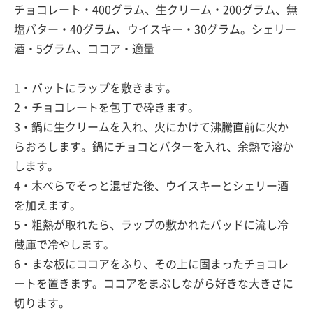
チョコレート・400グラム、生クリーム・200グラム、無
塩バター・40グラム、ウイスキー・30グラム。シェリー
酒・5グラム、ココア・適量
1・バットにラップを敷きます。
2・チョコレートを包丁で砕きます。
3・鍋に生クリームを入れ、火にかけて沸騰直前に火か
らおろします。鍋にチョコとバターを入れ、余熱で溶か
します。
4・木べらでそっと混ぜた後、ウイスキーとシェリー酒
を加えます。
5・粗熱が取れたら、ラップの敷かれたバッドに流し冷
蔵庫で冷やします。
6・まな板にココアをふり、その上に固まったチョコレ
ートを置きます。ココアをまぶしながら好きな大きさに
切ります。