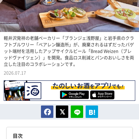
軽井沢発祥の老舗ベーカリー「ブランジェ浅野屋」と岩手県のクラ
フトブルワリー「ベアレン醸造所」が、廃棄されるはずだったバゲ
ット端材を活用したアップサイクルビール「Bread Weizen（ブレ
ッドヴァイツェン）」を開発。食品ロス削減とパンのおいしさを両
立した注目のコラボレーションです。
2026.07.17
目次