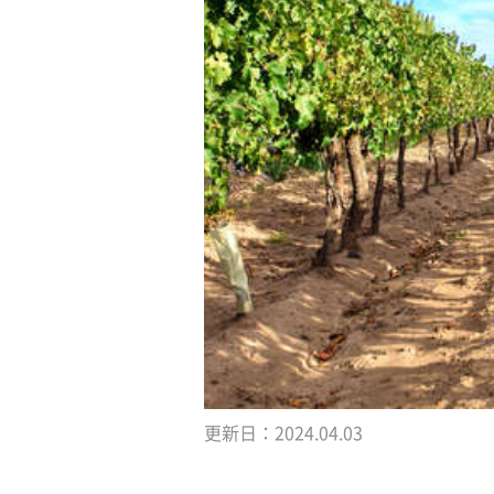
更新日：
2024.04.03