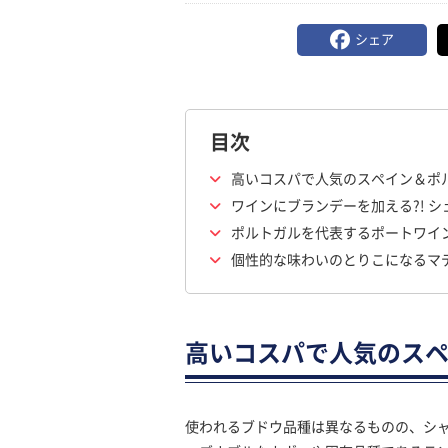
シェア
目次
高いコスパで人気のスペイン＆ポ
ワインにブランデーを加える?! 
ポルトガルを代表するポートワイ
個性的な味わいのとりこになるマ
高いコスパで人気のス
使われるブドウ品種は異なるものの、シ