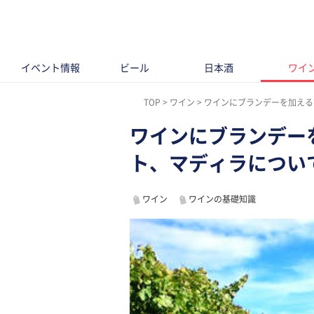
イベント情報
ビール
日本酒
ワイ
TOP
ワイン
ワインにブランデーを加える
ワインにブランデーを
ト、マディラについ
ワイン
ワインの基礎知識