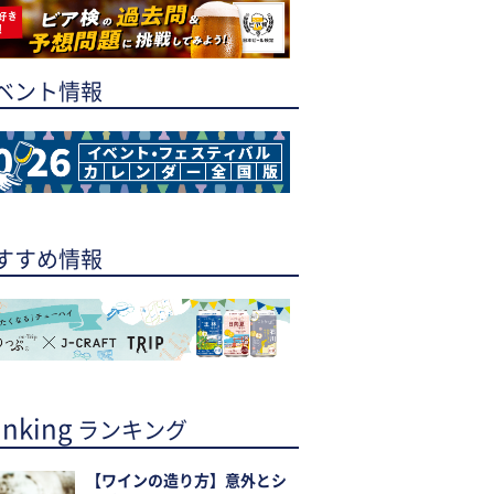
ベント情報
すすめ情報
nking
ランキング
【ワインの造り方】意外とシ