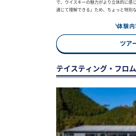
で、ウイスキーの魅力がより立体的に感
通じて理解できる」ため、ちょっと特別
体験内
ツア
テイスティング・フロ