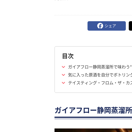
シェア
目次
ガイアフロー静岡蒸溜所で味わう“
気に入った原酒を自分でボトリン
テイスティング・フロム・ザ・カ
ガイアフロー静岡蒸溜所