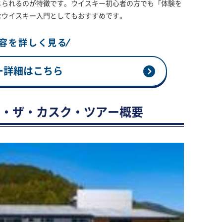
じられるのが特徴です。ウイスキー初心者の方でも「体験を
なウイスキー入門としてもおすすめです。
容を詳しく見る
ー詳細はこちら
ム・ザ・カスク・ツアー概要