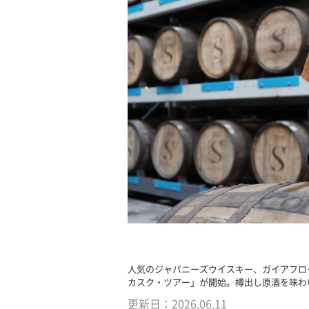
人気のジャパニーズウイスキー、ガイアフロ
カスク・ツアー」が開始。樽出し原酒を味わ
更新日：
2026.06.11