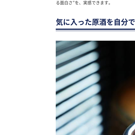
る面白さ”を、実感できます。
気に入った原酒を自分