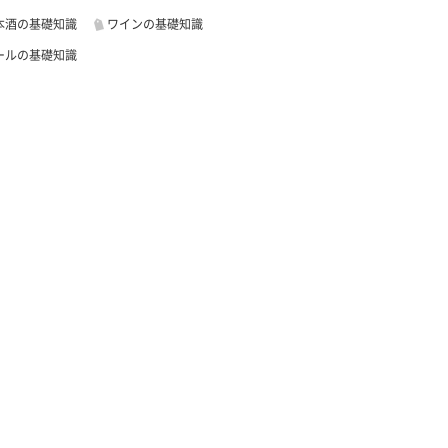
本酒の基礎知識
ワインの基礎知識
ールの基礎知識