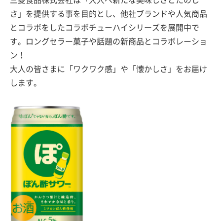
三菱食品株式会社は「大人へ新たな美味しさとたのし
さ」を提供する事を目的とし、他社ブランドや人気商品
とコラボをしたコラボチューハイシリーズを展開中で
す。ロングセラー菓子や話題の新商品とコラボレーショ
ン！
大人の皆さまに「ワクワク感」や「懐かしさ」をお届け
します。