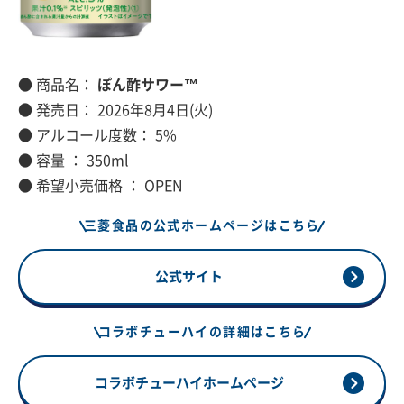
● 商品名：
ぽん酢サワー™
● 発売日： 2026年8月4日(火)
● アルコール度数： 5%
● 容量 ： 350ml
● 希望小売価格 ： OPEN
三菱食品の公式ホームページはこちら
公式サイト
コラボチューハイの詳細はこちら
コラボチューハイホームページ