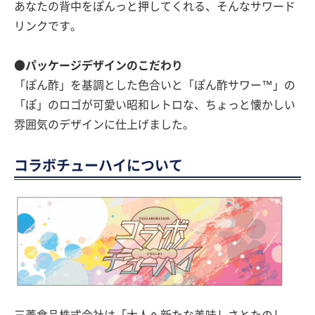
あなたの背中をぽんっと押してくれる、そんなサワード
リンクです。
●パッケージデザインのこだわり
「ぽん酢」を基調とした色合いと「ぽん酢サワー™」の
「ぽ」のロゴが可愛い昭和レトロな、ちょっと懐かしい
雰囲気のデザインに仕上げました。
コラボチューハイについて