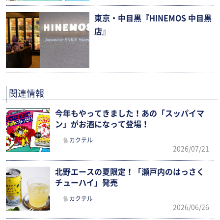
東京・中目黒『HINEMOS 中目黒
店』
関連情報
今年もやってきました！あの「スッパイマ
ン」がお酒になって登場！
カクテル
2026/07/21
北野エースの夏限定！「瀬戸内のはっさく
チューハイ」発売
カクテル
2026/06/26