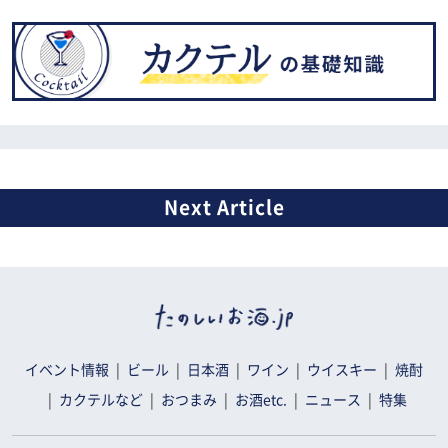
イベント情報
ビール
日本酒
ワイン
ウイスキー
焼酎
カクテルなど
おつまみ
お酒etc.
ニュース
特集