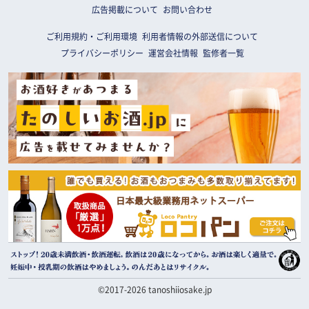
広告掲載について
お問い合わせ
ご利用規約・ご利用環境
利用者情報の外部送信について
プライバシーポリシー
運営会社情報
監修者一覧
©2017-2026 tanoshiiosake.jp