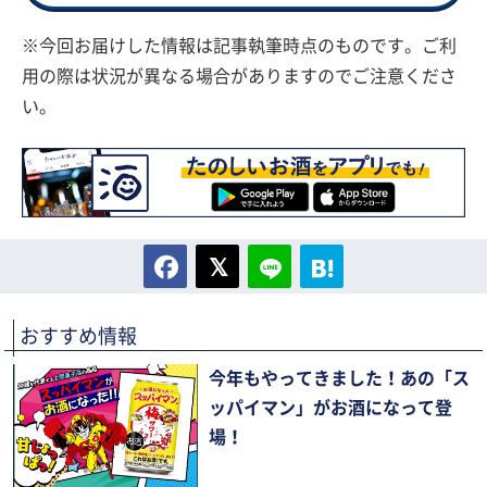
※今回お届けした情報は記事執筆時点のものです。ご利
用の際は状況が異なる場合がありますのでご注意くださ
い。
おすすめ情報
今年もやってきました！あの「ス
ッパイマン」がお酒になって登
場！