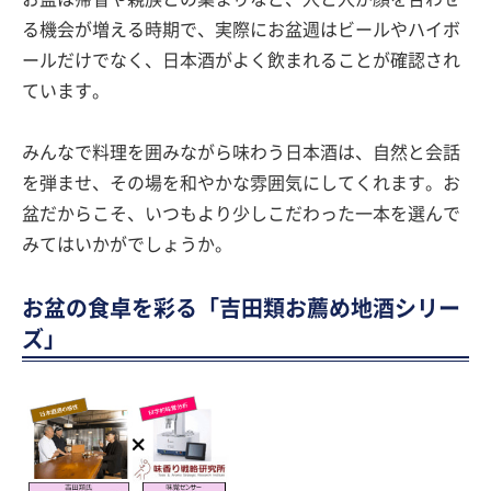
る機会が増える時期で、実際にお盆週はビールやハイボ
ールだけでなく、日本酒がよく飲まれることが確認され
ています。
みんなで料理を囲みながら味わう日本酒は、自然と会話
を弾ませ、その場を和やかな雰囲気にしてくれます。お
盆だからこそ、いつもより少しこだわった一本を選んで
みてはいかがでしょうか。
お盆の食卓を彩る「吉田類お薦め地酒シリー
ズ」