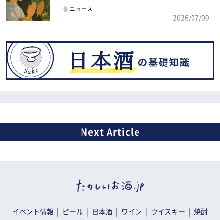
ニュース
2026/07/09
イベント情報
ビール
日本酒
ワイン
ウイスキー
焼酎