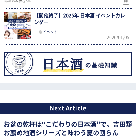
PR
【開催終了】2025年 日本酒 イベントカレ
ンダー
イベント
2026/01/05
お盆の乾杯は“こだわりの日本酒”で。吉田類
お薦め地酒シリーズと味わう夏の団らん