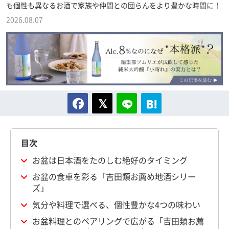
も個性も異なるお酒で家族や仲間との団らんをより豊かな時間に！
2026.08.07
目次
お盆は日本酒をたのしむ絶好のタイミング
お盆の食卓を彩る「吉田類お薦め地酒シリー
ズ」
気分や料理で選べる、個性豊かな4つの味わい
お盆料理とのペアリングで広がる「吉田類お薦