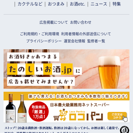
カクテルなど
おつまみ
お酒etc.
ニュース
特集
広告掲載について
お問い合わせ
ご利用規約・ご利用環境
利用者情報の外部送信について
プライバシーポリシー
運営会社情報
監修者一覧