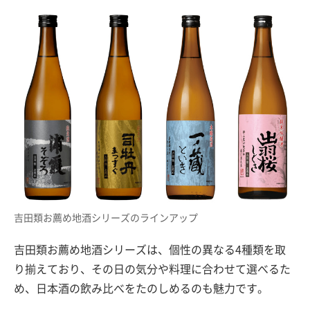
吉田類お薦め地酒シリーズのラインアップ
吉田類お薦め地酒シリーズは、個性の異なる4種類を取
り揃えており、その日の気分や料理に合わせて選べるた
め、日本酒の飲み比べをたのしめるのも魅力です。