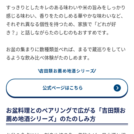
すっきりとしたキレのある味わいや米の旨みをしっかり
感じる味わい、香りをたのしめる華やかな味わいなど、
それぞれ異なる個性を持つため、家族で「どれが好
き？」と話しながらたのしむのもおすすめです。
お盆の集まりに数種類並べれば、まるで蔵巡りをしてい
るような飲み比べ体験がたのしめます。
吉田類お薦め地酒シリーズ
公式ページはこちら
お盆料理とのペアリングで広がる「吉田類お
薦め地酒シリーズ」のたのしみ方