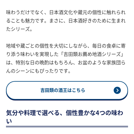
味わうだけでなく、日本酒文化や蔵元の個性に触れられ
ることも魅力です。まさに、日本酒好きのために生まれ
たシリーズ。
地域や蔵ごとの個性を大切にしながら、毎日の食卓に寄
り添う味わいを実現した「吉田類お薦め地酒シリーズ」
は、特別な日の晩酌はもちろん、お盆のような家族団ら
んのシーンにもぴったりです。
吉田類の酒王はこちら
気分や料理で選べる、個性豊かな4つの味わ
い