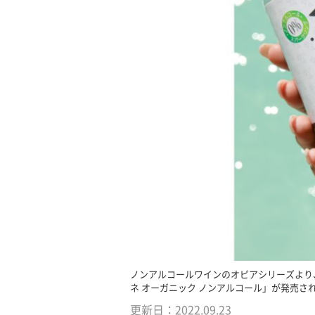
ノンアルコールワインのオピアシリーズより
ネ オーガニック ノンアルコール」が発売さ
更新日：
2022.09.23