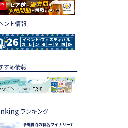
ベント情報
すすめ情報
nking
ランキング
甲州勝沼の有名ワイナリー7