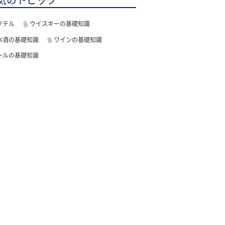
気のトピック
クテル
ウイスキーの基礎知識
本酒の基礎知識
ワインの基礎知識
ールの基礎知識