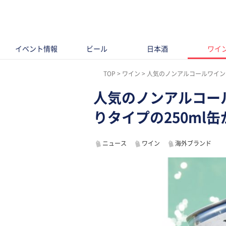
イベント情報
ビール
日本酒
ワイ
TOP
ワイン
人気のノンアルコールワイン
人気のノンアルコー
りタイプの250ml
ニュース
ワイン
海外ブランド