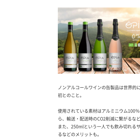
ノンアルコールワインの缶製品は世界的
初とのこと。
使用されている素材はアルミニウム100
ら、輸送・配送時のCO2削減に繋がるな
また、250mlという一人でも飲み切れ
るなどのメリットも。