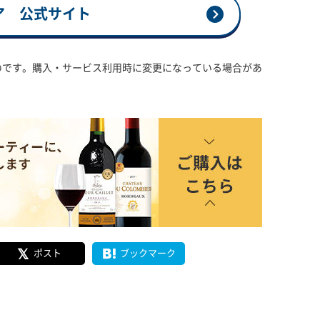
ア 公式サイト
のです。購入・サービス利用時に変更になっている場合があ
ポスト
ブックマーク