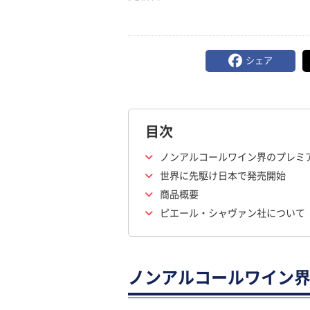
シェア
目次
ノンアルコールワイン界のプレミ
世界に先駆け日本で発売開始
商品概要
ピエール・シャヴァン社について
ノンアルコールワイン