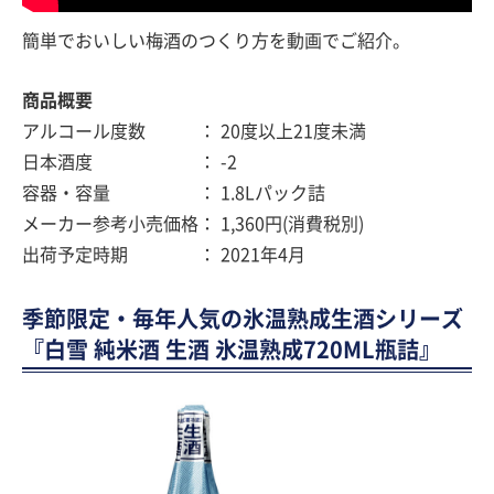
簡単でおいしい梅酒のつくり方を動画でご紹介。
商品概要
アルコール度数 ： 20度以上21度未満
日本酒度 ： -2
容器・容量 ： 1.8Lパック詰
メーカー参考小売価格： 1,360円(消費税別)
出荷予定時期 ： 2021年4月
季節限定・毎年人気の氷温熟成生酒シリーズ
『白雪 純米酒 生酒 氷温熟成720ML瓶詰』