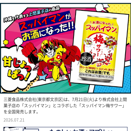
三菱食品株式会社(東京都文京区)は、7月21日(火)より株式会社上間
菓子店の「スッパイマン」とコラボした「スッパイマン梅サワー」
を全国発売します。
2026.07.21