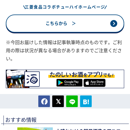
三菱食品コラボチューハイホームページ
こちらから ＞
※今回お届けした情報は記事執筆時点のものです。ご利
用の際は状況が異なる場合がありますのでご注意くださ
い。
おすすめ情報