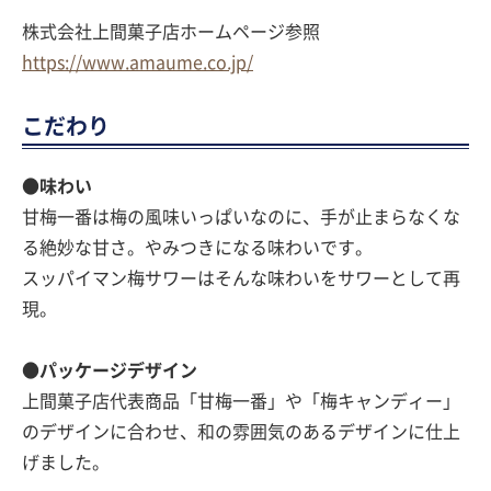
株式会社上間菓子店ホームページ参照
https://www.amaume.co.jp/
こだわり
●味わい
甘梅一番は梅の風味いっぱいなのに、手が止まらなくな
る絶妙な甘さ。やみつきになる味わいです。
スッパイマン梅サワーはそんな味わいをサワーとして再
現。
●パッケージデザイン
上間菓子店代表商品「甘梅一番」や「梅キャンディー」
のデザインに合わせ、和の雰囲気のあるデザインに仕上
げました。