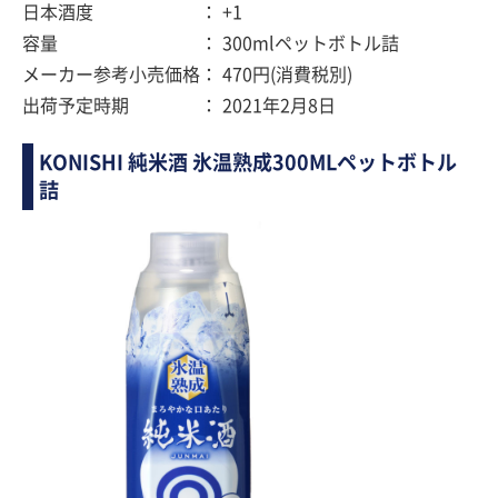
日本酒度 ： +1
容量 ： 300mlペットボトル詰
メーカー参考小売価格： 470円(消費税別)
出荷予定時期 ： 2021年2月8日
KONISHI 純米酒 氷温熟成300MLペットボトル
詰