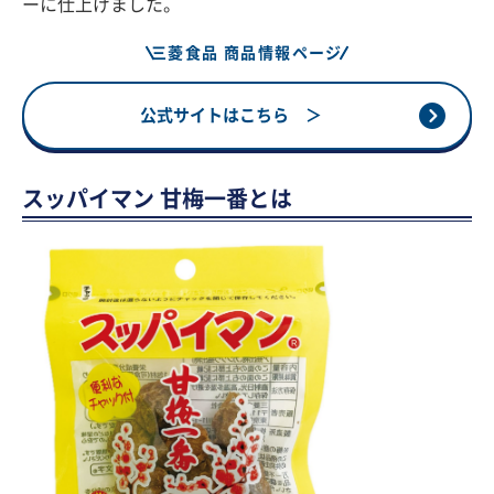
ーに仕上げました。
三菱食品 商品情報ページ
公式サイトはこちら ＞
スッパイマン 甘梅一番とは