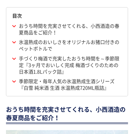
目次
おうち時間を充実させてくれる、小西酒造の春
夏商品をご紹介！
氷温熟成のおいしさをオリジナルお猪口付きの
ペットボトルで
手づくり梅酒で充実したおうち時間を～季節限
定『3ヶ月でおいしく完成 梅酒づくりのための
日本酒1.8Lパック詰』
季節限定・毎年人気の氷温熟成生酒シリーズ
『白雪 純米酒 生酒 氷温熟成720ML瓶詰』
おうち時間を充実させてくれる、小西酒造の
春夏商品をご紹介！