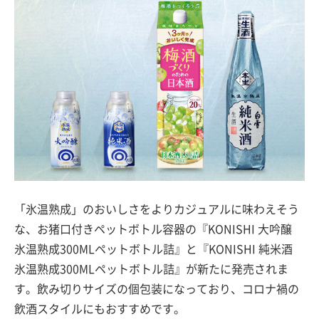
「氷温熟成」のおいしさをよりカジュアルに味わえそう
な、お猪口付きペットボトル容器の『KONISHI 大吟醸
氷温熟成300MLペットボトル詰』と『KONISHI 純米酒
氷温熟成300MLペットボトル詰』が新たに発売されま
す。飲み切りサイズの個包装になっており、コロナ禍の
飲酒スタイルにもおすすめです。