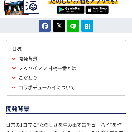
目次
開発背景
スッパイマン 甘梅一番とは
こだわり
コラボチューハイについて
開発背景
日常の1コマに“たのしさを生み出す缶チューハイ”を作