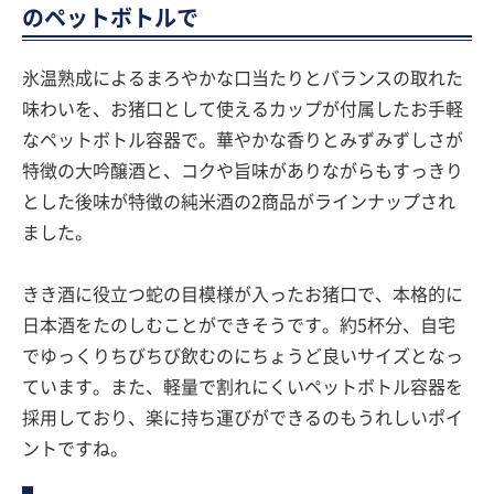
のペットボトルで
氷温熟成によるまろやかな口当たりとバランスの取れた
味わいを、お猪口として使えるカップが付属したお手軽
なペットボトル容器で。華やかな香りとみずみずしさが
特徴の大吟醸酒と、コクや旨味がありながらもすっきり
とした後味が特徴の純米酒の2商品がラインナップされ
ました。
きき酒に役立つ蛇の目模様が入ったお猪口で、本格的に
日本酒をたのしむことができそうです。約5杯分、自宅
でゆっくりちびちび飲むのにちょうど良いサイズとなっ
ています。また、軽量で割れにくいペットボトル容器を
採用しており、楽に持ち運びができるのもうれしいポイ
ントですね。