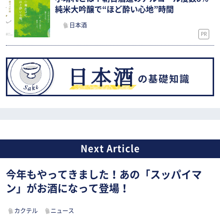
純米大吟醸で“ほど酔い心地”時間
日本酒
PR
今年もやってきました！あの「スッパイマ
ン」がお酒になって登場！
カクテル
ニュース