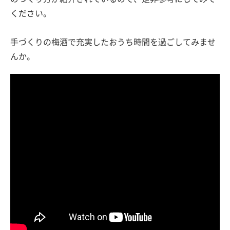
ください。
手づくりの梅酒で充実したおうち時間を過ごしてみませ
んか。