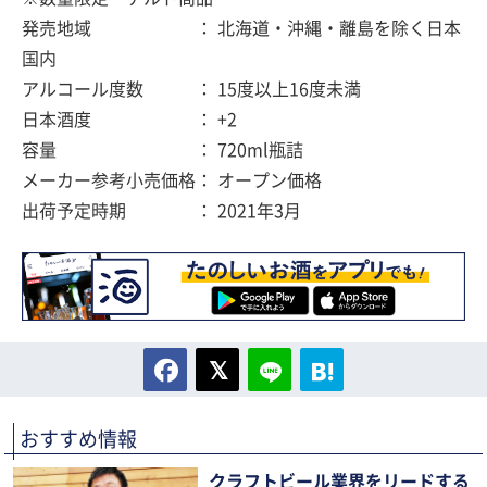
発売地域 ： 北海道・沖縄・離島を除く日本
国内
アルコール度数 ： 15度以上16度未満
日本酒度 ： +2
容量 ： 720ml瓶詰
メーカー参考小売価格： オープン価格
出荷予定時期 ： 2021年3月
おすすめ情報
クラフトビール業界をリードする