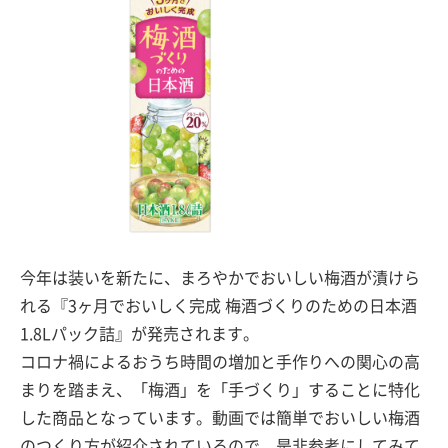
今年は装いを新たに、まろやかでおいしい梅酒が漬けら
れる『3ヶ月でおいしく完成 梅酒づくりのための日本酒
1.8Lパック詰』が発売されます。
コロナ禍によるおうち時間の増加と手作りへの関心の高
まりを踏まえ、「梅酒」を「手づくり」することに特化
した商品となっています。動画では簡単でおいしい梅酒
のつくり方が紹介されているので、是非参考にしてみて