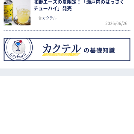
北野エースの夏限定！「瀬戸内のはっさく
チューハイ」発売
カクテル
2026/06/26