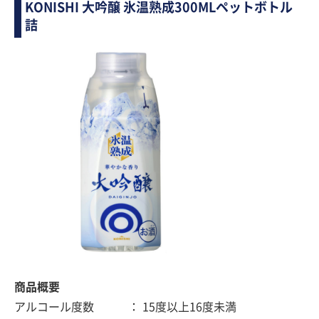
KONISHI 大吟醸 氷温熟成300MLペットボトル
詰
商品概要
アルコール度数 ： 15度以上16度未満