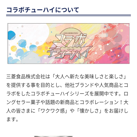
コラボチューハイについて
三菱食品株式会社は「大人へ新たな美味しさと楽しさ」
を提供する事を目的とし、他社ブランドや人気商品とコ
ラボをしたコラボチューハイシリーズを展開中です。ロ
ングセラー菓子や話題の新商品とコラボレーション！大
人の皆さまに「ワクワク感」や「懐かしさ」をお届けし
ます。