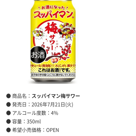
● 商品名：
スッパイマン梅サワー
● 発売日：2026年7月21日(火)
● アルコール度数：4%
● 容量：350ml
● 希望小売価格：OPEN