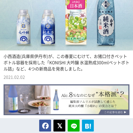
小西酒造(兵庫県伊丹市)が、この春夏にむけて、お猪口付きペット
ボトル容器を採用した「KONISHI 大吟醸 氷温熟成300mlペットボト
ル詰」など、4つの新商品を発表しました。
2021.02.02