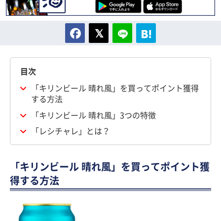
目次
「キリンビール 晴れ風」を買ってポイント獲得
する方法
「キリンビール 晴れ風」3つの特徴
「レシチャレ」とは？
「キリンビール 晴れ風」を買ってポイント獲
得する方法