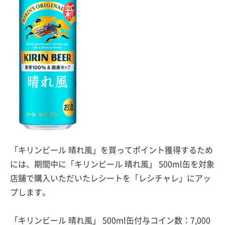
「キリンビール 晴れ風」を買ってポイント獲得するため
には、期間中に「キリンビール 晴れ風」 500ml缶を対象
店舗で購入いただいたレシートを「レシチャレ」にアッ
プします。
「キリンビール 晴れ風」 500ml缶付与コイン数：7,000