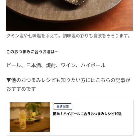
クミン塩や七味塩を添えて。調味塩の彩りも食欲をそそります。
このおつまみに合うお酒は…
ビール、日本酒、焼酎、ワイン、ハイボール
▼他のおつまみレシピも知りたい方にはこちらの記事が
おすすめです
関連記事
簡単！ハイボールに合うおつまみレシピ10選