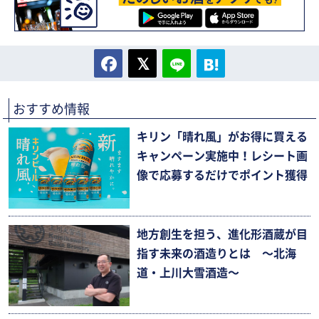
おすすめ情報
キリン「晴れ風」がお得に買える
キャンペーン実施中！レシート画
像で応募するだけでポイント獲得
地方創生を担う、進化形酒蔵が目
指す未来の酒造りとは 〜北海
道・上川大雪酒造〜