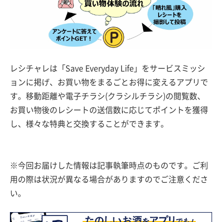
レシチャレは「Save Everyday Life」をサービスミッシ
ョンに掲げ、お買い物をまるごとお得に変えるアプリで
す。移動距離や電子チラシ(クラシルチラシ)の閲覧数、
お買い物後のレシートの送信数に応じてポイントを獲得
し、様々な特典と交換することができます。
※今回お届けした情報は記事執筆時点のものです。ご利
用の際は状況が異なる場合がありますのでご注意くださ
い。