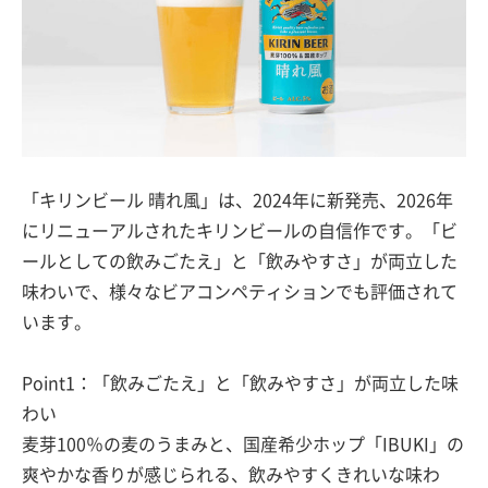
「キリンビール 晴れ風」は、2024年に新発売、2026年
にリニューアルされたキリンビールの自信作です。「ビ
ールとしての飲みごたえ」と「飲みやすさ」が両立した
味わいで、様々なビアコンペティションでも評価されて
います。
Point1：「飲みごたえ」と「飲みやすさ」が両立した味
わい
麦芽100％の麦のうまみと、国産希少ホップ「IBUKI」の
爽やかな香りが感じられる、飲みやすくきれいな味わ