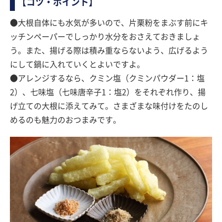
【コツ・ポイント】
●大根自体にも水気が多いので、片栗粉をまぶす前にキ
ッチンペーパーでしっかり水分をおさえておきましょ
う。また、揚げる際は積み重ならないよう、広げるよう
にして鍋に入れていくとよいですよ。
●アレンジするなら、クミン塩（クミンパウダー1：塩
2）、七味塩（七味唐辛子1：塩2）をそれぞれ作り、揚
げ立ての大根に添えてみて。さまざまな味付けをたのし
めるのも魅力のおつまみです。