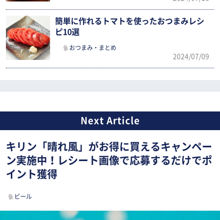
簡単に作れるトマトを使ったおつまみレシ
ピ10選
おつまみ・まとめ
2024/07/09
キリン「晴れ風」がお得に買えるキャンペー
ン実施中！レシート画像で応募するだけでポ
イント獲得
ビール