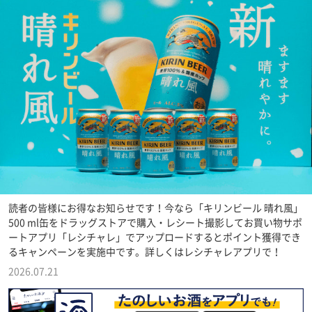
読者の皆様にお得なお知らせです！今なら「キリンビール 晴れ風」
500 ml缶をドラッグストアで購入・レシート撮影してお買い物サポ
ートアプリ「レシチャレ」でアップロードするとポイント獲得でき
るキャンペーンを実施中です。詳しくはレシチャレアプリで！
2026.07.21