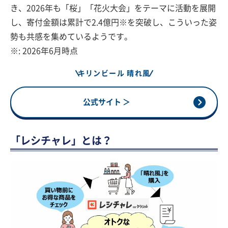
き、2026年も「桜」「花火大会」をテーマに活動を展開
し、寄付金額は累計で2.4億円※を突破し、こういった姿
勢も共感を集めているようです。
※: 2026年6月時点
キリンビール 晴れ風
公式サイト ＞
「レシチャレ」とは？