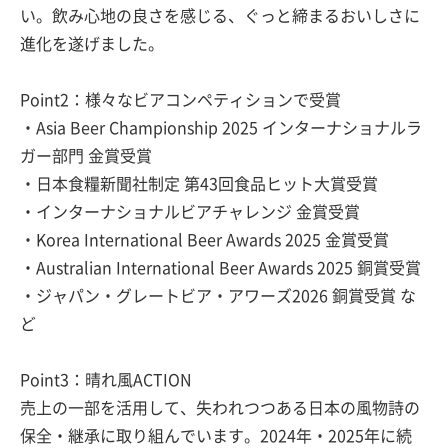
い。飲み心地の良さを感じる、ぐっと締まるおいしさに
進化を遂げました。
Point2：様々なビアコンペティションで受賞
・Asia Beer Championship 2025 インターナショナルラ
ガー部門 金賞受賞
・日本食糧新聞社制定 第43回食品ヒット大賞受賞
・インターナショナルビアチャレンジ 金賞受賞
・Korea International Beer Awards 2025 金賞受賞
・Australian International Beer Awards 2025 銅賞受賞
・ジャパン・グレートビア・アワーズ2026 銅賞受賞 な
ど
Point3：晴れ風ACTION
売上の一部を活用して、失われつつある日本の風物詩の
保全・継承に取り組んでいます。2024年・2025年に続