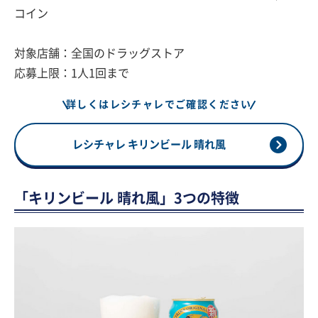
コイン
対象店舗：全国のドラッグストア
応募上限：1人1回まで
詳しくはレシチャレでご確認ください
レシチャレ キリンビール 晴れ風
「キリンビール 晴れ風」3つの特徴