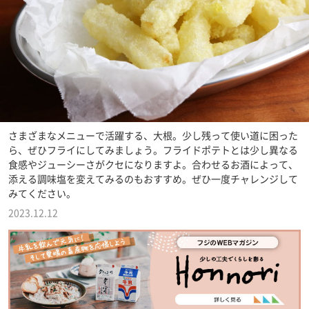
さまざまなメニューで活躍する、大根。少し残って使い道に困った
ら、ぜひフライにしてみましょう。フライドポテトとは少し異なる
食感やジューシーさがクセになりますよ。合わせるお酒によって、
添える調味塩を変えてみるのもおすすめ。ぜひ一度チャレンジして
みてください。
2023.12.12