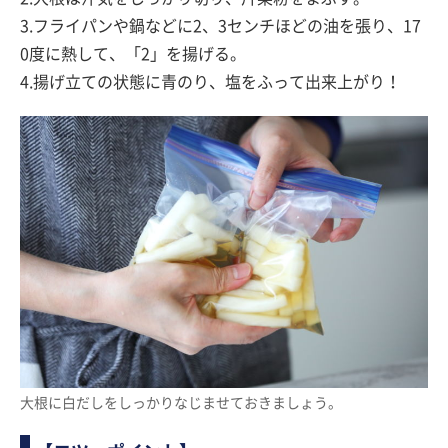
3.フライパンや鍋などに2、3センチほどの油を張り、17
0度に熱して、「2」を揚げる。
4.揚げ立ての状態に青のり、塩をふって出来上がり！
大根に白だしをしっかりなじませておきましょう。