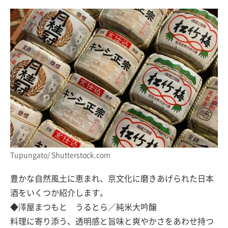
Tupungato/ Shutterstock.com
豊かな自然風土に恵まれ、京文化に磨きあげられた日本
酒をいくつか紹介します。
◆澤屋まつもと うるとら／純米大吟醸
料理に寄り添う、透明感と旨味と爽やかさをあわせ持つ