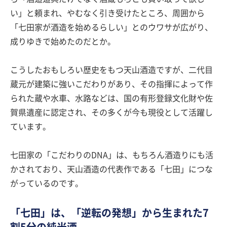
い」と頼まれ、やむなく引き受けたところ、周囲から
「七田家が酒造を始めるらしい」とのウワサが広がり、
成りゆきで始めたのだとか。
こうしたおもしろい歴史をもつ天山酒造ですが、二代目
蔵元が建築に強いこだわりがあり、その指揮によって作
られた蔵や水車、水路などは、国の有形登録文化財や佐
賀県遺産に認定され、その多くが今も現役として活躍し
ています。
七田家の「こだわりのDNA」は、もちろん酒造りにも活
かされており、天山酒造の代表作である「七田」につな
がっているのです。
「七田」は、「逆転の発想」から生まれた7