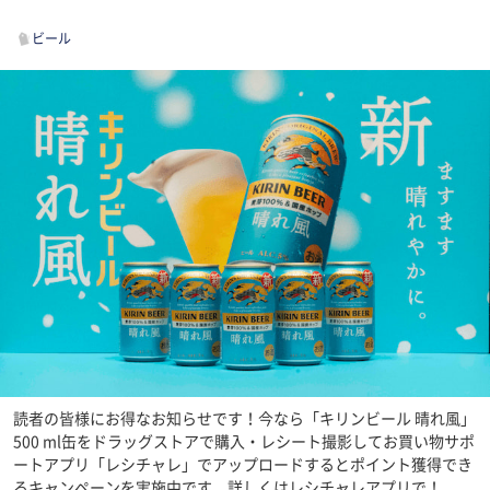
ビール
読者の皆様にお得なお知らせです！今なら「キリンビール 晴れ風」
500 ml缶をドラッグストアで購入・レシート撮影してお買い物サポ
ートアプリ「レシチャレ」でアップロードするとポイント獲得でき
るキャンペーンを実施中です。詳しくはレシチャレアプリで！