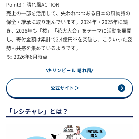
Point3：晴れ風ACTION
売上の一部を活用して、失われつつある日本の風物詩の
保全・継承に取り組んでいます。2024年・2025年に続
き、2026年も「桜」「花火大会」をテーマに活動を展開
し、寄付金額は累計で2.4億円※を突破し、こういった姿
勢も共感を集めているようです。
※: 2026年6月時点
キリンビール 晴れ風
公式サイト ＞
「レシチャレ」とは？