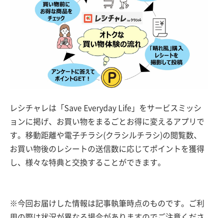
レシチャレは「Save Everyday Life」をサービスミッシ
ョンに掲げ、お買い物をまるごとお得に変えるアプリで
す。移動距離や電子チラシ(クラシルチラシ)の閲覧数、
お買い物後のレシートの送信数に応じてポイントを獲得
し、様々な特典と交換することができます。
※今回お届けした情報は記事執筆時点のものです。ご利
用の際は状況が異なる場合がありますのでご注意くださ