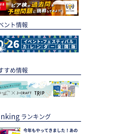
ベント情報
すすめ情報
nking
ランキング
今年もやってきました！あの