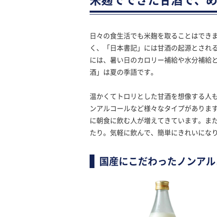
日々の食生活でも米麹を取ることはでき
く、「日本書記」には甘酒の起源とされ
には、暑い日のカロリー補給や水分補給
酒」は夏の季語です。
温かくてトロリとした甘酒を想像する人
ンアルコールなど様々なタイプがありま
に朝食に飲む人が増えてきています。ま
たり。気軽に飲んで、簡単にきれいにな
国産にこだわったノンアル