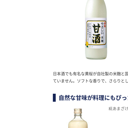
日本酒でも有名な黄桜が自社製の米麹と
ていません。ソフトな香りで、さらりと
自然な甘味が料理にもぴっ
糀あまざ