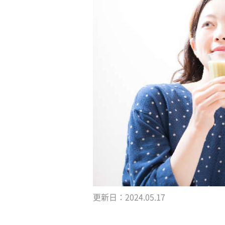
更新日：
2024.05.17