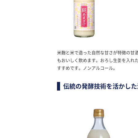
米麹と米で造った自然な甘さが特徴の甘
もおいしく飲めます。おろし生姜を入れ
すすめです。ノンアルコール。
伝統の発酵技術を活かした