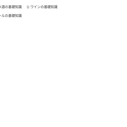
本酒の基礎知識
ワインの基礎知識
ールの基礎知識