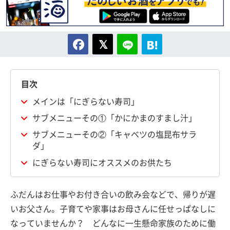
目次
メインは「にぎらない寿司」
サブメニューその①「かにかまのすまし汁」
サブメニューその②「キャベツの塩昆布サラ
ダ」
にぎらない寿司にオススメのお供たち
ふだんはお仕事やお付き合いの飲み会などで、帰りが遅
いお父さん。子育てや家事はお母さんに任せっぱなしに
なっていませんか？ どんなに一生懸命家族のために働