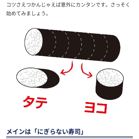
コツさえつかんじゃえば意外にカンタンです。さっそく
始めてみましょう。
メインは「にぎらない寿司」