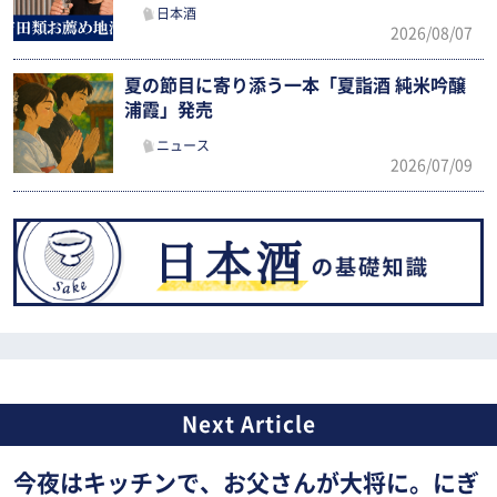
日本酒
2026/08/07
夏の節目に寄り添う一本「夏詣酒 純米吟醸
浦霞」発売
ニュース
2026/07/09
今夜はキッチンで、お父さんが大将に。にぎ