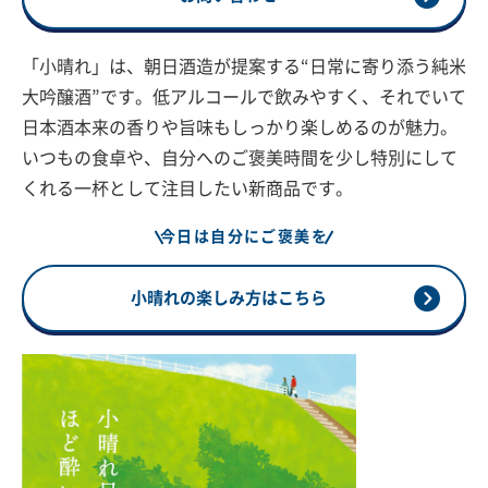
「小晴れ」は、朝日酒造が提案する“日常に寄り添う純米
大吟醸酒”です。低アルコールで飲みやすく、それでいて
日本酒本来の香りや旨味もしっかり楽しめるのが魅力。
いつもの食卓や、自分へのご褒美時間を少し特別にして
くれる一杯として注目したい新商品です。
今日は自分にご褒美を
小晴れの楽しみ方はこちら