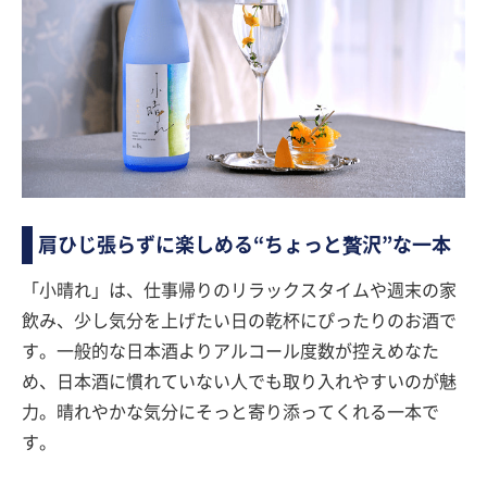
肩ひじ張らずに楽しめる“ちょっと贅沢”な一本
「小晴れ」は、仕事帰りのリラックスタイムや週末の家
飲み、少し気分を上げたい日の乾杯にぴったりのお酒で
す。一般的な日本酒よりアルコール度数が控えめなた
め、日本酒に慣れていない人でも取り入れやすいのが魅
力。晴れやかな気分にそっと寄り添ってくれる一本で
す。