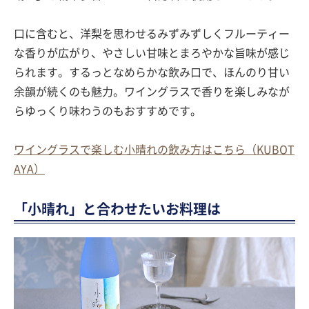
口に含むと、洋梨を思わせるみずみずしくフルーティー
な香りが広がり、やさしい甘味とまろやかな旨味が感じ
られます。するっとなめらかな飲み口で、ほんのり甘い
余韻が続くのも魅力。ワイングラスで香りを楽しみなが
らゆっくり味わうのもおすすめです。
ワイングラスで楽しむ小晴れの飲み方はこちら（KUBOT
AYA）
「小晴れ」と合わせたいお料理は