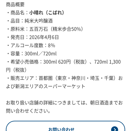
商品概要
・商品名：
小晴れ（こばれ）
・品目：純米大吟醸酒
・原料米：五百万石（精米歩合50%）
・発売日：2026年4月6日
・アルコール度数：8％
・容量：300ml／720ml
・希望小売価格：300ml 620円（税抜）、720ml 1,300
円（税抜）
・販売エリア：首都圏（東京・神奈川・埼玉・千葉）お
よび新潟エリアのスーパーマーケット
お取り扱い店舗の詳細につきましては、朝日酒造までお
問い合わせください。
お問い合わせ