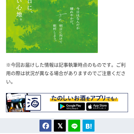
※今回お届けした情報は記事執筆時点のものです。ご利
用の際は状況が異なる場合がありますのでご注意くださ
い。