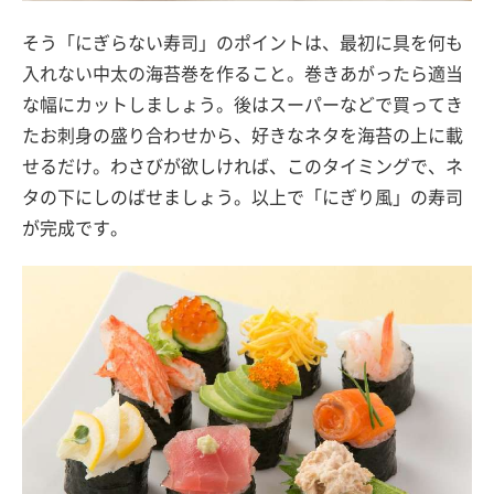
そう「にぎらない寿司」のポイントは、最初に具を何も
入れない中太の海苔巻を作ること。巻きあがったら適当
な幅にカットしましょう。後はスーパーなどで買ってき
たお刺身の盛り合わせから、好きなネタを海苔の上に載
せるだけ。わさびが欲しければ、このタイミングで、ネ
タの下にしのばせましょう。以上で「にぎり風」の寿司
が完成です。