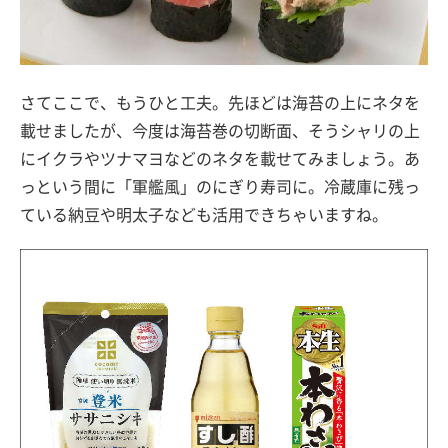
さてここで、もうひと工夫。先ほどは海苔の上にネタを
載せましたが、今度は海苔巻の切断面、そうシャリの上
にイクラやツナマヨなどのネタを載せてみましょう。あ
っという間に「軍艦風」のにぎり寿司に。冷蔵庫に残っ
ている納豆や明太子なども活用できちゃいますね。