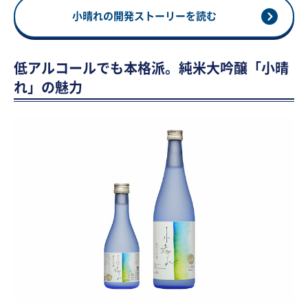
小晴れの開発ストーリーを読む
低アルコールでも本格派。純米大吟醸「小晴
れ」の魅力