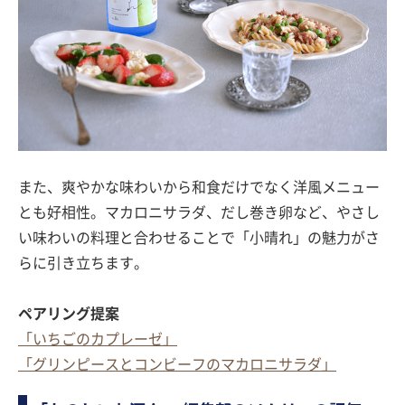
また、爽やかな味わいから和食だけでなく洋風メニュー
とも好相性。マカロニサラダ、だし巻き卵など、やさし
い味わいの料理と合わせることで「小晴れ」の魅力がさ
らに引き立ちます。
ペアリング提案
「いちごのカプレーゼ」
「グリンピースとコンビーフのマカロニサラダ」