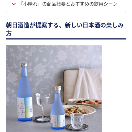
「小晴れ」の商品概要とおすすめの飲用シーン
朝日酒造が提案する、新しい日本酒の楽しみ
方