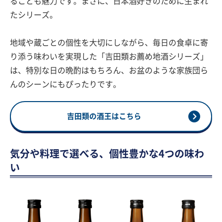
ることも魅力です。まさに、日本酒好きのために生まれ
たシリーズ。
地域や蔵ごとの個性を大切にしながら、毎日の食卓に寄
り添う味わいを実現した「吉田類お薦め地酒シリーズ」
は、特別な日の晩酌はもちろん、お盆のような家族団ら
んのシーンにもぴったりです。
吉田類の酒王はこちら
気分や料理で選べる、個性豊かな4つの味わ
い