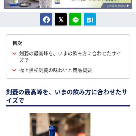
目次
剣菱の最高峰を、いまの飲み方に合わせたサイ
ズで
極上黒松剣菱の味わいと商品概要
剣菱の最高峰を、いまの飲み方に合わせたサ
イズで