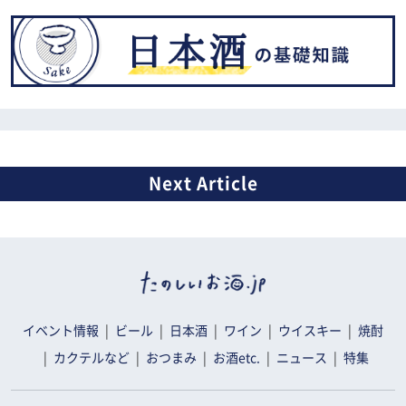
イベント情報
ビール
日本酒
ワイン
ウイスキー
焼酎
カクテルなど
おつまみ
お酒etc.
ニュース
特集