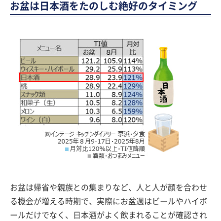
お盆は日本酒をたのしむ絶好のタイミング
お盆は帰省や親族との集まりなど、人と人が顔を合わせ
る機会が増える時期で、実際にお盆週はビールやハイボ
ールだけでなく、日本酒がよく飲まれることが確認され