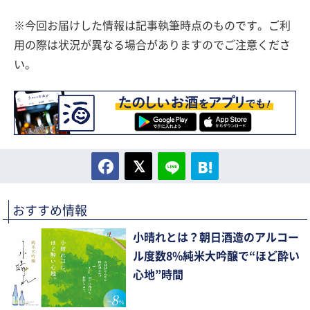
※今回お届けした情報は記事執筆時点のものです。ご利
用の際は状況が異なる場合がありますのでご注意くださ
い。
おすすめ情報
小晴れとは？朝日酒造のアルコー
ル度数8%純米大吟醸で“ほど酔い
心地”時間