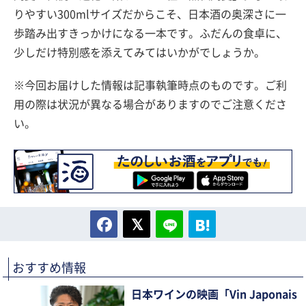
りやすい300mlサイズだからこそ、日本酒の奥深さに一
歩踏み出すきっかけになる一本です。ふだんの食卓に、
少しだけ特別感を添えてみてはいかがでしょうか。
※今回お届けした情報は記事執筆時点のものです。ご利
用の際は状況が異なる場合がありますのでご注意くださ
い。
おすすめ情報
日本ワインの映画「Vin Japonais