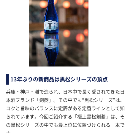
13年ぶりの新商品は黒松シリーズの頂点
兵庫・神戸・灘で造られ、日本中で長く愛されてきた日
本酒ブランド「剣菱」。その中でも“黒松シリーズ”は、
コクと旨味のバランスに定評がある定番ラインとして知
られています。今回ご紹介する「極上黒松剣菱」は、そ
の黒松シリーズの中でも最上位に位置づけられる一本で