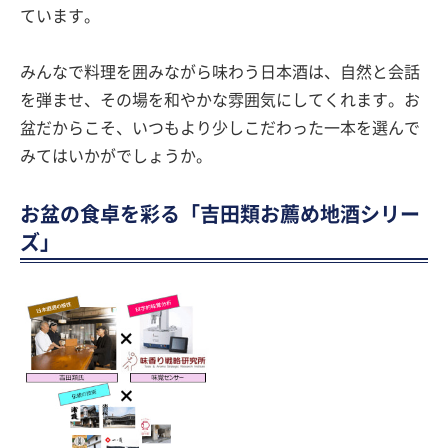
ています。
みんなで料理を囲みながら味わう日本酒は、自然と会話
を弾ませ、その場を和やかな雰囲気にしてくれます。お
盆だからこそ、いつもより少しこだわった一本を選んで
みてはいかがでしょうか。
お盆の食卓を彩る「吉田類お薦め地酒シリー
ズ」