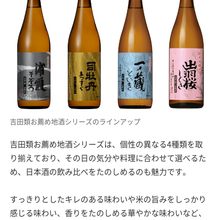
吉田類お薦め地酒シリーズのラインアップ
吉田類お薦め地酒シリーズは、個性の異なる4種類を取
り揃えており、その日の気分や料理に合わせて選べるた
め、日本酒の飲み比べをたのしめるのも魅力です。
すっきりとしたキレのある味わいや米の旨みをしっかり
感じる味わい、香りをたのしめる華やかな味わいなど、