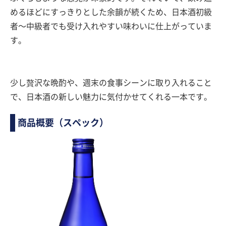
めるほどにすっきりとした余韻が続くため、日本酒初級
者〜中級者でも受け入れやすい味わいに仕上がっていま
す。
少し贅沢な晩酌や、週末の食事シーンに取り入れること
で、日本酒の新しい魅力に気付かせてくれる一本です。
商品概要（スペック）