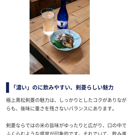
「濃い」のに飲みやすい、剣菱らしい魅力
極上黒松剣菱の魅力は、しっかりとしたコクがありなが
らも、後味に重さを残さないバランスにあります。
剣菱ならではの米の旨味がゆったりと広がり、口の中で
ふくらむような感覚が印象的です。それでいて、飲み進