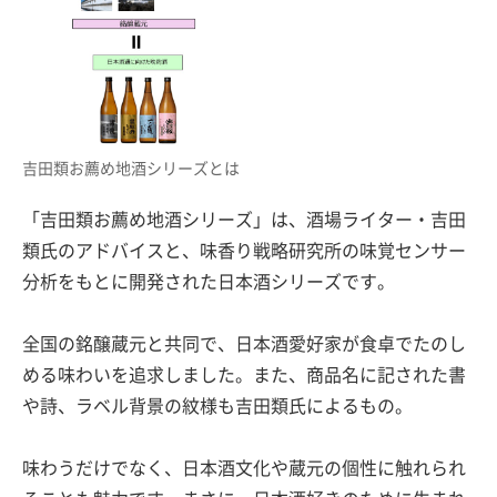
吉田類お薦め地酒シリーズとは
「吉田類お薦め地酒シリーズ」は、酒場ライター・吉田
類氏のアドバイスと、味香り戦略研究所の味覚センサー
分析をもとに開発された日本酒シリーズです。
全国の銘醸蔵元と共同で、日本酒愛好家が食卓でたのし
める味わいを追求しました。また、商品名に記された書
や詩、ラベル背景の紋様も吉田類氏によるもの。
味わうだけでなく、日本酒文化や蔵元の個性に触れられ