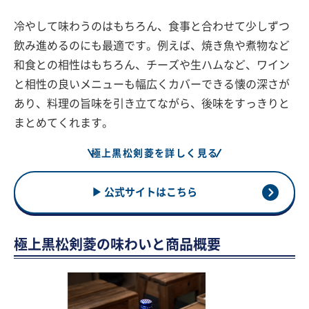
冷やして味わうのはもちろん、食事と合わせて少しずつ
飲み進めるのにも最適です。例えば、焼き魚や煮物など
和食との相性はもちろん、チーズや生ハムなど、ワイン
と相性の良いメニューも幅広くカバーできる懐の深さが
あり、料理の旨味を引き立てながら、後味をすっきりと
まとめてくれます。
極上黒松剣菱を詳しく見る
▶ 公式サイトはこちら
極上黒松剣菱の味わいと商品概要