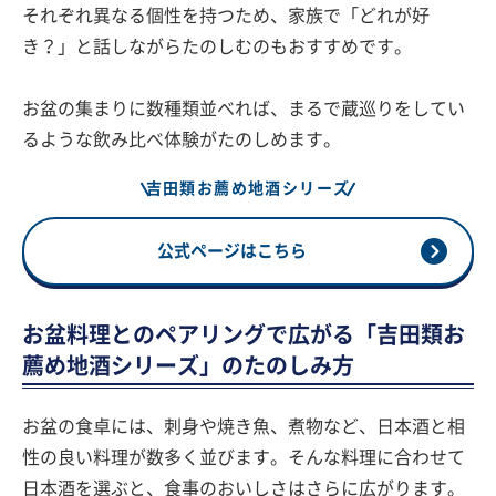
それぞれ異なる個性を持つため、家族で「どれが好
き？」と話しながらたのしむのもおすすめです。
お盆の集まりに数種類並べれば、まるで蔵巡りをしてい
るような飲み比べ体験がたのしめます。
吉田類お薦め地酒シリーズ
公式ページはこちら
お盆料理とのペアリングで広がる「吉田類お
薦め地酒シリーズ」のたのしみ方
お盆の食卓には、刺身や焼き魚、煮物など、日本酒と相
性の良い料理が数多く並びます。そんな料理に合わせて
日本酒を選ぶと、食事のおいしさはさらに広がります。