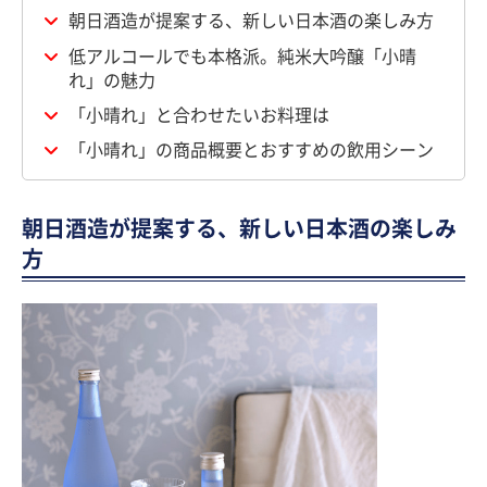
朝日酒造が提案する、新しい日本酒の楽しみ方
低アルコールでも本格派。純米大吟醸「小晴
れ」の魅力
「小晴れ」と合わせたいお料理は
「小晴れ」の商品概要とおすすめの飲用シーン
朝日酒造が提案する、新しい日本酒の楽しみ
方