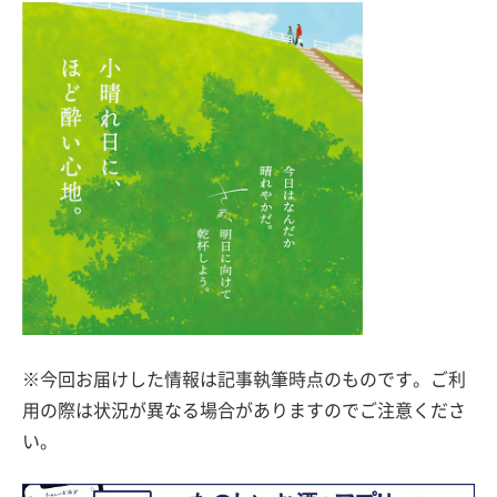
※今回お届けした情報は記事執筆時点のものです。ご利
用の際は状況が異なる場合がありますのでご注意くださ
い。