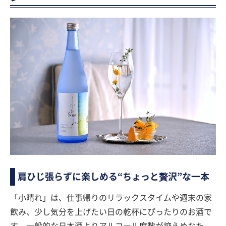
肩ひじ張らずに楽しめる“ちょっと贅沢”な一本
「小晴れ」は、仕事帰りのリラックスタイムや週末の家
飲み、少し気分を上げたい日の乾杯にぴったりのお酒で