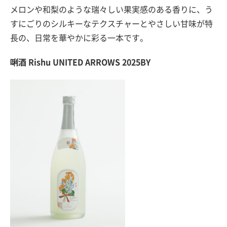
メロンや和梨のような瑞々しい果実感のある香りに、う
すにごりのシルキーなテクスチャーとやさしい甘味が特
長の、日常を華やかに彩る一本です。
唎酒 Rishu UNITED ARROWS 2025BY