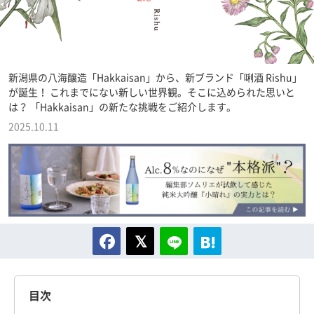
新潟県の八海醸造「Hakkaisan」から、新ブランド「唎酒 Rishu」
が誕生！ これまでにない新しい世界観。そこに込められた思いと
は？ 「Hakkaisan」の新たな挑戦をご紹介します。
2025.10.11
目次