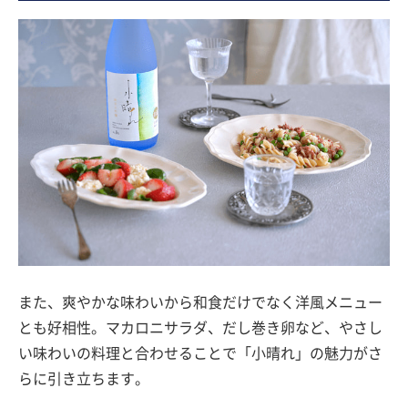
また、爽やかな味わいから和食だけでなく洋風メニュー
とも好相性。マカロニサラダ、だし巻き卵など、やさし
い味わいの料理と合わせることで「小晴れ」の魅力がさ
らに引き立ちます。