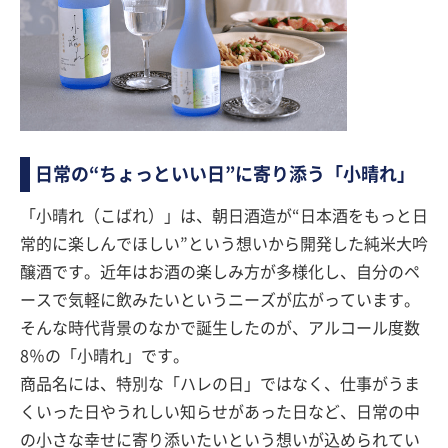
日常の“ちょっといい日”に寄り添う「小晴れ」
「小晴れ（こばれ）」は、朝日酒造が“日本酒をもっと日
常的に楽しんでほしい”という想いから開発した純米大吟
醸酒です。近年はお酒の楽しみ方が多様化し、自分のペ
ースで気軽に飲みたいというニーズが広がっています。
そんな時代背景のなかで誕生したのが、アルコール度数
8％の「小晴れ」です。
商品名には、特別な「ハレの日」ではなく、仕事がうま
くいった日やうれしい知らせがあった日など、日常の中
の小さな幸せに寄り添いたいという想いが込められてい