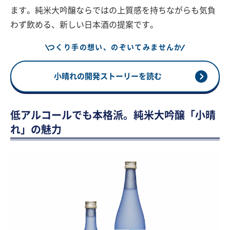
ます。純米大吟醸ならではの上質感を持ちながらも気負
わず飲める、新しい日本酒の提案です。
つくり手の想い、のぞいてみませんか
小晴れの開発ストーリーを読む
低アルコールでも本格派。純米大吟醸「小晴
れ」の魅力