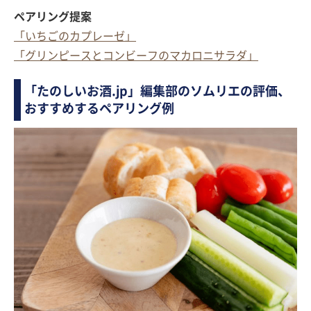
ペアリング提案
「いちごのカプレーゼ」
「グリンピースとコンビーフのマカロニサラダ」
「たのしいお酒.jp」編集部のソムリエの評価、
おすすめするペアリング例