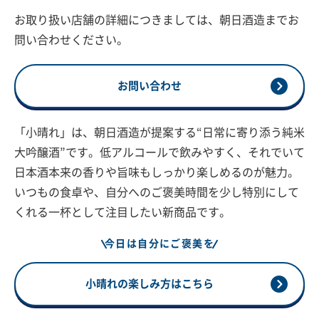
お取り扱い店舗の詳細につきましては、朝日酒造までお
問い合わせください。
お問い合わせ
「小晴れ」は、朝日酒造が提案する“日常に寄り添う純米
大吟醸酒”です。低アルコールで飲みやすく、それでいて
日本酒本来の香りや旨味もしっかり楽しめるのが魅力。
いつもの食卓や、自分へのご褒美時間を少し特別にして
くれる一杯として注目したい新商品です。
今日は自分にご褒美を
小晴れの楽しみ方はこちら