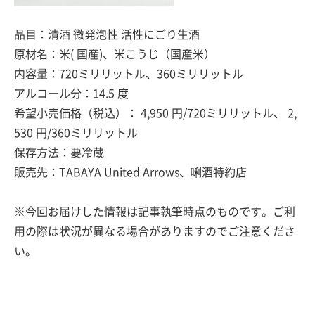
品目：清酒 微発泡性 活性にごり生酒
原材名：米( 国産)、米こうじ（国産米）
内容量：720ミリリットル、360ミリリットル
アルコール分：14.5 度
希望小売価格（税込）： 4,950 円/720ミリリットル、 2,
530 円/360ミリリットル
保存方法：要冷蔵
販売先：TABAYA United Arrows、唎酒特約店
※今回お届けした情報は記事執筆時点のものです。ご利
用の際は状況が異なる場合がありますのでご注意くださ
い。