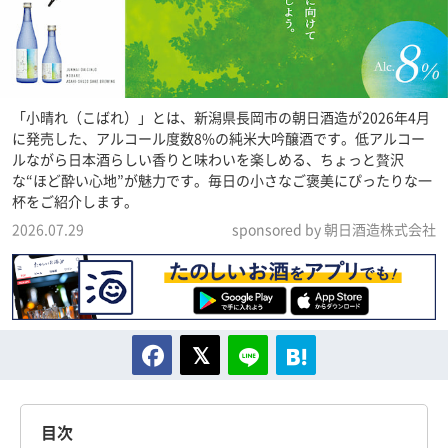
「小晴れ（こばれ）」とは、新潟県長岡市の朝日酒造が2026年4月
に発売した、アルコール度数8%の純米大吟醸酒です。低アルコー
ルながら日本酒らしい香りと味わいを楽しめる、ちょっと贅沢
な“ほど酔い心地”が魅力です。毎日の小さなご褒美にぴったりな一
杯をご紹介します。
2026.07.29
sponsored by 朝日酒造株式会社
目次