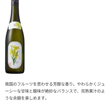
南国のフルーツを思わせる芳醇な香り。やわらかくジュ
ーシーな甘味と酸味が絶妙なバランスで、完熟果汁のよ
うな余韻を楽しめます。