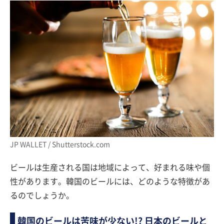
JP WALLET / Shutterstock.com
ビールは生産される国は地域によって、好まれる味や個
性があります。韓国のビールには、どのような特徴があ
るのでしょうか。
韓国のビールは苦味が少ない!? 日本のビールと