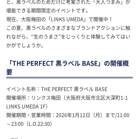
と、黒ラベルのためだけに考案された「大人つまみ」が
堪能できる期間限定のイベントです。
現在、大阪梅田の「LINKS UMEDA」で開催中！
この夏、黒ラベルのさまざまなブランドアクションに触
れながら、“生のうまさ”をじっくりと体験してみてはい
かがでしょうか。
「THE PERFECT 黒ラベル BASE」の開催概
要
イベント名称：THE PERFECT 黒ラベル BASE
開催場所：リンクス梅田（大阪府大阪市北区大深町1-1
LINKS UMEDA 1F）
開催期間・営業時間：2026年1月12日（月）まで/11:00
～23:00（L.O.22:30）