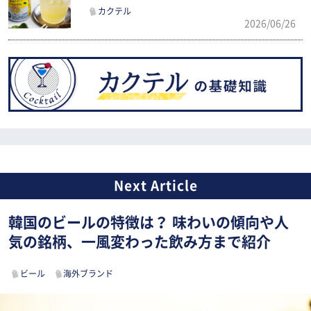
カクテル
2026/06/26
韓国のビールの特徴は？ 味わいの傾向や人
気の銘柄、一風変わった飲み方まで紹介
ビール
海外ブランド