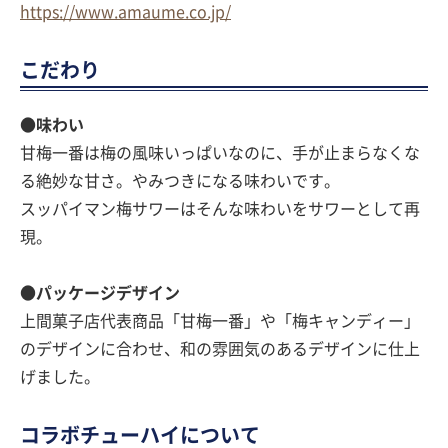
https://www.amaume.co.jp/
こだわり
●味わい
甘梅一番は梅の風味いっぱいなのに、手が止まらなくな
る絶妙な甘さ。やみつきになる味わいです。
スッパイマン梅サワーはそんな味わいをサワーとして再
現。
●パッケージデザイン
上間菓子店代表商品「甘梅一番」や「梅キャンディー」
のデザインに合わせ、和の雰囲気のあるデザインに仕上
げました。
コラボチューハイについて