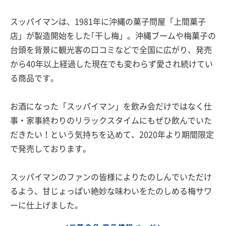
スッパイマンは、1981年に沖縄の菓子問屋「上間菓子
店」が製造開始をした｢干し梅」。沖縄ブームや梅菓子の
台頭を背景に観光客の口コミなどで全国に広がり、発売
から40年以上経過した現在でも変わらず愛され続けてい
る商品です。
お酒になった「スッパイマン」を飲み会だけではなく仕
事・家事終わりのリラックスタイムにもぜひ飲んでいた
だきたい！という気持ちを込めて、2020年より期間限定
で発売しております。
スッパイマンのファンの皆様によりたのしんでいただけ
るよう、甘じょっぱい絶妙な味わいをたのしめる梅サワ
ーに仕上げました。