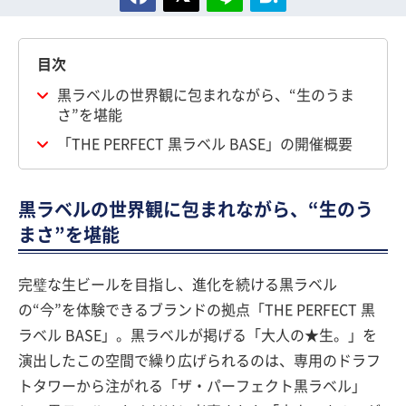
目次
黒ラベルの世界観に包まれながら、“生のうま
さ”を堪能
「THE PERFECT 黒ラベル BASE」の開催概要
黒ラベルの世界観に包まれながら、“生のう
まさ”を堪能
完璧な生ビールを目指し、進化を続ける黒ラベル
の“今”を体験できるブランドの拠点「THE PERFECT 黒
ラベル BASE」。黒ラベルが掲げる「大人の★生。」を
演出したこの空間で繰り広げられるのは、専用のドラフ
トタワーから注がれる「ザ・パーフェクト黒ラベル」