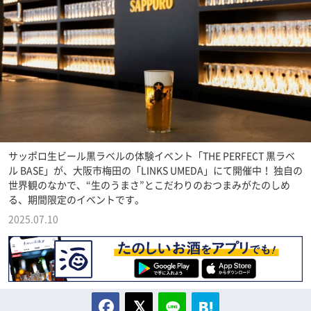
サッポロ生ビール黒ラベルの体験イベント「THE PERFECT 黒ラベ
ル BASE」が、大阪市梅田の「LINKS UMEDA」にて開催中！ 独自の
世界観のなかで、“生のうまさ”とこだわりのおつまみがたのしめ
る、期間限定のイベントです。
2025.07.10