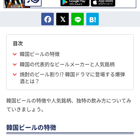
目次
韓国ビールの特徴
韓国の代表的なビールメーカーと人気銘柄
焼酎のビール割り!? 韓国ドラマに登場する爆弾
酒とは？
韓国ビールの特徴や人気銘柄、独特の飲み方についてみ
ていきましょう。
韓国ビールの特徴