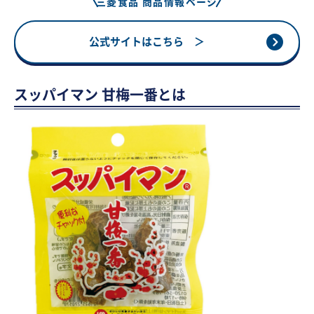
三菱食品 商品情報ページ
公式サイトはこちら ＞
スッパイマン 甘梅一番とは