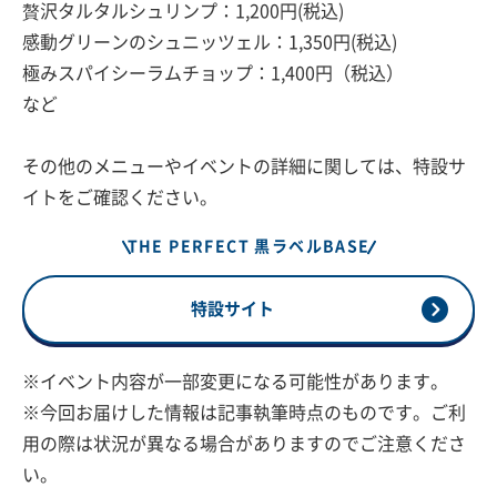
贅沢タルタルシュリンプ：1,200円(税込)
感動グリーンのシュニッツェル：1,350円(税込)
極みスパイシーラムチョップ：1,400円（税込）
など
その他のメニューやイベントの詳細に関しては、特設サ
イトをご確認ください。
THE PERFECT 黒ラベルBASE
特設サイト
※イベント内容が一部変更になる可能性があります。
※今回お届けした情報は記事執筆時点のものです。ご利
用の際は状況が異なる場合がありますのでご注意くださ
い。