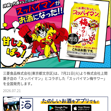
三菱食品株式会社(東京都文京区)は、7月21日(火)より株式会社上間
菓子店の「スッパイマン」とコラボした「スッパイマン梅サワー」
を全国発売します。
2026.07.21