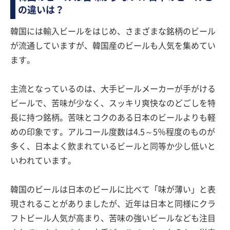
の違いは？
韓国には輸入ビールをはじめ、さまざまな銘柄のビール
が流通していますが、韓国産のビールも人気を集めてい
ます。
主流となっているのは、大手ビールメーカーが手がける
ビールで、苦味が少なく、スッキリ爽快なのどごしを特
長に持つ銘柄。苦味とコクのある日本のビールよりも軽
めの印象です。アルコール度数は4.5～5％程度のものが
多く、日本よく飲まれているビールと同等か少し低いと
いわれています。
韓国のビールは日本のビールに比べて「味が薄い」と表
現されることがありましたが、近年は日本と同様にクラ
フトビール人気が高まり、苦味の強いビールなども注目