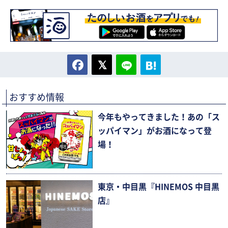
おすすめ情報
今年もやってきました！あの「ス
ッパイマン」がお酒になって登
場！
東京・中目黒『HINEMOS 中目黒
店』