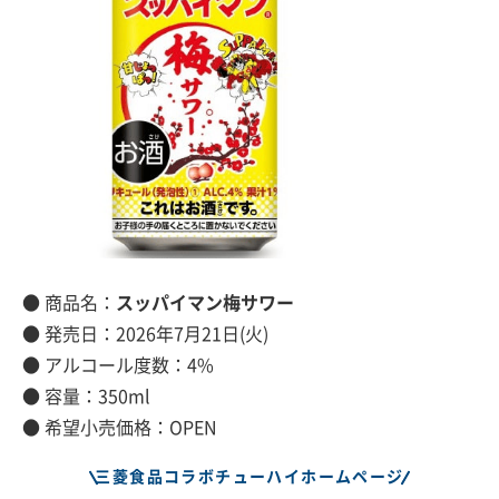
● 商品名：
スッパイマン梅サワー
● 発売日：2026年7月21日(火)
● アルコール度数：4%
● 容量：350ml
● 希望小売価格：OPEN
三菱食品コラボチューハイホームページ