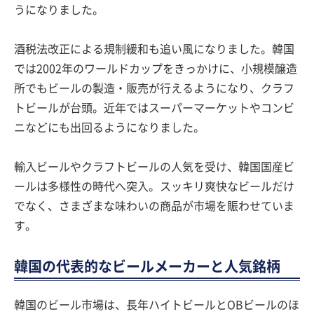
うになりました。
酒税法改正による規制緩和も追い風になりました。韓国
では2002年のワールドカップをきっかけに、小規模醸造
所でもビールの製造・販売が行えるようになり、クラフ
トビールが台頭。近年ではスーパーマーケットやコンビ
ニなどにも出回るようになりました。
輸入ビールやクラフトビールの人気を受け、韓国国産ビ
ールは多様性の時代へ突入。スッキリ爽快なビールだけ
でなく、さまざまな味わいの商品が市場を賑わせていま
す。
韓国の代表的なビールメーカーと人気銘柄
韓国のビール市場は、長年ハイトビールとOBビールのほ