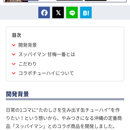
目次
開発背景
スッパイマン 甘梅一番とは
こだわり
コラボチューハイについて
開発背景
日常の1コマに“たのしさを生み出す缶チューハイ”を作
りたい！という想いから、やみつきになる沖縄の定番商
品「スッパイマン」とのコラボ商品を開発しました。