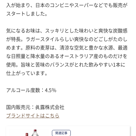
入が始まり、日本のコンビニやスーパーなどでも販売が
スタートしました。
気になるお味は、スッキリとした味わいと爽快な炭酸感
が特長。ラガースタイルらしい爽快なのどごしがたのし
めます。原料の麦芽は、清涼な空気と豊かな水源、最適
な日照量と降水量のあるオーストラリア産のものだけを
使用。旨味と苦味のバランスがとれた飲みやすい1本に
仕上がっています。
アルコール度数：4.5％
国内販売元：眞露株式会社
ブランドサイトはこちら
関連記事