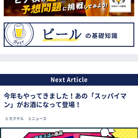
今年もやってきました！あの「スッパイマ
ン」がお酒になって登場！
カクテル
ニュース