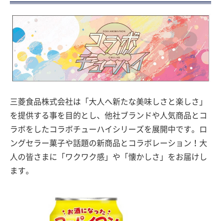
三菱食品株式会社は「大人へ新たな美味しさと楽しさ」
を提供する事を目的とし、他社ブランドや人気商品とコ
ラボをしたコラボチューハイシリーズを展開中です。ロ
ングセラー菓子や話題の新商品とコラボレーション！大
人の皆さまに「ワクワク感」や「懐かしさ」をお届けし
ます。