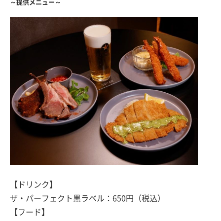
～提供メニュー～
【ドリンク】
ザ・パーフェクト黒ラベル：650円（税込）
【フード】