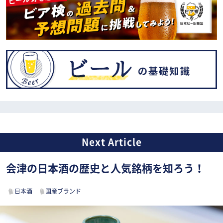
会津の日本酒の歴史と人気銘柄を知ろう！
日本酒
国産ブランド