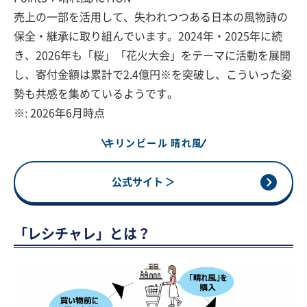
売上の一部を活用して、失われつつある日本の風物詩の
保全・継承に取り組んでいます。2024年・2025年に続
き、2026年も「桜」「花火大会」をテーマに活動を展開
し、寄付金額は累計で2.4億円※を突破し、こういった姿
勢も共感を集めているようです。
※: 2026年6月時点
キリンビール 晴れ風
公式サイト ＞
「レシチャレ」とは？