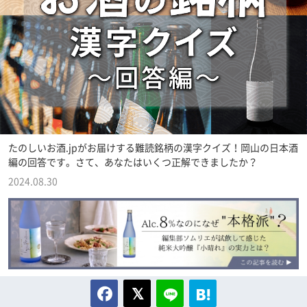
たのしいお酒.jpがお届けする難読銘柄の漢字クイズ！岡山の日本酒
編の回答です。さて、あなたはいくつ正解できましたか？
2024.08.30