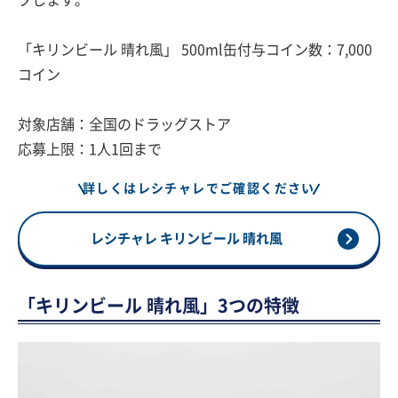
プします。
「キリンビール 晴れ風」 500ml缶付与コイン数：7,000
コイン
対象店舗：全国のドラッグストア
応募上限：1人1回まで
詳しくはレシチャレでご確認ください
レシチャレ キリンビール 晴れ風
「キリンビール 晴れ風」3つの特徴