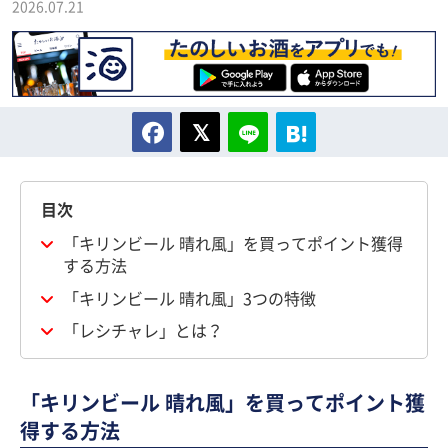
2026.07.21
目次
「キリンビール 晴れ風」を買ってポイント獲得
する方法
「キリンビール 晴れ風」3つの特徴
「レシチャレ」とは？
「キリンビール 晴れ風」を買ってポイント獲
得する方法