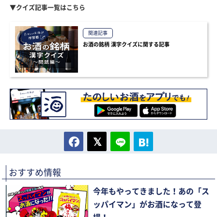
▼クイズ記事一覧はこちら
関連記事
お酒の銘柄 漢字クイズに関する記事
おすすめ情報
今年もやってきました！あの「ス
ッパイマン」がお酒になって登