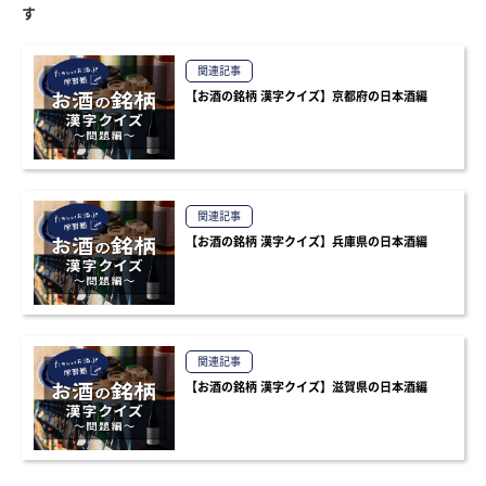
す
関連記事
【お酒の銘柄 漢字クイズ】京都府の日本酒編
関連記事
【お酒の銘柄 漢字クイズ】兵庫県の日本酒編
関連記事
【お酒の銘柄 漢字クイズ】滋賀県の日本酒編