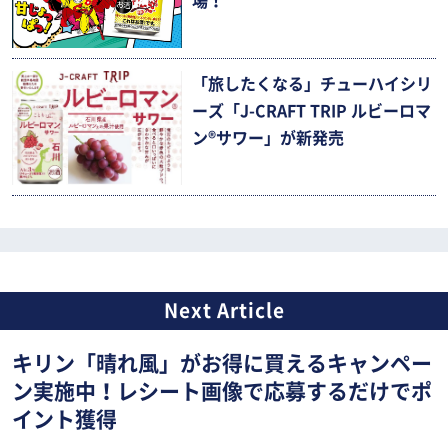
場！
「旅したくなる」チューハイシリ
ーズ「J-CRAFT TRIP ルビーロマ
ン®サワー」が新発売
キリン「晴れ風」がお得に買えるキャンペー
ン実施中！レシート画像で応募するだけでポ
イント獲得