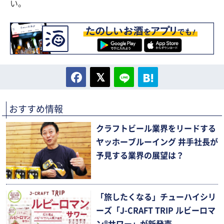
い。
おすすめ情報
クラフトビール業界をリードする
ヤッホーブルーイング 井手社長が
予見する業界の展望は？
「旅したくなる」チューハイシリ
ーズ「J-CRAFT TRIP ルビーロマ