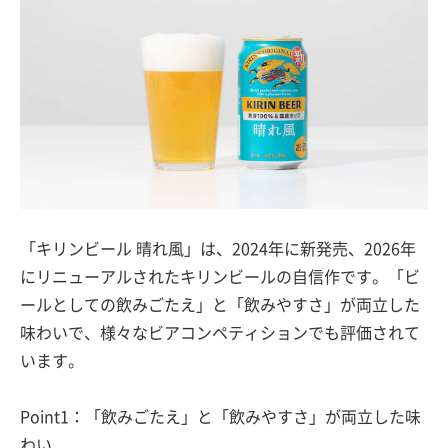
「キリンビール 晴れ風」は、2024年に新発売、2026年
にリニューアルされたキリンビールの自信作です。「ビ
ールとしての飲みごたえ」と「飲みやすさ」が両立した
味わいで、様々なビアコンペティションでも評価されて
います。
Point1：「飲みごたえ」と「飲みやすさ」が両立した味
わい