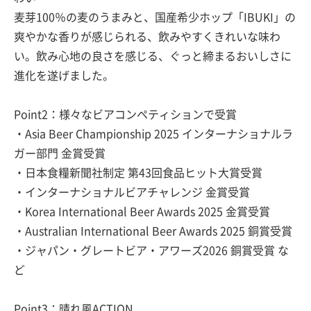
麦芽100％の麦のうまみと、国産希少ホップ「IBUKI」の
爽やかな香りが感じられる、飲みやすくきれいな味わ
い。飲み心地の良さを感じる、ぐっと締まるおいしさに
進化を遂げました。
Point2：様々なビアコンペティションで受賞
・Asia Beer Championship 2025 インターナショナルラ
ガー部門 金賞受賞
・日本食糧新聞社制定 第43回食品ヒット大賞受賞
・インターナショナルビアチャレンジ 金賞受賞
・Korea International Beer Awards 2025 金賞受賞
・Australian International Beer Awards 2025 銅賞受賞
・ジャパン・グレートビア・アワーズ2026 銅賞受賞 な
ど
Point3：晴れ風ACTION