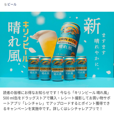
ビール
読者の皆様にお得なお知らせです！今なら「キリンビール 晴れ風」
500 ml缶をドラッグストアで購入・レシート撮影してお買い物サポ
ートアプリ「レシチャレ」でアップロードするとポイント獲得でき
るキャンペーンを実施中です。詳しくはレシチャレアプリで！