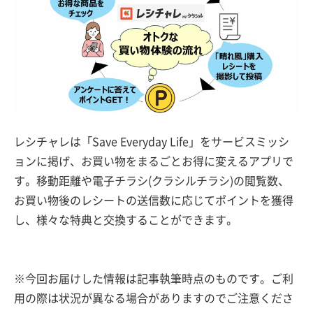
レシチャレは「Save Everyday Life」をサービスミッシ
ョンに掲げ、お買い物をまるごとお得に変えるアプリで
す。移動距離や電子チラシ(クラシルチラシ)の閲覧数、
お買い物後のレシートの送信数に応じてポイントを獲得
し、様々な特典と交換することができます。
※今回お届けした情報は記事執筆時点のものです。ご利
用の際は状況が異なる場合がありますのでご注意くださ