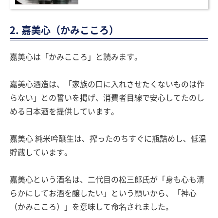
2. 嘉美心（かみこころ）
嘉美心は「かみこころ」と読みます。
嘉美心酒造は、「家族の口に入れさせたくないものは作
らない」との誓いを掲げ、消費者目線で安心してたのし
める日本酒を提供しています。
嘉美心 純米吟醸生は、搾ったのちすぐに瓶詰めし、低温
貯蔵しています。
嘉美心という酒名は、二代目の松三郎氏が「身も心も清
らかにしてお酒を醸したい」という願いから、「神心
（かみこころ）」を意味して命名されました。