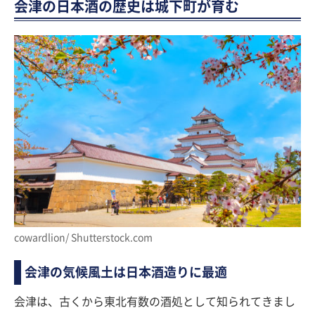
会津の日本酒の歴史は城下町が育む
cowardlion/ Shutterstock.com
会津の気候風土は日本酒造りに最適
会津は、古くから東北有数の酒処として知られてきまし