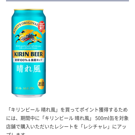
「キリンビール 晴れ風」を買ってポイント獲得するため
には、期間中に「キリンビール 晴れ風」 500ml缶を対象
店舗で購入いただいたレシートを「レシチャレ」にアッ