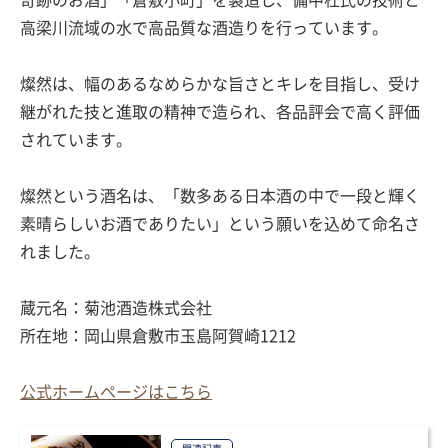
高梁川流域の水で高品質な酒造りを行っています。
燦然は、幅のあるなめらかな旨さとキレを目指し、受け
継がれた技と進取の精神で造られ、各品評会で高く評価
されています。
燦然という酒名は、「数多ある日本酒の中で一段と輝く
素晴らしいお酒でありたい」という願いを込めて命名さ
れました。
蔵元名：菊池酒造株式会社
所在地：岡山県倉敷市玉島阿賀崎1212
公式ホームページはこちら