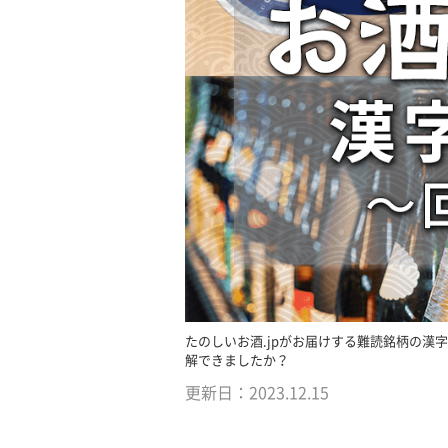
たのしいお酒.jpがお届けする難読銘柄の
解できましたか？
更新日：
2023.12.15