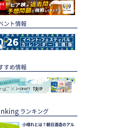
ベント情報
すすめ情報
nking
ランキング
小晴れとは？朝日酒造のアル