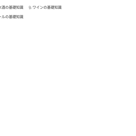
本酒の基礎知識
ワインの基礎知識
ールの基礎知識