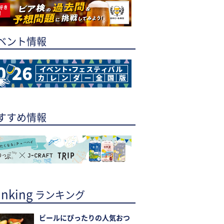
ベント情報
すすめ情報
nking
ランキング
ビールにぴったりの人気おつ