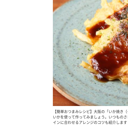
【簡単おつまみレシピ】大阪の「いか焼き（
いかを使って作ってみましょう。いつものさ
インに合わせるアレンジのコツも紹介します