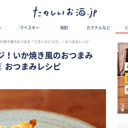
ン
ウイスキー
焼酎
カクテルなど
か焼き風のおつまみ「さきいかピカタ」｜おつまみレシピ
ジ！いか焼き風のおつまみ
｜おつまみレシピ