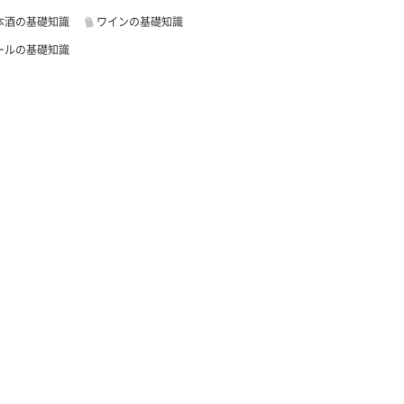
本酒の基礎知識
ワインの基礎知識
ールの基礎知識