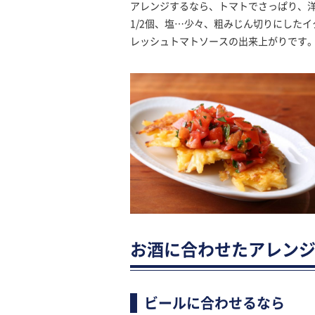
アレンジするなら、トマトでさっぱり、
1/2個、塩…少々、粗みじん切りにした
レッシュトマトソースの出来上がりです
お酒に合わせたアレン
ビールに合わせるなら