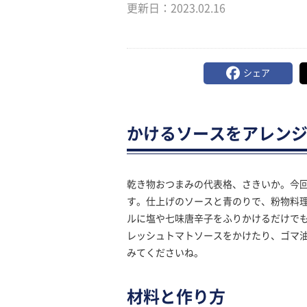
更新日：
2023.02.16
シェア
かけるソースをアレン
乾き物おつまみの代表格、さきいか。今
す。仕上げのソースと青のりで、粉物料
ルに塩や七味唐辛子をふりかけるだけで
レッシュトマトソースをかけたり、ゴマ
みてくださいね。
材料と作り方