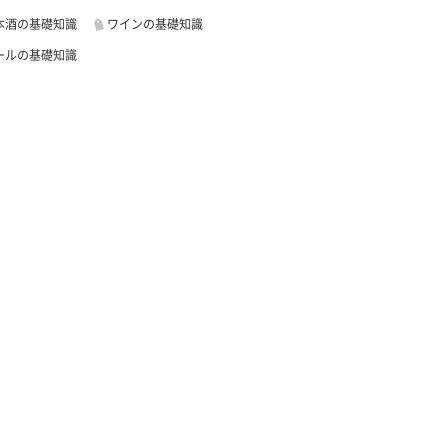
本酒の基礎知識
ワインの基礎知識
ールの基礎知識