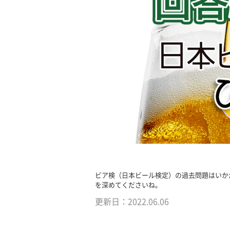
ビア検（日本ビール検定）の過去問題はいか
を深めてくださいね。
更新日：
2022.06.06