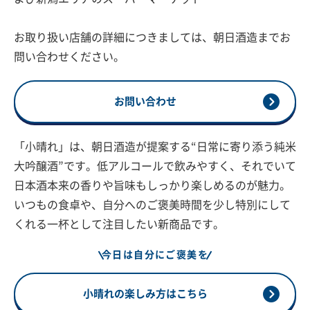
お取り扱い店舗の詳細につきましては、朝日酒造までお
問い合わせください。
お問い合わせ
「小晴れ」は、朝日酒造が提案する“日常に寄り添う純米
大吟醸酒”です。低アルコールで飲みやすく、それでいて
日本酒本来の香りや旨味もしっかり楽しめるのが魅力。
いつもの食卓や、自分へのご褒美時間を少し特別にして
くれる一杯として注目したい新商品です。
今日は自分にご褒美を
小晴れの楽しみ方はこちら