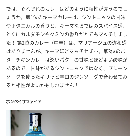
では、それぞれのカレーはどのように相性が違うのでし
ょうか。第1位のキーマカレーは、ジントニックの甘味
やボタニカルの香りと、キーマならではのスパイス感、
とくにカルダモンやクミンの香りがとてもマッチしまし
た！ 第2位のカレー（中辛）は、マリアージュの違和感
はありませんが、キーマほどマッチせず…。第3位のバ
ターチキンカレーは深いバターの甘味とほどよい酸味が
あるので、甘味があるジントニックではなく、プレーン
ソーダを使ったキリッと辛口のジンソーダで合わせてみ
ると相性がよいかもしれません！
ボンベイサファイア