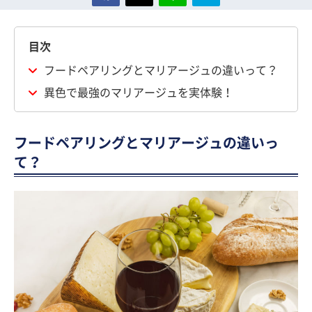
目次
フードペアリングとマリアージュの違いって？
異色で最強のマリアージュを実体験！
フードペアリングとマリアージュの違いっ
て？