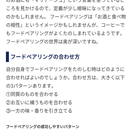
のお酒にも「マリアージュ」という言葉を使っていると
ころを見かけるので、定義が少し曖昧になってきている
のかもしれません。 フードペアリングは「お酒と食べ物
の相性」というイメージかもしれませんが、コーヒーで
もフードペアリングがよくたのしまれているようです。
フードペアリングの世界は奥が深いですね。
フードペアリングの合わせ方
自分自身でフードペアリングをたのしむ時はどのように
合わせればよいのでしょうか。合わせ方は、大きく以下
の3パターンあります。
①同質のものを合わせる
②お互いに補うものを合わせる
③一方の味・香りを引き立てる
フードペアリングの成功しやすいパターン