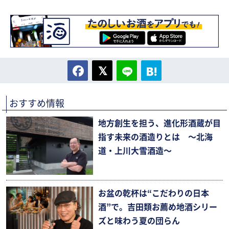
おすすめ情報
地方創生を担う、進化形酒蔵が目
指す未来の酒造りとは 〜北海
道・上川大雪酒造〜
お盆の乾杯は“こだわりの日本
酒”で。吉田類お薦め地酒シリー
ズと味わう夏の団らん