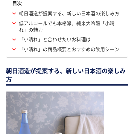
目次
朝日酒造が提案する、新しい日本酒の楽しみ方
低アルコールでも本格派。純米大吟醸「小晴
れ」の魅力
「小晴れ」と合わせたいお料理は
「小晴れ」の商品概要とおすすめの飲用シーン
朝日酒造が提案する、新しい日本酒の楽しみ
方