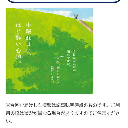
※今回お届けした情報は記事執筆時点のものです。ご利
用の際は状況が異なる場合がありますのでご注意くださ
い。