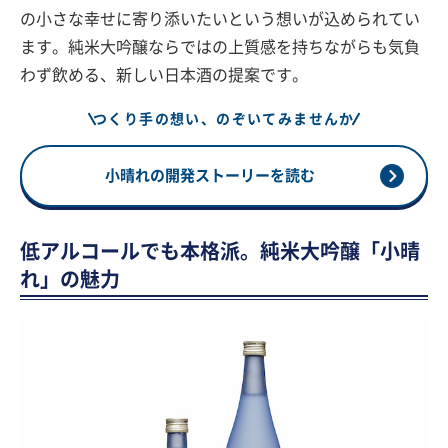
の小さな幸せに寄り添いたいという想いが込められてい
ます。純米大吟醸ならではの上質感を持ちながらも気負
わず飲める、新しい日本酒の提案です。
つくり手の想い、のぞいてみませんか
小晴れの開発ストーリーを読む
低アルコールでも本格派。純米大吟醸「小晴
れ」の魅力