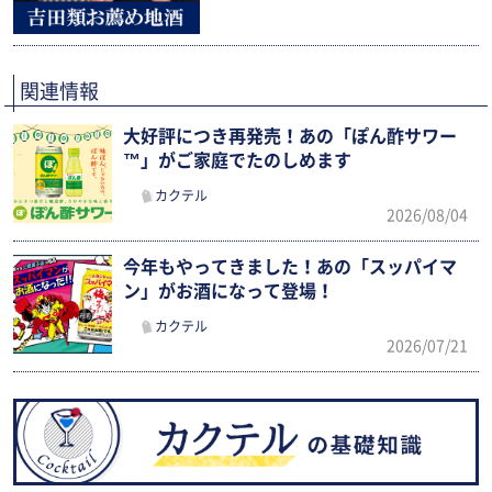
関連情報
大好評につき再発売！あの「ぽん酢サワー
™」がご家庭でたのしめます
カクテル
2026/08/04
今年もやってきました！あの「スッパイマ
ン」がお酒になって登場！
カクテル
2026/07/21