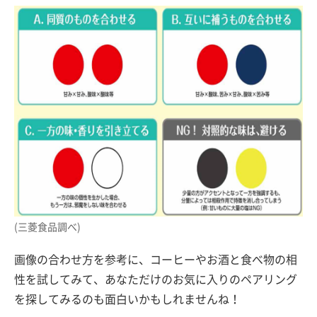
(三菱食品調べ)
画像の合わせ方を参考に、コーヒーやお酒と食べ物の相
性を試してみて、あなただけのお気に入りのペアリング
を探してみるのも面白いかもしれませんね！