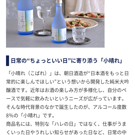
日常の“ちょっといい日”に寄り添う「小晴れ」
「小晴れ（こばれ）」は、朝日酒造が“日本酒をもっと日
常的に楽しんでほしい”という想いから開発した純米大吟
醸酒です。近年はお酒の楽しみ方が多様化し、自分のペ
ースで気軽に飲みたいというニーズが広がっています。
そんな時代背景のなかで誕生したのが、アルコール度数
8％の「小晴れ」です。
商品名には、特別な「ハレの日」ではなく、仕事がうま
くいった日やうれしい知らせがあった日など、日常の中