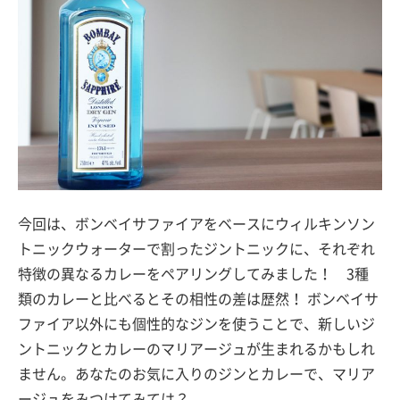
今回は、ボンベイサファイアをベースにウィルキンソン
トニックウォーターで割ったジントニックに、それぞれ
特徴の異なるカレーをペアリングしてみました！ 3種
類のカレーと比べるとその相性の差は歴然！ ボンベイサ
ファイア以外にも個性的なジンを使うことで、新しいジ
ントニックとカレーのマリアージュが生まれるかもしれ
ません。あなたのお気に入りのジンとカレーで、マリア
ージュをみつけてみては？