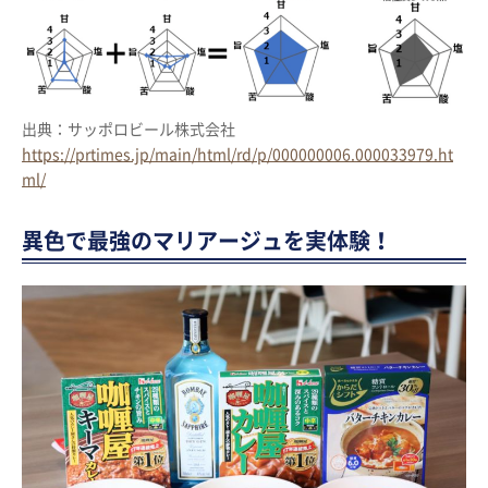
出典：サッポロビール株式会社
https://prtimes.jp/main/html/rd/p/000000006.000033979.ht
ml/
異色で最強のマリアージュを実体験！