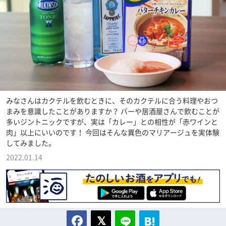
みなさんはカクテルを飲むときに、そのカクテルに合う料理やおつ
まみを意識したことがありますか？ バーや居酒屋さんで飲むことが
多いジントニックですが、実は「カレー」との相性が「赤ワインと
肉」以上にいいのです！ 今回はそんな異色のマリアージュを実体験
してみました。
2022.01.14