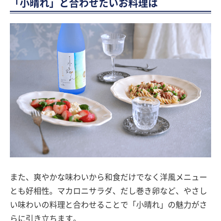
「小晴れ」と合わせたいお料理は
また、爽やかな味わいから和食だけでなく洋風メニュー
とも好相性。マカロニサラダ、だし巻き卵など、やさし
い味わいの料理と合わせることで「小晴れ」の魅力がさ
らに引き立ちます。