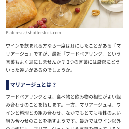
Plateresca/ shutterstock.com
ワインを飲まれる方なら一度は耳にしたことがある「マ
リアージュ」ですが、最近「フードペアリング」という
言葉もよく耳にしませんか？ 2つの言葉には厳密にどう
いった違いがあるのでしょうか。
マリアージュとは？
フードペアリングとは、食べ物と飲み物の相性がよい組
み合わせのことを指します。一方、マリアージュは、ワ
インと料理との組み合わせ、なかでもとても相性のよい
組み合わせのことを指すようです。最近ではワイン以外