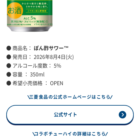
● 商品名：
ぽん酢サワー™
● 発売日： 2026年8月4日(火)
● アルコール度数： 5%
● 容量 ： 350ml
● 希望小売価格 ： OPEN
三菱食品の公式ホームページはこちら
公式サイト
コラボチューハイの詳細はこちら