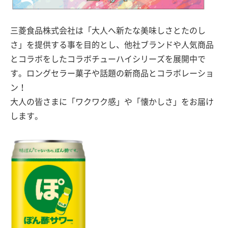
三菱食品株式会社は「大人へ新たな美味しさとたのし
さ」を提供する事を目的とし、他社ブランドや人気商品
とコラボをしたコラボチューハイシリーズを展開中で
す。ロングセラー菓子や話題の新商品とコラボレーショ
ン！
大人の皆さまに「ワクワク感」や「懐かしさ」をお届け
します。