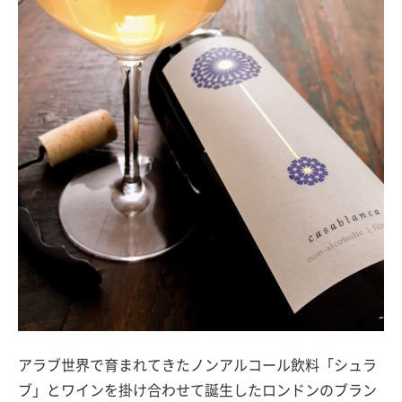
アラブ世界で育まれてきたノンアルコール飲料「シュラ
ブ」とワインを掛け合わせて誕生したロンドンのブラン