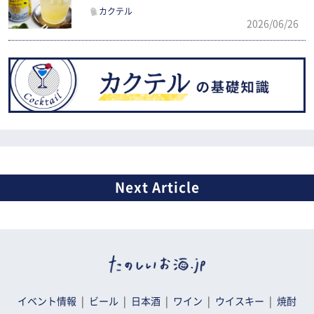
カクテル
2026/06/26
イベント情報
ビール
日本酒
ワイン
ウイスキー
焼酎