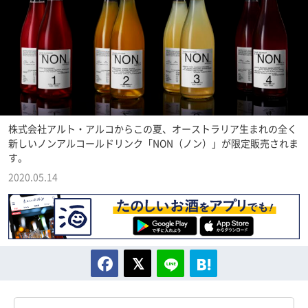
株式会社アルト・アルコからこの夏、オーストラリア生まれの全く
新しいノンアルコールドリンク「NON（ノン）」が限定販売されま
す。
2020.05.14