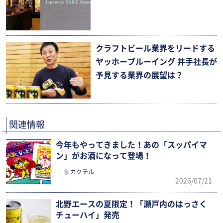
クラフトビール業界をリードする
ヤッホーブルーイング 井手社長が
予見する業界の展望は？
関連情報
今年もやってきました！あの「スッパイマ
ン」がお酒になって登場！
カクテル
2026/07/21
北野エースの夏限定！「瀬戸内のはっさく
チューハイ」発売