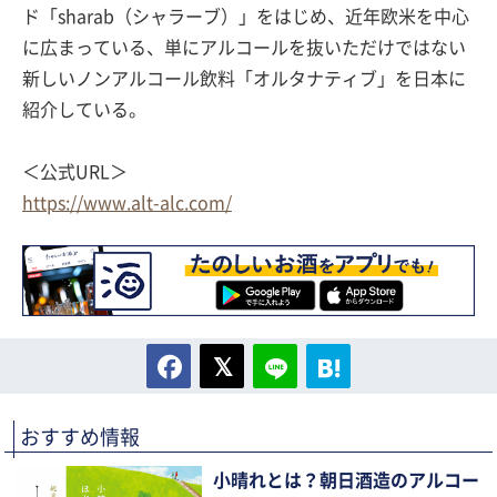
ド「sharab（シャラーブ）」をはじめ、近年欧米を中心
に広まっている、単にアルコールを抜いただけではない
新しいノンアルコール飲料「オルタナティブ」を日本に
紹介している。
＜公式URL＞
https://www.alt-alc.com/
おすすめ情報
小晴れとは？朝日酒造のアルコー