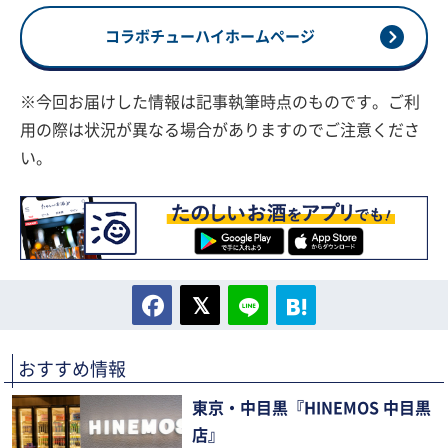
コラボチューハイホームページ
※今回お届けした情報は記事執筆時点のものです。ご利
用の際は状況が異なる場合がありますのでご注意くださ
い。
おすすめ情報
東京・中目黒『HINEMOS 中目黒
店』