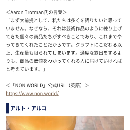
＜Aaron Trotman氏の言葉＞
「まず大前提として、私たちは多くを語りたいと思って
いません。なぜなら、それは芸術作品のように練り上げ
てきた個々の商品たちがすべきことであり、これまでや
ってきてくれたことだからです。クラフトにこだわる以
上、生産量も限られてしまいます。過度な露出をするよ
りも、商品の価値をわかってくれる人に届けていければ
と考えています。」
＜「NON WORLD」公式URL（英語）＞
https://www.non.world/
アルト・アルコ