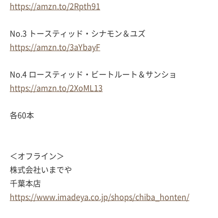
https://amzn.to/2Rpth91
No.3 トースティッド・シナモン＆ユズ
https://amzn.to/3aYbayF
No.4 ロースティッド・ビートルート＆サンショ
https://amzn.to/2XoML13
各60本
＜オフライン＞
株式会社いまでや
千葉本店
https://www.imadeya.co.jp/shops/chiba_honten/