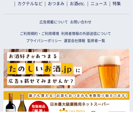
カクテルなど
おつまみ
お酒etc.
ニュース
特集
広告掲載について
お問い合わせ
ご利用規約・ご利用環境
利用者情報の外部送信について
プライバシーポリシー
運営会社情報
監修者一覧