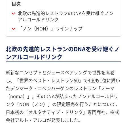
目次
北欧の先進的レストランのDNAを受け継ぐノン
アルコールドリンク
「ノン（NON）」ラインナップ
北欧の先進的レストランのDNAを受け継ぐノ
ンアルコールドリンク
斬新なコンセプトとジュースペアリングで世界を席巻
し、「世界のベスト・レストラン50」で4度も1位に輝い
たデンマーク・コペンハーゲンのレストラン「ノーマ
（noma）」。そのDNAが詰まったノンアルコールドリ
ンク「NON（ノン）」の限定販売を行うことについて、
日本初の「オルタナティブ・ドリンク」専門商社、株式
会社アルト・アルコが発表しました。