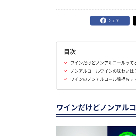
シェア
目次
ワインだけどノンアルコールって
ノンアルコールワインの味わいは
ワインのノンアルコール銘柄おす
ワインだけどノンアル