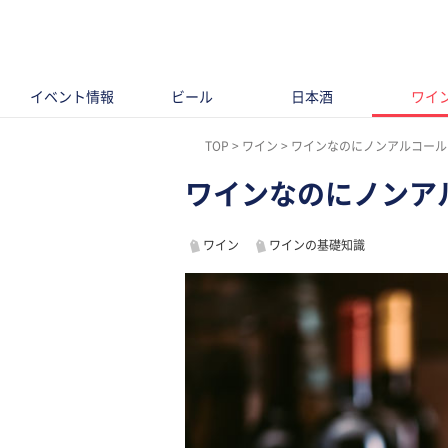
イベント情報
ビール
日本酒
ワイ
TOP
ワイン
ワインなのにノンアルコール
ワインなのにノンア
ワイン
ワインの基礎知識