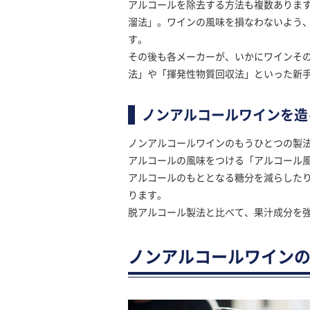
アルコールを除去する方法も複数あります
溜法」。ワインの風味を損なわないよう
す。
その後も各メーカーが、いかにワインそ
法」や「揮発性物質回収法」といった新
ノンアルコールワインを造
ノンアルコールワインのもうひとつの製
アルコールの風味をつける「アルコール
アルコールのもととなる糖分を減らした
ります。
脱アルコール製法と比べて、果汁成分を
ノンアルコールワイン