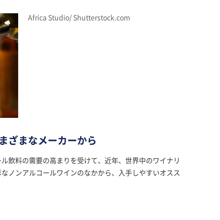
Africa Studio/ Shutterstock.com
まざまなメーカーから
ール飲料の需要の高まりを受けて、近年、世界中のワイナリ
彩なノンアルコールワインのなかから、入手しやすいオスス