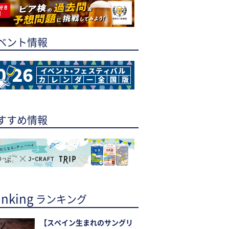
ベント情報
すすめ情報
nking
ランキング
【スペイン生まれのサングリ