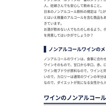
人、妊婦さんでも安心して飲めること。
日本のノンアルコール飲料の規定は「1.
とはいえ微量のアルコールを含む商品もあ
きています。
お酒が飲めない人でもたのしめるよう、ホ
を用意してはいかがでしょうか？
ノンアルコールワインのメ
ノンアルコールのワインは、食事に合わ
ワインそのもので、甘口から辛口、赤、
ワイン用ブドウが原料なので、ワインと
いので、カロリーは通常のワインの半分
なので、ダイエットが気になる女性から
ワインのノンアルコール