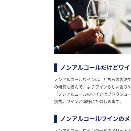
ノンアルコールだけどワイン
ノンアルコールワインは、どちらの製法
の研究も進んで、よりワインらしい香り
「ノンアルコールのワインはブドウジュ
別物。ワインと同様にたのしめます。
ノンアルコールワインのメ
ノンアルコールワインの一番のメリット