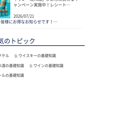
ャンペーン実施中！レシート…
2026/07/21
の皆様にお得なお知らせです！…
気のトピック
クテル
ウイスキーの基礎知識
本酒の基礎知識
ワインの基礎知識
ールの基礎知識