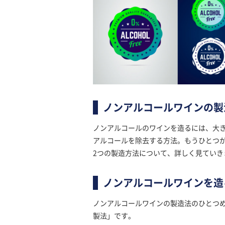
ノンアルコールワインの製
ノンアルコールのワインを造るには、大
アルコールを除去する方法。もうひとつ
2つの製造方法について、詳しく見ていき
ノンアルコールワインを造
ノンアルコールワインの製造法のひとつ
製法」です。