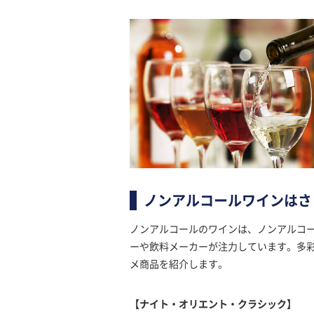
ノンアルコールワインはさ
ノンアルコールのワインは、ノンアルコ
ーや飲料メーカーが注力しています。多
メ商品を紹介します。
【ナイト・オリエント・クラシック】