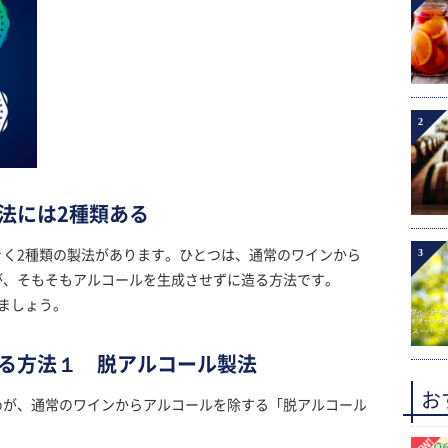
2
法には2種類ある
3
きく2種類の製法があります。ひとつは、通常のワインから
が、そもそもアルコールを生成させずに造る方法です。
ましょう。
る方法１ 脱アルコール製法
お
めが、通常のワインからアルコールを除する「脱アルコール