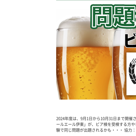
2024年度は、9月1日から10月31日まで
ールエール伊東」が、ビア検を受検する方や
験で同じ問題が出題されるかも・・・ 協力