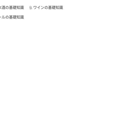
本酒の基礎知識
ワインの基礎知識
ールの基礎知識