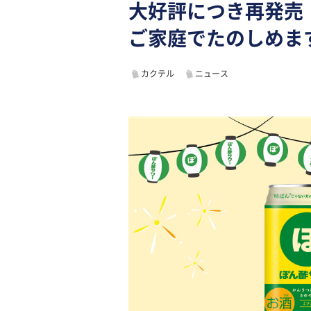
大好評につき再発売
ご家庭でたのしめま
カクテル
ニュース