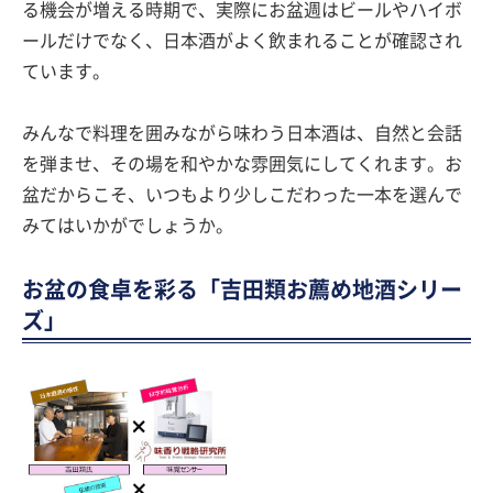
る機会が増える時期で、実際にお盆週はビールやハイボ
ールだけでなく、日本酒がよく飲まれることが確認され
ています。
みんなで料理を囲みながら味わう日本酒は、自然と会話
を弾ませ、その場を和やかな雰囲気にしてくれます。お
盆だからこそ、いつもより少しこだわった一本を選んで
みてはいかがでしょうか。
お盆の食卓を彩る「吉田類お薦め地酒シリー
ズ」