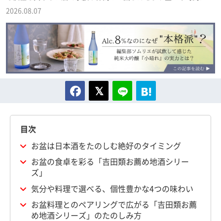
2026.08.07
目次
お盆は日本酒をたのしむ絶好のタイミング
お盆の食卓を彩る「吉田類お薦め地酒シリー
ズ」
気分や料理で選べる、個性豊かな4つの味わい
お盆料理とのペアリングで広がる「吉田類お薦
め地酒シリーズ」のたのしみ方