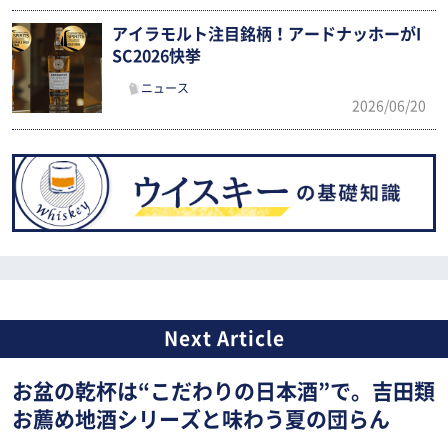
アイラモルト注目銘柄！アードナッホーがI
SC2026快挙
ニュース
2026/06/20
お盆の乾杯は“こだわりの日本酒”で。吉田類
お薦め地酒シリーズと味わう夏の団らん