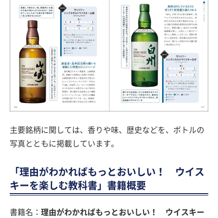
主要銘柄に関しては、香りや味、歴史などを、ボトルの
写真とともに掲載しています。
「理由がわかればもっとおいしい！ ウイス
キーを楽しむ教科書」書籍概要
書籍名：
理由がわかればもっとおいしい！ ウイスキー