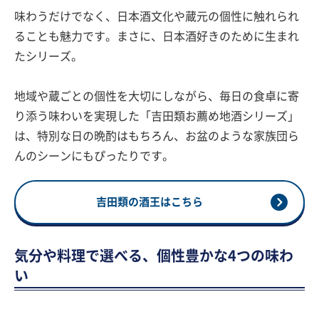
味わうだけでなく、日本酒文化や蔵元の個性に触れられ
ることも魅力です。まさに、日本酒好きのために生まれ
たシリーズ。
地域や蔵ごとの個性を大切にしながら、毎日の食卓に寄
り添う味わいを実現した「吉田類お薦め地酒シリーズ」
は、特別な日の晩酌はもちろん、お盆のような家族団ら
んのシーンにもぴったりです。
吉田類の酒王はこちら
気分や料理で選べる、個性豊かな4つの味わ
い