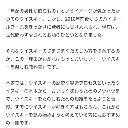
「年配の男性が飲むもの」というイメージが強かったか
つてのウイスキー。しかし、2010年前後からのハイボー
ルブームをきっかけに若者にも受け入れられ、現在は、
世代問わず愛されるお酒のひとつとなりました。
そんなウイスキーのさまざまなたのしみ方を提案するの
が、この「理由がわかればもっとおいしい！ ウイスキ
ーを楽しむ教科書」です。
本書では、ウイスキーの歴史や製造プロセスといったウ
イスキーの基本から、おいしく味わうためのノウハウま
で、ウイスキーをたのしむための知識をたっぷりと伝
授。すでにウイスキーが好きな方はもちろん、これから
ウイスキーを飲み始めようと考えている方にもおすすめ
の一冊です。