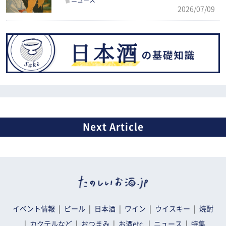
ニュース
2026/07/09
イベント情報
ビール
日本酒
ワイン
ウイスキー
焼酎
カクテルなど
おつまみ
お酒etc.
ニュース
特集