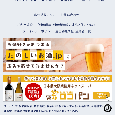
広告掲載について
お問い合わせ
ご利用規約・ご利用環境
利用者情報の外部送信について
プライバシーポリシー
運営会社情報
監修者一覧