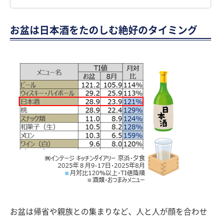
お盆は日本酒をたのしむ絶好のタイミング
お盆は帰省や親族との集まりなど、人と人が顔を合わせ