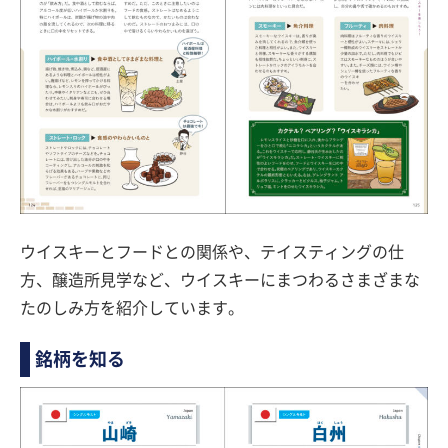
ウイスキーとフードとの関係や、テイスティングの仕
方、醸造所見学など、ウイスキーにまつわるさまざまな
たのしみ方を紹介しています。
銘柄を知る