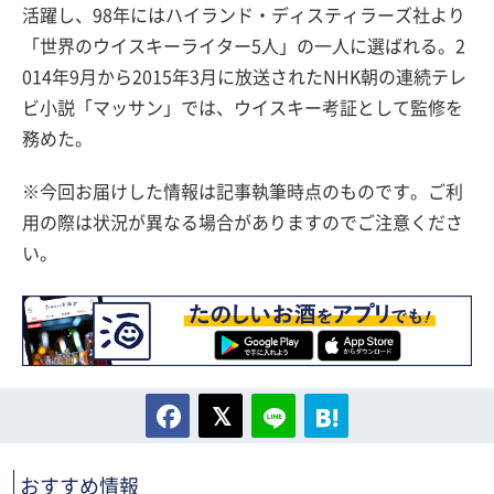
活躍し、98年にはハイランド・ディスティラーズ社より
「世界のウイスキーライター5人」の一人に選ばれる。2
014年9月から2015年3月に放送されたNHK朝の連続テレ
ビ小説「マッサン」では、ウイスキー考証として監修を
務めた。
※今回お届けした情報は記事執筆時点のものです。ご利
用の際は状況が異なる場合がありますのでご注意くださ
い。
おすすめ情報