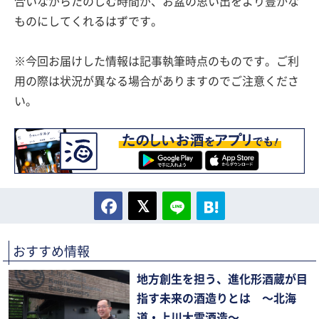
合いながらたのしむ時間が、お盆の思い出をより豊かな
ものにしてくれるはずです。
※今回お届けした情報は記事執筆時点のものです。ご利
用の際は状況が異なる場合がありますのでご注意くださ
い。
おすすめ情報
地方創生を担う、進化形酒蔵が目
指す未来の酒造りとは 〜北海
道・上川大雪酒造〜