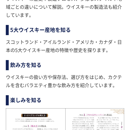
域ごとの違いについて解説。ウイスキーの製造法も紹介
しています。
5大ウイスキー産地を知る
スコットランド・アイルランド・アメリカ・カナダ・日
本の5大ウイスキー産地の特徴や歴史を探ります。
飲み方を知る
ウイスキーの扱い方や保存法、選び方をはじめ、カクテ
ルを含むバラエティ豊かな飲み方を紹介しています。
楽しみを知る