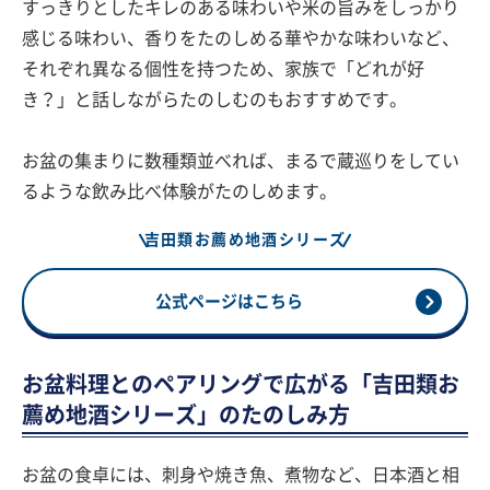
すっきりとしたキレのある味わいや米の旨みをしっかり
感じる味わい、香りをたのしめる華やかな味わいなど、
それぞれ異なる個性を持つため、家族で「どれが好
き？」と話しながらたのしむのもおすすめです。
お盆の集まりに数種類並べれば、まるで蔵巡りをしてい
るような飲み比べ体験がたのしめます。
吉田類お薦め地酒シリーズ
公式ページはこちら
お盆料理とのペアリングで広がる「吉田類お
薦め地酒シリーズ」のたのしみ方
お盆の食卓には、刺身や焼き魚、煮物など、日本酒と相