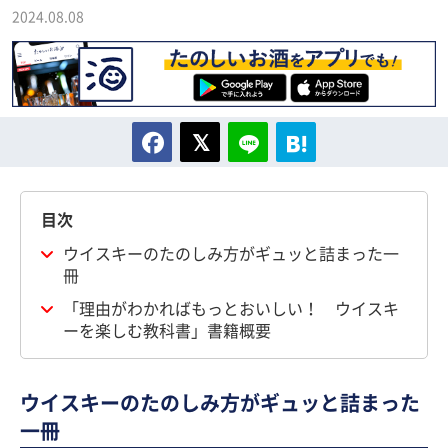
2024.08.08
目次
ウイスキーのたのしみ方がギュッと詰まった一
冊
「理由がわかればもっとおいしい！ ウイスキ
ーを楽しむ教科書」書籍概要
ウイスキーのたのしみ方がギュッと詰まった
一冊