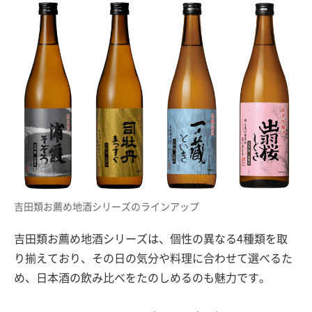
吉田類お薦め地酒シリーズのラインアップ
吉田類お薦め地酒シリーズは、個性の異なる4種類を取
り揃えており、その日の気分や料理に合わせて選べるた
め、日本酒の飲み比べをたのしめるのも魅力です。