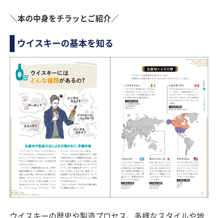
＼本の中身をチラッとご紹介／
ウイスキーの基本を知る
ウイスキーの歴史や製造プロセス、多様なスタイルや地