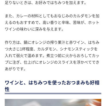
足りないときは、お好みではちみつを加えます。
また、カレーの材料としてもおなじみのカルダモンを加
えるのもおすすめで、高い香りと辛味、苦味が、ホット
ワインの味わいに深みを与えます。
作り方は、鍋にオレンジの搾り果汁と赤ワイン、はちみ
つ大さじ1杯程度、カルダモン、シナモンスティックを
入れて弱火で温めます。煮立つ前に火からおろしてカッ
プに注ぎ、仕上げにオレンジのスライスを浮かべてでき
あがりです。
ワインと、はちみつを使ったおつまみも好相
性