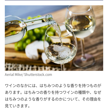
Aerial Mike/ Shutterstock.com
ワインのなかには、はちみつのような香りを持つものが
あります。はちみつの香りを持つワインの種類や、なぜ
はちみつのような香りがするのかについて、その理由を
見ていきます。