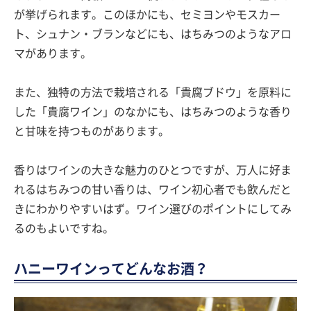
が挙げられます。このほかにも、セミヨンやモスカー
ト、シュナン・ブランなどにも、はちみつのようなアロ
マがあります。
また、独特の方法で栽培される「貴腐ブドウ」を原料に
した「貴腐ワイン」のなかにも、はちみつのような香り
と甘味を持つものがあります。
香りはワインの大きな魅力のひとつですが、万人に好ま
れるはちみつの甘い香りは、ワイン初心者でも飲んだと
きにわかりやすいはず。ワイン選びのポイントにしてみ
るのもよいですね。
ハニーワインってどんなお酒？