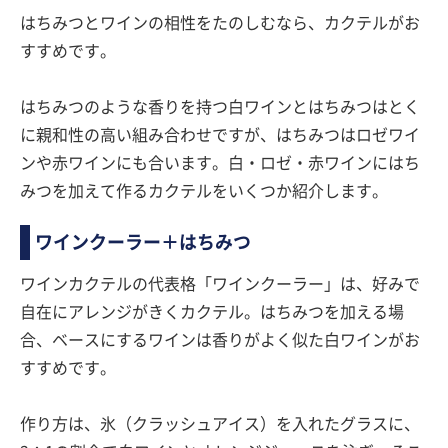
はちみつとワインの相性をたのしむなら、カクテルがお
すすめです。
はちみつのような香りを持つ白ワインとはちみつはとく
に親和性の高い組み合わせですが、はちみつはロゼワイ
ンや赤ワインにも合います。白・ロゼ・赤ワインにはち
みつを加えて作るカクテルをいくつか紹介します。
ワインクーラー＋はちみつ
ワインカクテルの代表格「ワインクーラー」は、好みで
自在にアレンジがきくカクテル。はちみつを加える場
合、ベースにするワインは香りがよく似た白ワインがお
すすめです。
作り方は、氷（クラッシュアイス）を入れたグラスに、