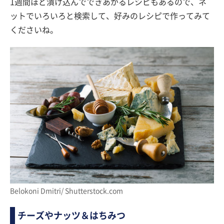
1週間ほど漬け込んでできあがるレシピもあるので、ネ
ットでいろいろと検索して、好みのレシピで作ってみて
くださいね。
Belokoni Dmitri/ Shutterstock.com
チーズやナッツ＆はちみつ