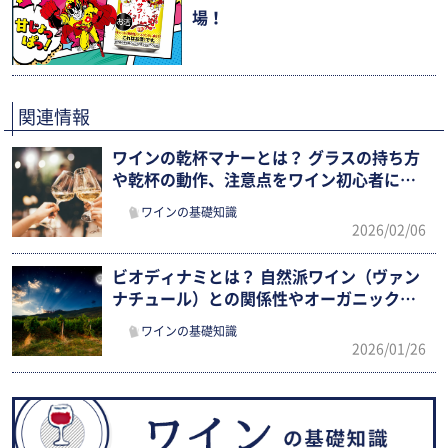
場！
関連情報
ワインの乾杯マナーとは？ グラスの持ち方
や乾杯の動作、注意点をワイン初心者にも
わかりやすく紹介
ワインの基礎知識
2026/02/06
ビオディナミとは？ 自然派ワイン（ヴァン
ナチュール）との関係性やオーガニックと
の違いを確認
ワインの基礎知識
2026/01/26