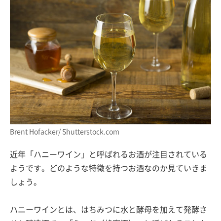
Brent Hofacker/ Shutterstock.com
近年「ハニーワイン」と呼ばれるお酒が注目されている
ようです。どのような特徴を持つお酒なのか見ていきま
しょう。
ハニーワインとは、はちみつに水と酵母を加えて発酵さ