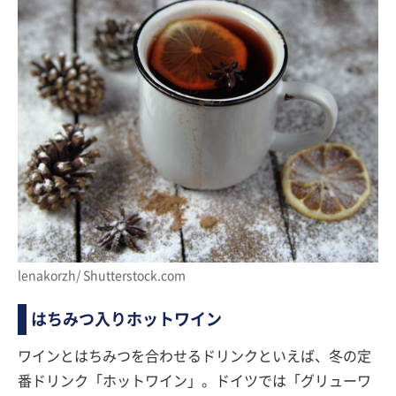
lenakorzh/ Shutterstock.com
はちみつ入りホットワイン
ワインとはちみつを合わせるドリンクといえば、冬の定
番ドリンク「ホットワイン」。ドイツでは「グリューワ