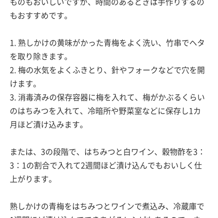
ものもおいしいですが、時間のあるときは手作りするの
もおすすめです。
1. 熟しかけの黄味がかった青梅をよく洗い、竹串でヘタ
を取り除きます。
2. 梅の水気をよくふきとり、針やフォークなどで穴を開
けます。
3. 消毒済みの保存容器に梅を入れて、梅がかぶるくらい
のはちみつを入れて、冷暗所や野菜室などに保存し1カ
月ほど漬け込みます。
または、3の段階で、はちみつと白ワイン、穀物酢を3：
3：1の割合で入れて2週間ほど漬け込んでもおいしく仕
上がります。
熟しかけの青梅をはちみつとワインで煮込み、冷蔵庫で