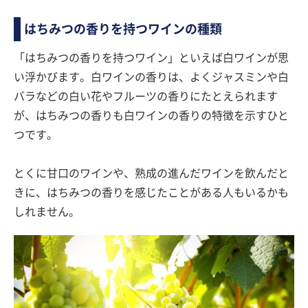
はちみつの香りを持つワインの種類
「はちみつの香りを持つワイン」といえば白ワインが思
い浮かびます。白ワインの香りは、よくジャスミンや白
バラなどの白い花やフルーツの香りにたとえられます
が、はちみつの香りも白ワインの香りの特徴を示すひと
つです。
とくに甘口のワインや、熟成の進んだワインを飲んだと
きに、はちみつの香りを感じたことがある人もいるかも
しれません。