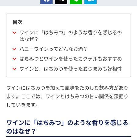
目次
ワインに「はちみつ」のような香りを感じるの
はなぜ？
ハニーワインってどんなお酒？
はちみつとワインを使ったカクテルもおすすめ
ワインと、はちみつを使ったおつまみも好相性
ワインにはちみつを加えて風味をたのしむ飲み方があり
ます。ここでは、ワインとはちみつの甘い関係を深掘り
していきます。
ワインに「はちみつ」のような香りを感じる
のはなぜ？