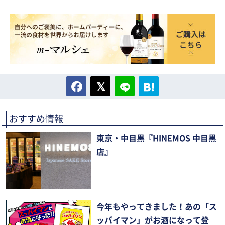
おすすめ情報
東京・中目黒『HINEMOS 中目黒
店』
今年もやってきました！あの「ス
ッパイマン」がお酒になって登