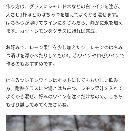
作り方は、グラスにシャルドネなどの白ワインを注ぎ、
大さじ1杯ほどのはちみつを加えてよくかき混ぜます。
はちみつが溶けてワインになじんだら、静かに氷を加え
ます。カットレモンをグラスに飾れば完成。
お好みで、レモン果汁を少し加えたり、レモンのはちみ
つ漬けを浮かべたりしてもOK。赤ワインやロゼワインで
作るのもおすすめです。
はちみつレモンワインはホットにしてもおいしい飲み
方。耐熱グラスにお湯とはちみつ、レモン果汁を入れて
よくかき混ぜ、好みのワインを注ぐだけなので、こちら
もぜひ試してみてくださいね。