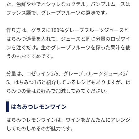
た、色鮮やかでオシャレなカクテル。パンプルムースは
フランス語で、グレープフルーツの意味です。
作り方は、グラスに100％グレープフルーツジュースと
はちみつ適量を入れて、ジュースと同じ分量のロゼワイ
ンを注ぐだけ。生のグレープフルーツを搾った果汁を使
うのもおすすめです。
分量は、ロゼワイン2/5、グレープフルーツジュース2/
5、はちみつ1/5と紹介しているレシピもありますが、は
ちみつの量はお好みで加減してみてください。
はちみつレモンワイン
はちみつレモンワインは、ワインをかんたんにアレンジ
してたのしめるのが魅力です。