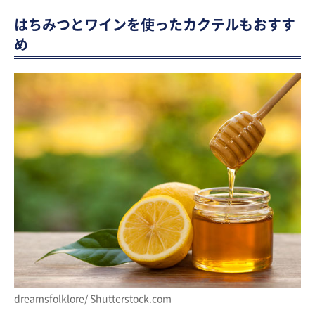
はちみつとワインを使ったカクテルもおすす
め
dreamsfolklore/ Shutterstock.com