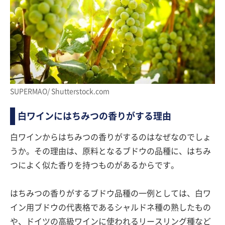
SUPERMAO/ Shutterstock.com
白ワインにはちみつの香りがする理由
白ワインからはちみつの香りがするのはなぜなのでしょ
うか。その理由は、原料となるブドウの品種に、はちみ
つによく似た香りを持つものがあるからです。
はちみつの香りがするブドウ品種の一例としては、白ワ
イン用ブドウの代表格であるシャルドネ種の熟したもの
や、ドイツの高級ワインに使われるリースリング種など