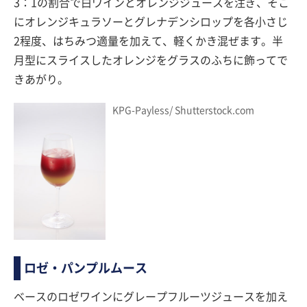
3：1の割合で白ワインとオレンジジュースを注ぎ、そこ
にオレンジキュラソーとグレナデンシロップを各小さじ
2程度、はちみつ適量を加えて、軽くかき混ぜます。半
月型にスライスしたオレンジをグラスのふちに飾ってで
きあがり。
KPG-Payless/ Shutterstock.com
ロゼ・パンプルムース
ベースのロゼワインにグレープフルーツジュースを加え