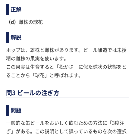
正解
（d）
雌株の球花
解説
ホップは、雄株と雌株があります。ビール醸造では未授
精の雌株の果実を使います。
この果実は生育すると「松かさ」に似た球状の状態をと
ることから「球花」と呼ばれます。
問3 ビールの注ぎ方
問題
一般的な缶ビールをおいしく飲むための方法に「3度注
ぎ」がある。この説明として誤っているものを次の選択