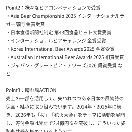
Point2：様々なビアコンペティションで受賞
・Asia Beer Championship 2025 インターナショナルラ
ガー部門 金賞受賞
・日本食糧新聞社制定 第43回食品ヒット大賞受賞
・インターナショナルビアチャレンジ 金賞受賞
・Korea International Beer Awards 2025 金賞受賞
・Australian International Beer Awards 2025 銅賞受賞
・ジャパン・グレートビア・アワーズ2026 銅賞受賞 な
ど
Point3：晴れ風ACTION
売上の一部を活用して、失われつつある日本の風物詩の
保全・継承に取り組んでいます。2024年・2025年に続
き、2026年も「桜」「花火大会」をテーマに活動を展開
し、寄付金額は累計で2.4億円※を突破し、こういった姿
勢も共感を集めているようです。