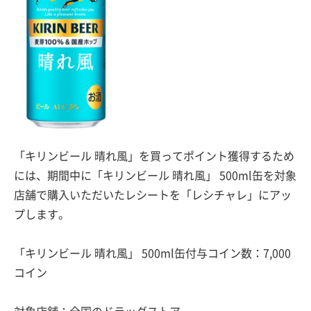
「キリンビール 晴れ風」を買ってポイント獲得するため
には、期間中に「キリンビール 晴れ風」 500ml缶を対象
店舗で購入いただいたレシートを「レシチャレ」にアッ
プします。
「キリンビール 晴れ風」 500ml缶付与コイン数：7,000
コイン