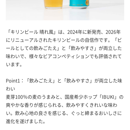
「キリンビール 晴れ風」は、2024年に新発売、2026年
にリニューアルされたキリンビールの自信作です。「ビ
ールとしての飲みごたえ」と「飲みやすさ」が両立した
味わいで、様々なビアコンペティションでも評価されて
います。
Point1：「飲みごたえ」と「飲みやすさ」が両立した味
わい
麦芽100％の麦のうまみと、国産希少ホップ「IBUKI」の
爽やかな香りが感じられる、飲みやすくきれいな味わ
い。飲み心地の良さを感じる、ぐっと締まるおいしさに
進化を遂げました。