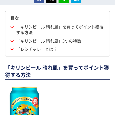
目次
「キリンビール 晴れ風」を買ってポイント獲得
する方法
「キリンビール 晴れ風」3つの特徴
「レシチャレ」とは？
「キリンビール 晴れ風」を買ってポイント獲
得する方法