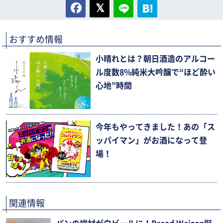
おすすめ情報
小晴れとは？朝日酒造のアルコー
ル度数8%純米大吟醸で“ほど酔い
心地”時間
今年もやってきました！あの「ス
ッパイマン」がお酒になって登
場！
関連情報