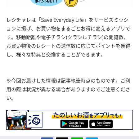
レシチャレは「Save Everyday Life」をサービスミッシ
ョンに掲げ、お買い物をまるごとお得に変えるアプリで
す。移動距離や電子チラシ(クラシルチラシ)の閲覧数、
お買い物後のレシートの送信数に応じてポイントを獲得
し、様々な特典と交換することができます。
※今回お届けした情報は記事執筆時点のものです。ご利
用の際は状況が異なる場合がありますのでご注意くださ
い。