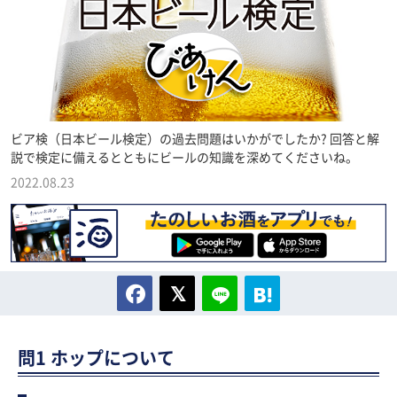
ビア検（日本ビール検定）の過去問題はいかがでしたか? 回答と解
説で検定に備えるとともにビールの知識を深めてくださいね。
2022.08.23
問1 ホップについて