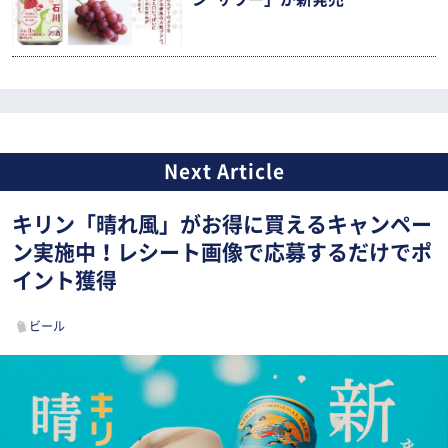
キリン「晴れ風」がお得に買えるキャンペー
ン実施中！レシート画像で応募するだけでポ
イント獲得
ビール