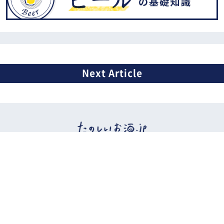
イベント情報
ビール
日本酒
ワイン
ウイスキー
焼酎
カクテルなど
おつまみ
お酒etc.
ニュース
特集
広告掲載について
お問い合わせ
ご利用規約・ご利用環境
利用者情報の外部送信について