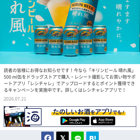
読者の皆様にお得なお知らせです！今なら「キリンビール 晴れ風」
500 ml缶をドラッグストアで購入・レシート撮影してお買い物サポ
ートアプリ「レシチャレ」でアップロードするとポイント獲得でき
るキャンペーンを実施中です。詳しくはレシチャレアプリで！
2026.07.21