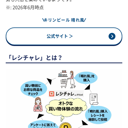
※: 2026年6月時点
キリンビール 晴れ風
公式サイト ＞
「レシチャレ」とは？