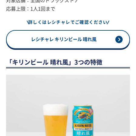
対象店舗：全国のドラッグストア
応募上限：1人1回まで
詳しくはレシチャレでご確認ください
レシチャレ キリンビール 晴れ風
「キリンビール 晴れ風」3つの特徴