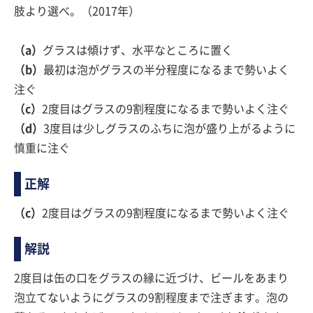
肢より選べ。（2017年）
（a）
グラスは傾けず、水平なところに置く
（b）
最初は泡がグラスの半分程度になるまで勢いよく
注ぐ
（c）
2度目はグラスの9割程度になるまで勢いよく注ぐ
（d）
3度目は少しグラスのふちに泡が盛り上がるように
慎重に注ぐ
正解
（c）
2度目はグラスの9割程度になるまで勢いよく注ぐ
解説
2度目は缶の口をグラスの縁に近づけ、ビールをあまり
泡立てないようにグラスの9割程度まで注ぎます。泡の