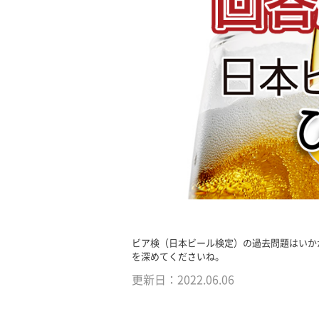
ビア検（日本ビール検定）の過去問題はいか
を深めてくださいね。
更新日：
2022.06.06