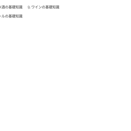
本酒の基礎知識
ワインの基礎知識
ールの基礎知識