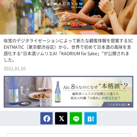
嗅覚のデジタライゼーションによって新たな顧客体験を提案するSC
ENTMATIC（東京都渋谷区）から、世界で初めて日本酒の風味を言
語化する“日本酒ソムリエAI「KAORIUM for Sake」”が公開されま
した。
2021.01.10