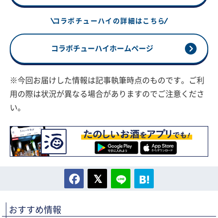
コラボチューハイの詳細はこちら
コラボチューハイホームページ
※今回お届けした情報は記事執筆時点のものです。ご利
用の際は状況が異なる場合がありますのでご注意くださ
い。
おすすめ情報