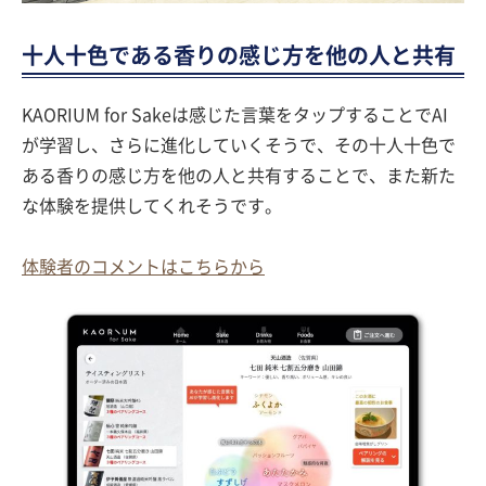
十人十色である香りの感じ方を他の人と共有
KAORIUM for Sakeは感じた言葉をタップすることでAI
が学習し、さらに進化していくそうで、その十人十色で
ある香りの感じ方を他の人と共有することで、また新た
な体験を提供してくれそうです。
体験者のコメントはこちらから