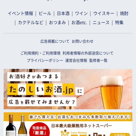
イベント情報
ビール
日本酒
ワイン
ウイスキー
焼酎
カクテルなど
おつまみ
お酒etc.
ニュース
特集
広告掲載について
お問い合わせ
ご利用規約・ご利用環境
利用者情報の外部送信について
プライバシーポリシー
運営会社情報
監修者一覧