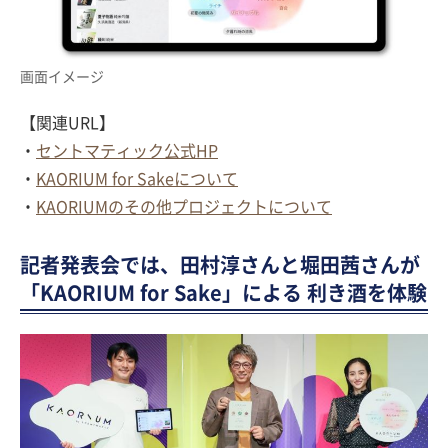
画面イメージ
【関連URL】
・
セントマティック公式HP
・
KAORIUM for Sakeについて
・
KAORIUMのその他プロジェクトについて
記者発表会では、田村淳さんと堀田茜さんが
「KAORIUM for Sake」による 利き酒を体験