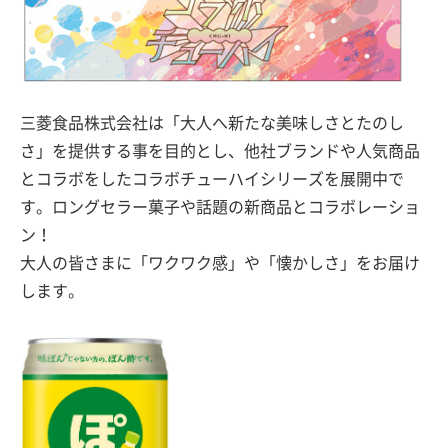
三菱食品株式会社は「大人へ新たな美味しさとたのし
さ」を提供する事を目的とし、他社ブランドや人気商品
とコラボをしたコラボチューハイシリーズを展開中で
す。ロングセラー菓子や話題の新商品とコラボレーショ
ン！
大人の皆さまに「ワクワク感」や「懐かしさ」をお届け
します。