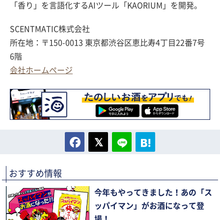
「香り」を言語化するAIツール「KAORIUM」を開発。
SCENTMATIC株式会社
所在地：〒150-0013 東京都渋谷区恵比寿4丁目22番7号
6階
会社ホームページ
おすすめ情報
今年もやってきました！あの「ス
ッパイマン」がお酒になって登
場！