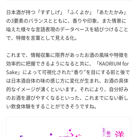
日本酒が持つ「すずしげ」「ふくよか」「あたたかみ」
の3要素のバランスとともに、香りや印象、また情景に
喩えた様々な言語表現のデータベースを結びつけること
で、特徴を言葉として見える化。
これまで、情報収集に限界があったお酒の風味や特徴を
効率的に把握できるようになると共に、「KAORIUM for
Sake」によって可視化された“香り”を目にする前と後で
は日本酒自体の味の感じ方に変化が生まれ、お酒の具体
的なイメージが湧くといいます。それにより、自分好み
のお酒を選びやすくなるといった、これまでにない新し
い飲食体験をすることができそうですね。