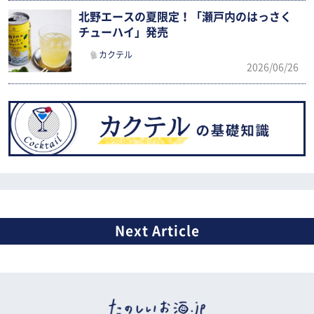
北野エースの夏限定！「瀬戸内のはっさく
チューハイ」発売
カクテル
2026/06/26