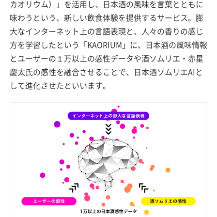
カオリウム）」を活用し、日本酒の風味を言葉とともに
味わうという、新しい飲食体験を提供するサービス。膨
大なインターネット上の言語表現と、人々の香りの感じ
方を学習したという「KAORIUM」に、日本酒の風味情報
とユーザーの１万以上の感性データや酒ソムリエ・赤星
慶太氏の感性を融合させることで、日本酒ソムリエAIと
して進化させたといいます。