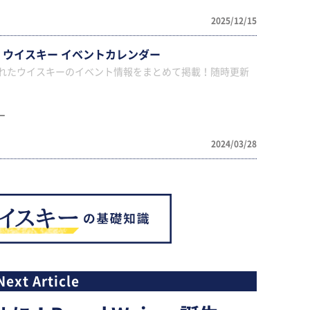
2025/12/15
年 ウイスキー イベントカレンダー
されたウイスキーのイベント情報をまとめて掲載！随時更新
ー
2024/03/28