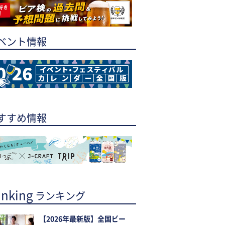
ベント情報
すすめ情報
nking
ランキング
【2026年最新版】全国ビー