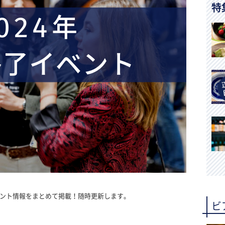
特
ベント情報をまとめて掲載！随時更新します。
ビ