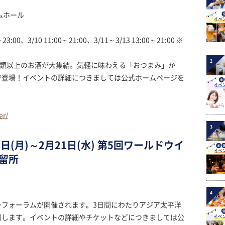
ムホール
3:00、3/10 11:00～21:00、3/11～3/13 13:00～21:00 ※
2
0種類以上のお酒が大集結。気軽に味わえる「おつまみ」か
で登場！イベントの詳細につきましては公式ホームページを
er/
3
日(月)～2月21日(水) 第5回ワールドウイ
留所
4
ーフォーラムが開催されます。3日間にわたりアジア太平洋
壇します。イベントの詳細やチケットなどにつきましては公