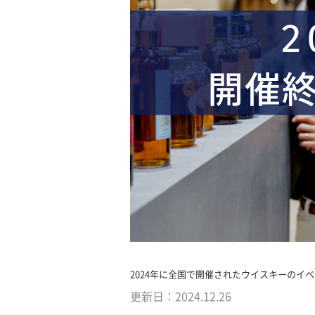
2024年に全国で開催されたウイスキーのイ
更新日：
2024.12.26