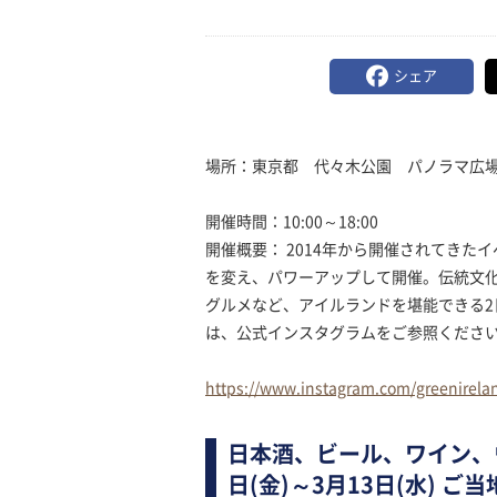
シェア
場所：東京都 代々木公園 パノラマ広
開催時間：10:00～18:00
開催概要： 2014年から開催されてきた
を変え、パワーアップして開催。伝統文
グルメなど、アイルランドを堪能できる
は、公式インスタグラムをご参照くださ
https://www.instagram.com/greenirela
日本酒、ビール、ワイン、ウ
日(金)～3月13日(水) ご