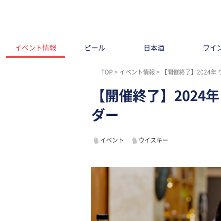
イベント情報
ビール
日本酒
ワイ
TOP
イベント情報
【開催終了】2024年
【開催終了】2024
ダー
イベント
ウイスキー