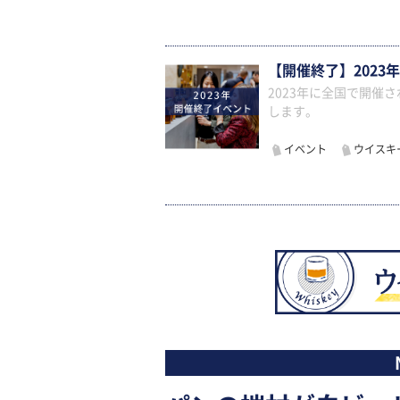
【開催終了】2023
2023年に全国で開催
します。
イベント
ウイスキ