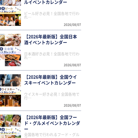
ルイベントカレンダー
ビール好き必見！全国各地で行わ
れ…
2026/08/07
【2026年最新版】全国日本
酒イベントカレンダー
日本酒好き必見！全国各地で行わ
れ…
2026/08/07
【2026年最新版】全国ウイ
スキーイベントカレンダー
ウイスキー好き必見！全国各地で
行…
2026/08/07
【2026年最新版】全国フー
ド・グルメイベントカレンダ
ー
全国各地で行われるフード・グル