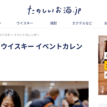
ン
ウイスキー
焼酎
カクテルなど
 ウイスキー イベントカレンダー
年 ウイスキー イベントカレン