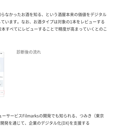
知らなかったお酒を知る、という酒屋本来の価値をデジタル
しています。なお、お酒タイプは対象の1本をレビューする
2本すべてにレビューすることで精度が高まっていくとのこ
診断後の流れ
ーサービスFilmarksの開発でも知られる、つみき（東京
I開発を通じて、企業のデジタル化(DX)を支援する