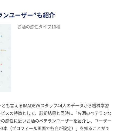
ランユーザー”も紹介
お酒の感性タイプ16種
とも言えるIMADEYAスタッフ44人のデータから機械学習
ービスの特徴として、診断結果と同時に「お酒のベテランな
ーの感性に近いお酒のベテランユーザーを紹介し、ユーザー
の3本（プロフィール画面で各自が設定）」を知ることがで