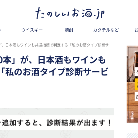
ン
ウイスキー
焼酎
カクテルなど
、日本酒もワインも共通指標で判定する「私のお酒タイプ診断サービス」を開始
00本」が、日本酒もワインも
「私のお酒タイプ診断サービ