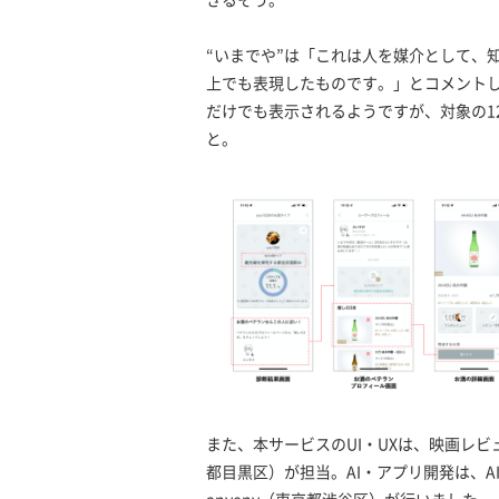
“いまでや”は「これは人を媒介として、
上でも表現したものです。」とコメント
だけでも表示されるようですが、対象の1
と。
また、本サービスのUI・UXは、映画レビュ
都目黒区）が担当。AI・アプリ開発は、A