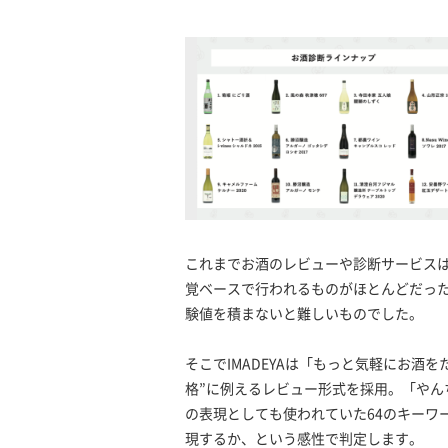
これまでお酒のレビューや診断サービス
覚ベースで行われるものがほとんどだっ
験値を積まないと難しいものでした。
そこでIMADEYAは「もっと気軽にお酒
格”に例えるレビュー形式を採用。「や
の表現としても使われていた64のキーワ
現するか、という感性で判定します。