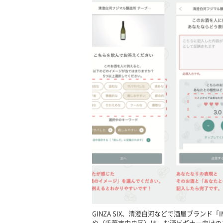
GINZA SIX、清澄白河などで酒屋ブランド