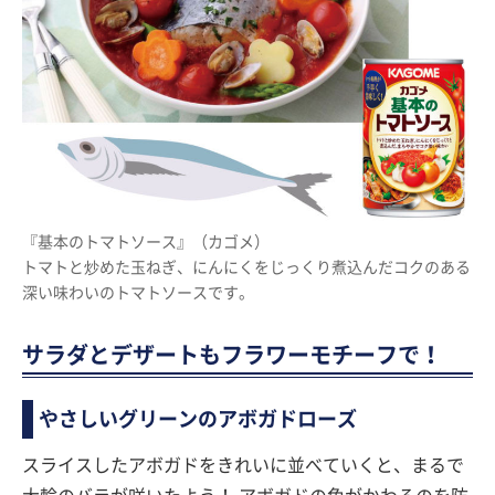
『基本のトマトソース』（カゴメ）
トマトと炒めた玉ねぎ、にんにくをじっくり煮込んだコクのある
深い味わいのトマトソースです。
サラダとデザートもフラワーモチーフで！
やさしいグリーンのアボガドローズ
スライスしたアボガドをきれいに並べていくと、まるで