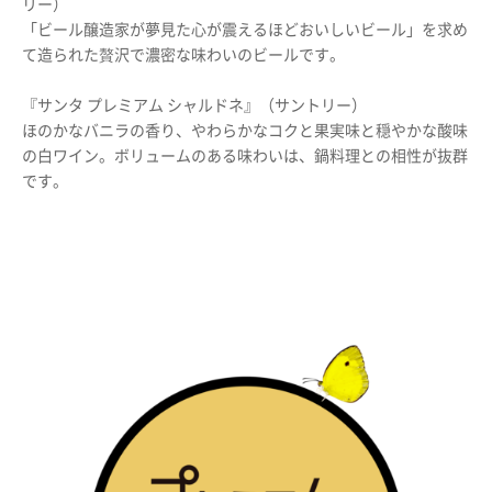
リー）
「ビール醸造家が夢見た心が震えるほどおいしいビール」を求め
て造られた贅沢で濃密な味わいのビールです。
『サンタ プレミアム シャルドネ』（サントリー）
ほのかなバニラの香り、やわらかなコクと果実味と穏やかな酸味
の白ワイン。ボリュームのある味わいは、鍋料理との相性が抜群
です。