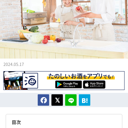
2024.05.17
目次