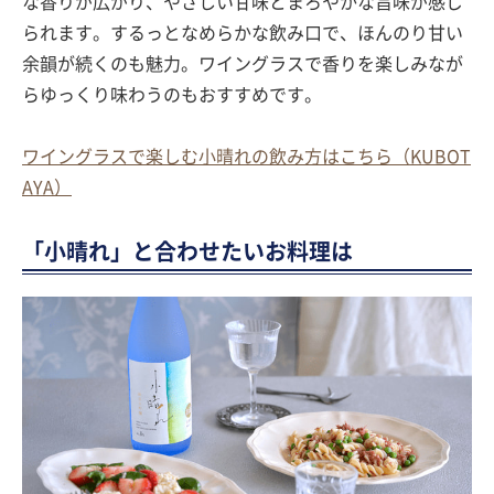
な香りが広がり、やさしい甘味とまろやかな旨味が感じ
られます。するっとなめらかな飲み口で、ほんのり甘い
余韻が続くのも魅力。ワイングラスで香りを楽しみなが
らゆっくり味わうのもおすすめです。
ワイングラスで楽しむ小晴れの飲み方はこちら（KUBOT
AYA）
「小晴れ」と合わせたいお料理は