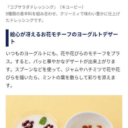
『コブサラダドレッシング』（キユーピー）
9種類の香辛料を組み合わせ、クリーミィで味わい豊かに仕上げ
たドレッシングです。
絵心が冴えるお花モチーフのヨーグルトデザー
ト
いつものヨーグルトにも、花や花びらのモチーフをプラ
ス。すると、パッと華やかなデザートが出来上がりま
す。スプーンなどを使って、ジャムやハチミツで花や花
びらを描いたら、ミントの葉を散らして彩りを添えま
す。