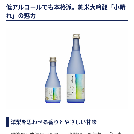
低アルコールでも本格派。純米大吟醸「小晴
れ」の魅力
洋梨を思わせる香りとやさしい甘味