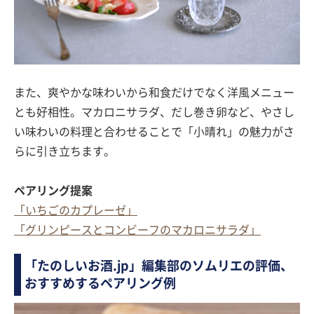
また、爽やかな味わいから和食だけでなく洋風メニュー
とも好相性。マカロニサラダ、だし巻き卵など、やさし
い味わいの料理と合わせることで「小晴れ」の魅力がさ
らに引き立ちます。
ペアリング提案
「いちごのカプレーゼ」
「グリンピースとコンビーフのマカロニサラダ」
「たのしいお酒.jp」編集部のソムリエの評価、
おすすめするペアリング例