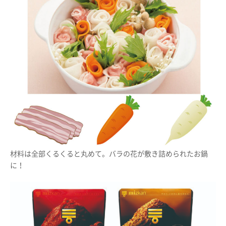
材料は全部くるくると丸めて。バラの花が敷き詰められたお鍋
に！