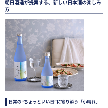
朝日酒造が提案する、新しい日本酒の楽しみ
方
日常の“ちょっといい日”に寄り添う「小晴れ」