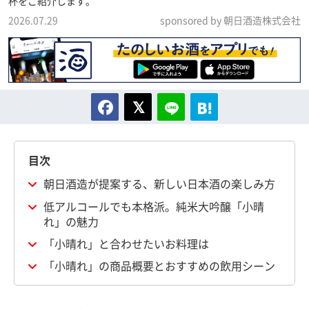
杯をご紹介します。
2026.07.29
sponsored by 朝日酒造株式会社
目次
朝日酒造が提案する、新しい日本酒の楽しみ方
低アルコールでも本格派。純米大吟醸「小晴
れ」の魅力
「小晴れ」と合わせたいお料理は
「小晴れ」の商品概要とおすすめの飲用シーン