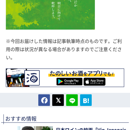
※今回お届けした情報は記事執筆時点のものです。ご利
用の際は状況が異なる場合がありますのでご注意くださ
い。
おすすめ情報
日本ワインの映画「Vin Japonais