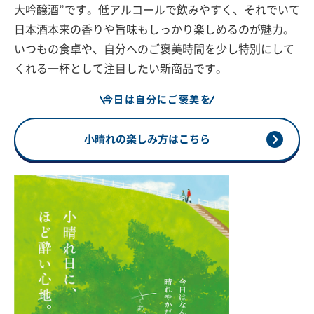
大吟醸酒”です。低アルコールで飲みやすく、それでいて
日本酒本来の香りや旨味もしっかり楽しめるのが魅力。
いつもの食卓や、自分へのご褒美時間を少し特別にして
くれる一杯として注目したい新商品です。
今日は自分にご褒美を
小晴れの楽しみ方はこちら