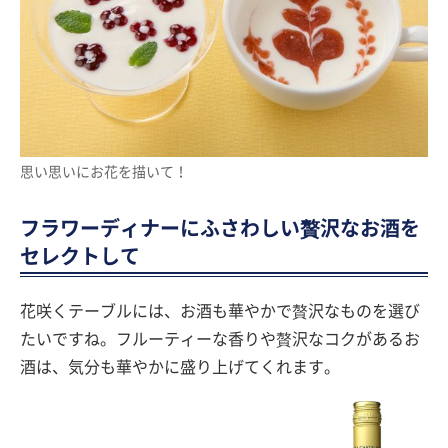
思い思いにお花を描いて！
フラワーディナーにふさわしい贅沢なお酒を
セレクトして
花咲くテーブルには、お酒も華やかで贅沢なものを選び
たいですね。フルーティーな香りや贅沢なコクがあるお
酒は、気分も華やかに盛り上げてくれます。