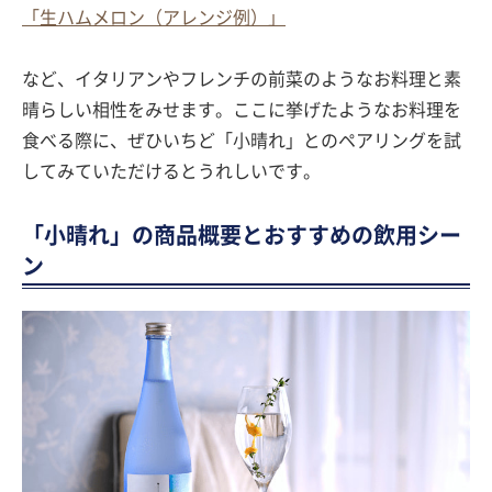
「生ハムメロン（アレンジ例）」
など、イタリアンやフレンチの前菜のようなお料理と素
晴らしい相性をみせます。ここに挙げたようなお料理を
食べる際に、ぜひいちど「小晴れ」とのペアリングを試
してみていただけるとうれしいです。
「小晴れ」の商品概要とおすすめの飲用シー
ン