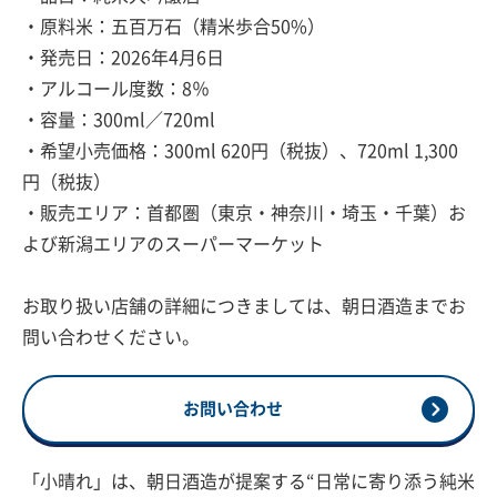
・原料米：五百万石（精米歩合50%）
・発売日：2026年4月6日
・アルコール度数：8％
・容量：300ml／720ml
・希望小売価格：300ml 620円（税抜）、720ml 1,300
円（税抜）
・販売エリア：首都圏（東京・神奈川・埼玉・千葉）お
よび新潟エリアのスーパーマーケット
お取り扱い店舗の詳細につきましては、朝日酒造までお
問い合わせください。
お問い合わせ
「小晴れ」は、朝日酒造が提案する“日常に寄り添う純米