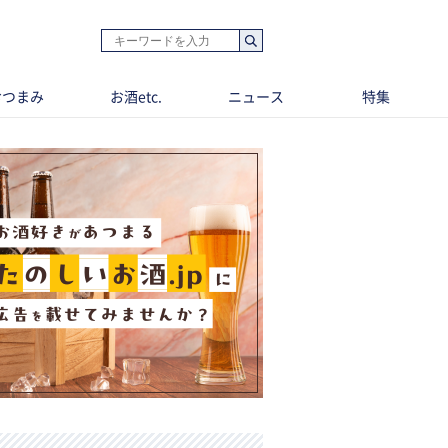
おつまみ
お酒etc.
ニュース
特集