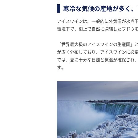
寒冷な気候の産地が多く、
アイスワインは、一般的に外気温が氷点下
環境下で、樹上で自然に凍結したブドウ
「世界最大級のアイスワインの生産国」
が広く分布しており、アイスワインに必
では、夏に十分な日照と気温が確保され
す。