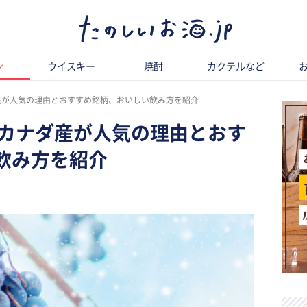
ン
ウイスキー
焼酎
カクテルなど
産が人気の理由とおすすめ銘柄、おいしい飲み方を紹介
 カナダ産が人気の理由とおす
飲み方を紹介