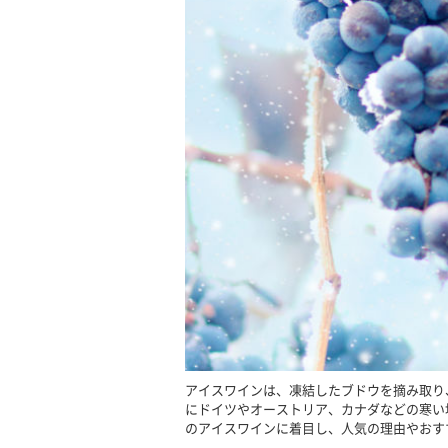
アイスワインは、凍結したブドウを摘み取り
にドイツやオーストリア、カナダなどの寒い
のアイスワインに着目し、人気の理由やおす