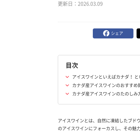
更新日：
2026.03.09
シェア
目次
アイスワインといえばカナダ！ と
カナダ産アイスワインのおすすめ
カナダ産アイスワインのたのしみ
アイスワインとは、自然に凍結したブド
のアイスワインにフォーカスし、その魅