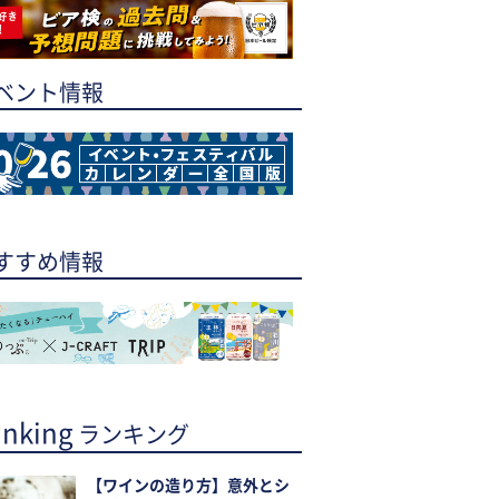
ベント情報
すすめ情報
nking
ランキング
【ワインの造り方】意外とシ