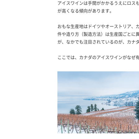
アイスワインは手間がかかるうえにロス
が高くなる傾向があります。
おもな生産地はドイツやオーストリア、
件や造り方（製造方法）は生産国ごとに
が、なかでも注目されているのが、カナ
ここでは、カナダのアイスワインがなぜ