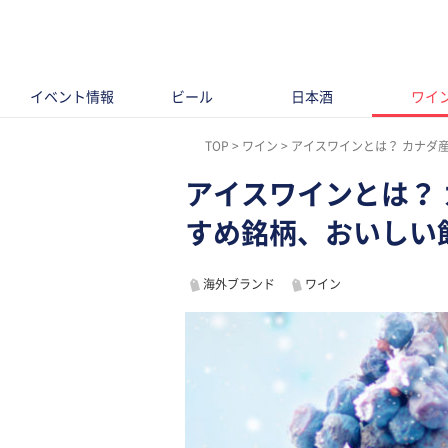
イベント情報
ビール
日本酒
ワイ
TOP
ワイン
アイスワインとは？ カナダ
アイスワインとは？
すめ銘柄、おいしい
海外ブランド
ワイン