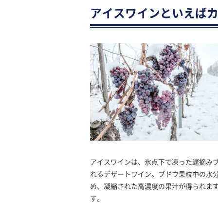
アイスワインといえばカ
アイスワインは、氷点下で凍った遅摘み
れるデザートワイン。ブドウ果粒中の水
め、凝縮された高濃度の果汁が得られま
す。