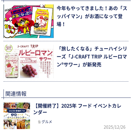
今年もやってきました！あの「ス
ッパイマン」がお酒になって登
場！
「旅したくなる」チューハイシリ
ーズ「J-CRAFT TRIP ルビーロマ
ン®サワー」が新発売
関連情報
【開催終了】2025年 フード イベントカレ
ンダー
グルメ
2025/12/26