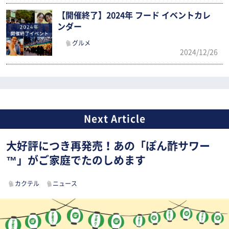
【開催終了】2024年 フード イベントカレ
ンダー
グルメ
2024/12/26
大好評につき再発売！あの「ぽん酢サワー
™」がご家庭でたのしめます
カクテル
ニュース