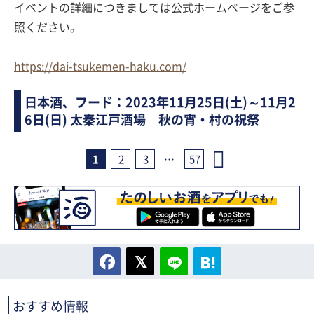
イベントの詳細につきましては公式ホームページをご参
照ください。
https://dai-tsukemen-haku.com/
日本酒、フード：2023年11月25日(土)～11月2
6日(日) 太秦江戸酒場 秋の宵・村の祝祭
1
2
3
…
57
おすすめ情報