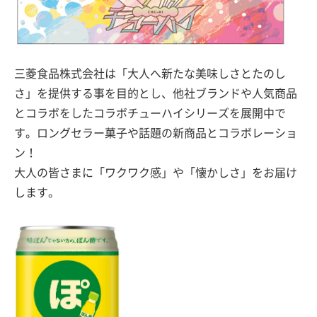
三菱食品株式会社は「大人へ新たな美味しさとたのし
さ」を提供する事を目的とし、他社ブランドや人気商品
とコラボをしたコラボチューハイシリーズを展開中で
す。ロングセラー菓子や話題の新商品とコラボレーショ
ン！
大人の皆さまに「ワクワク感」や「懐かしさ」をお届け
します。