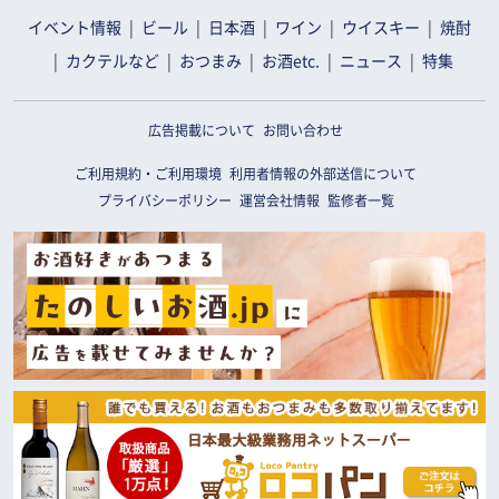
イベント情報
ビール
日本酒
ワイン
ウイスキー
焼酎
カクテルなど
おつまみ
お酒etc.
ニュース
特集
広告掲載について
お問い合わせ
ご利用規約・ご利用環境
利用者情報の外部送信について
プライバシーポリシー
運営会社情報
監修者一覧