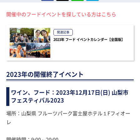
開催中のフードイベントを探している方はこちら
関連記事
2023年 フード イベントカレンダー【全国版】
2023年の開催終了イベント
ワイン、フード：2023年12月17日(日) 山梨市
フェスティバル2023
場所：山梨県 フルーツパーク富士屋ホテル１Fフィオー
レ
開催時間：9:00～20:00