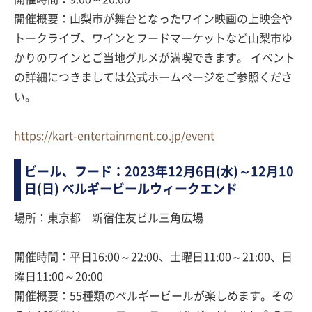
開催概要：山梨市が舞台となったワイン映画の上映会や
トークライブ、ワインとフードマーケットなど山梨市ゆ
かりのワインとご当地グルメが満喫できます。 イベント
の詳細につきましては公式ホームページをご参照くださ
い。
https://kart-entertainment.co.jp/event
ビール、フード：2023年12月6日(水)～12月10
日(日) ベルギービールウィークエンド
場所：東京都 新宿住友ビル三角広場
開催時間：平日16:00～22:00、土曜日11:00～21:00、日
曜日11:00～20:00
開催概要：55種類のベルギービールが楽しめます。その