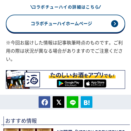
コラボチューハイの詳細はこちら
コラボチューハイホームページ
※今回お届けした情報は記事執筆時点のものです。ご利
用の際は状況が異なる場合がありますのでご注意くださ
い。
おすすめ情報