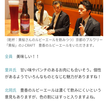
（乾杯：黄桜さんのルビーエールを飲みつつ）京都のブルワリー
「黄桜」のJ-CRAFT 豊香のルビーエールをいただきます。
全員
美味しい！！
里井氏
甘い味やパンチのあるお肉にも合いそう。個性
があるようでいろんなものとなじむ魅力がありますね！
北岡氏
豊香のルビーエールは濃くて飲みにくいという
意見もありますが、色の割にはすっと入りますよね。