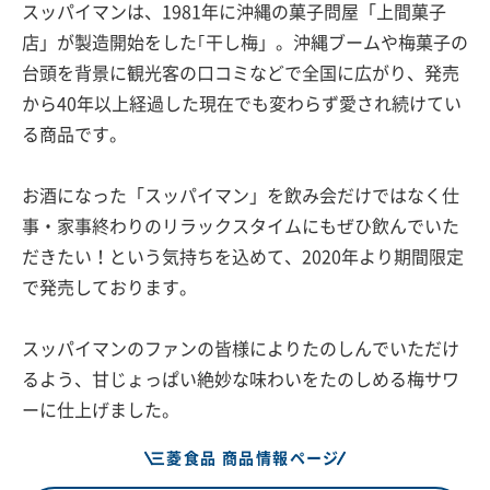
スッパイマンは、1981年に沖縄の菓子問屋「上間菓子
店」が製造開始をした｢干し梅」。沖縄ブームや梅菓子の
台頭を背景に観光客の口コミなどで全国に広がり、発売
から40年以上経過した現在でも変わらず愛され続けてい
る商品です。
お酒になった「スッパイマン」を飲み会だけではなく仕
事・家事終わりのリラックスタイムにもぜひ飲んでいた
だきたい！という気持ちを込めて、2020年より期間限定
で発売しております。
スッパイマンのファンの皆様によりたのしんでいただけ
るよう、甘じょっぱい絶妙な味わいをたのしめる梅サワ
ーに仕上げました。
三菱食品 商品情報ページ