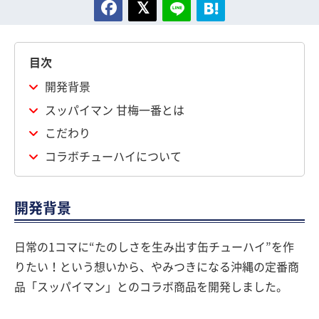
目次
開発背景
スッパイマン 甘梅一番とは
こだわり
コラボチューハイについて
開発背景
日常の1コマに“たのしさを生み出す缶チューハイ”を作
りたい！という想いから、やみつきになる沖縄の定番商
品「スッパイマン」とのコラボ商品を開発しました。