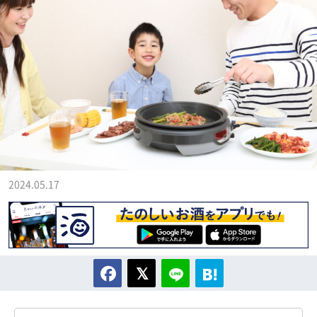
2024.05.17