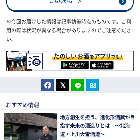
こちらから ＞
※今回お届けした情報は記事執筆時点のものです。ご利
用の際は状況が異なる場合がありますのでご注意くださ
い。
おすすめ情報
地方創生を担う、進化形酒蔵が目
指す未来の酒造りとは 〜北海
道・上川大雪酒造〜