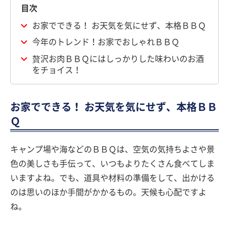
目次
お家でできる！ お天気を気にせず、本格ＢＢＱ
今年のトレンド！お家でおしゃれＢＢＱ
贅沢お肉ＢＢＱにはしっかりした味わいのお酒
をチョイス！
お家でできる！ お天気を気にせず、本格ＢＢ
Ｑ
キャンプ場や海などのＢＢＱは、空気の気持ちよさや景
色の美しさも手伝って、いつもよりたくさん食べてしま
いますよね。でも、道具や材料の準備をして、出かける
のは思いのほか手間がかかるもの。天候も心配ですよ
ね。