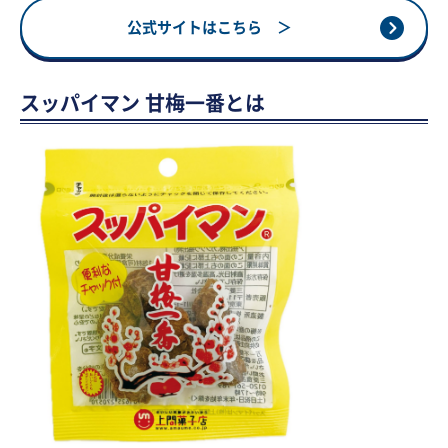
公式サイトはこちら ＞
スッパイマン 甘梅一番とは