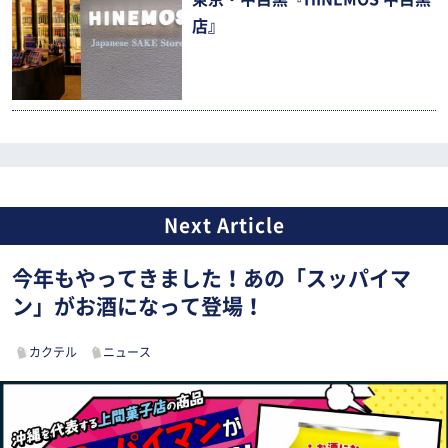
店』
今年もやってきました！あの「スッパイマ
ン」がお酒になって登場！
カクテル
ニュース