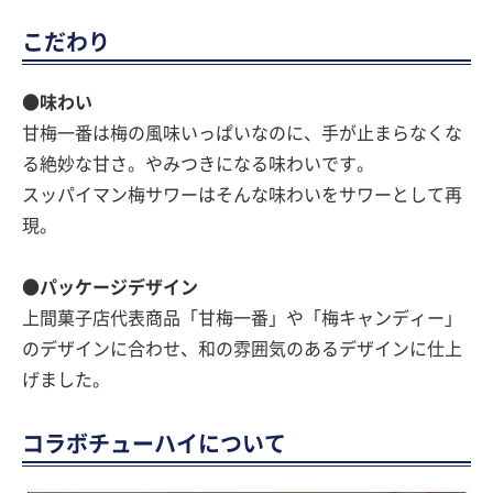
こだわり
●味わい
甘梅一番は梅の風味いっぱいなのに、手が止まらなくな
る絶妙な甘さ。やみつきになる味わいです。
スッパイマン梅サワーはそんな味わいをサワーとして再
現。
●パッケージデザイン
上間菓子店代表商品「甘梅一番」や「梅キャンディー」
のデザインに合わせ、和の雰囲気のあるデザインに仕上
げました。
コラボチューハイについて