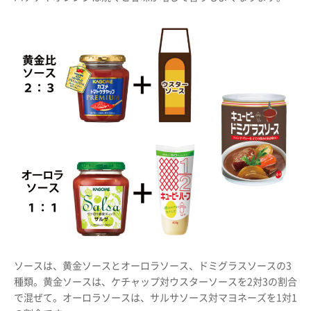
ソースは、黄金ソースとオーロラソース、ドミグラスソースの3
種類。黄金ソースは、ケチャップ対ウスターソースを2対3の割合
で混ぜて。オーロラソースは、サルサソース対マヨネーズを1対1