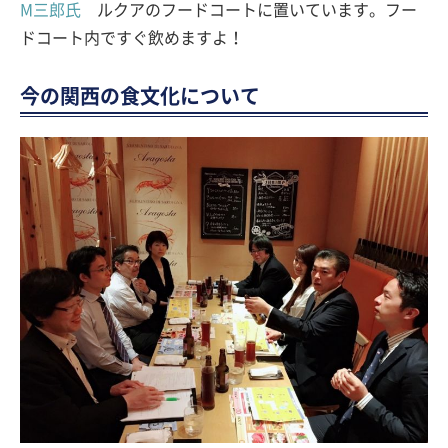
M三郎氏
ルクアのフードコートに置いています。フー
ドコート内ですぐ飲めますよ！
今の関西の食文化について