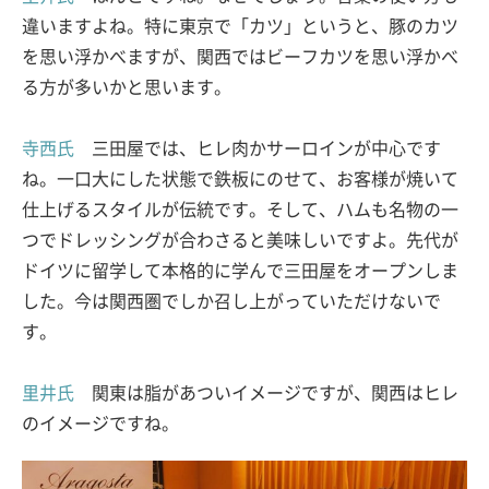
違いますよね。特に東京で「カツ」というと、豚のカツ
を思い浮かべますが、関西ではビーフカツを思い浮かべ
る方が多いかと思います。
寺西氏
三田屋では、ヒレ肉かサーロインが中心です
ね。一口大にした状態で鉄板にのせて、お客様が焼いて
仕上げるスタイルが伝統です。そして、ハムも名物の一
つでドレッシングが合わさると美味しいですよ。先代が
ドイツに留学して本格的に学んで三田屋をオープンしま
した。今は関西圏でしか召し上がっていただけないで
す。
里井氏
関東は脂があついイメージですが、関西はヒレ
のイメージですね。