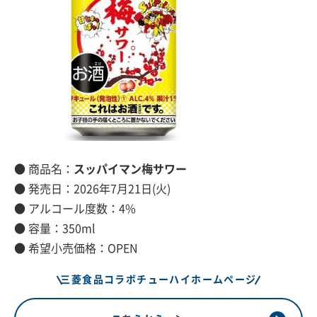
● 商品名：
スッパイマン梅サワー
● 発売日：2026年7月21日(火)
● アルコール度数：4%
● 容量：350ml
● 希望小売価格：OPEN
三菱食品コラボチューハイホームページ