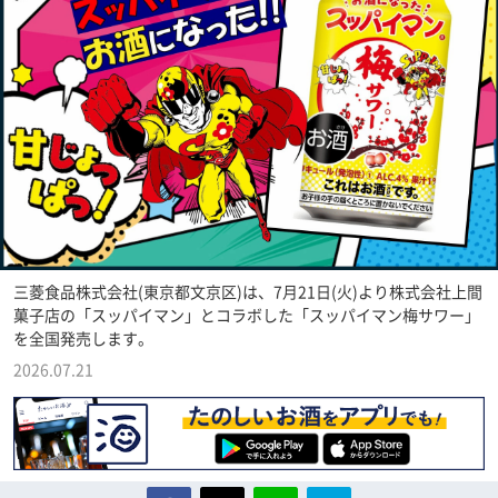
三菱食品株式会社(東京都文京区)は、7月21日(火)より株式会社上間
菓子店の「スッパイマン」とコラボした「スッパイマン梅サワー」
を全国発売します。
2026.07.21