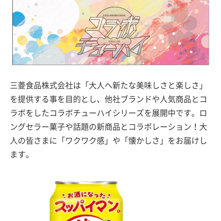
三菱食品株式会社は「大人へ新たな美味しさと楽しさ」
を提供する事を目的とし、他社ブランドや人気商品とコ
ラボをしたコラボチューハイシリーズを展開中です。ロ
ングセラー菓子や話題の新商品とコラボレーション！大
人の皆さまに「ワクワク感」や「懐かしさ」をお届けし
ます。