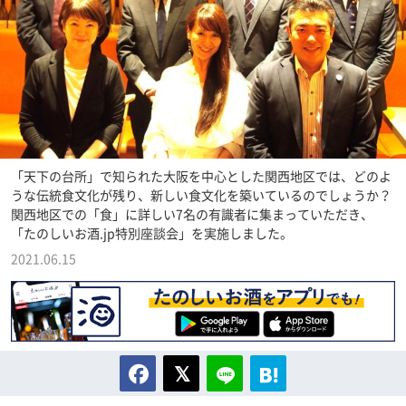
「天下の台所」で知られた大阪を中心とした関西地区では、どのよ
うな伝統食文化が残り、新しい食文化を築いているのでしょうか？
関西地区での「食」に詳しい7名の有識者に集まっていただき、
「たのしいお酒.jp特別座談会」を実施しました。
2021.06.15