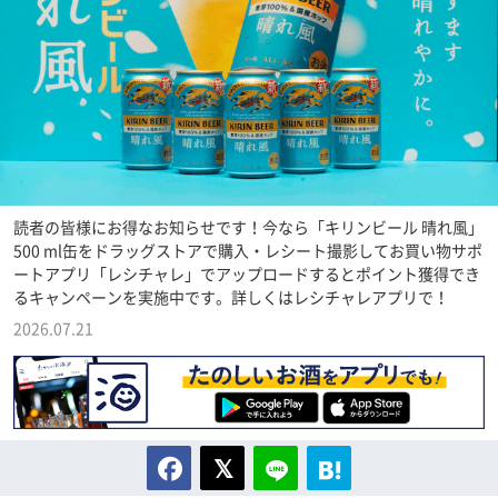
読者の皆様にお得なお知らせです！今なら「キリンビール 晴れ風」
500 ml缶をドラッグストアで購入・レシート撮影してお買い物サポ
ートアプリ「レシチャレ」でアップロードするとポイント獲得でき
るキャンペーンを実施中です。詳しくはレシチャレアプリで！
2026.07.21