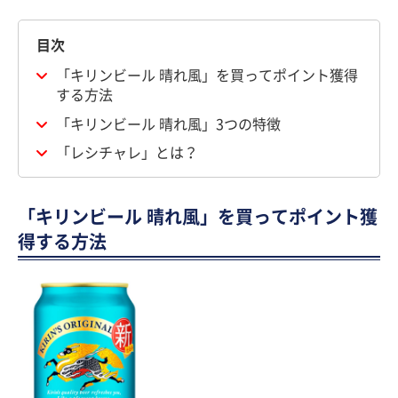
目次
「キリンビール 晴れ風」を買ってポイント獲得
する方法
「キリンビール 晴れ風」3つの特徴
「レシチャレ」とは？
「キリンビール 晴れ風」を買ってポイント獲
得する方法