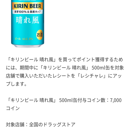
「キリンビール 晴れ風」を買ってポイント獲得するため
には、期間中に「キリンビール 晴れ風」 500ml缶を対象
店舗で購入いただいたレシートを「レシチャレ」にアッ
プします。
「キリンビール 晴れ風」 500ml缶付与コイン数：7,000
コイン
対象店舗：全国のドラッグストア