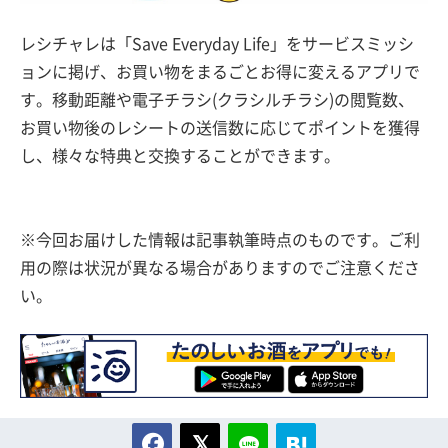
レシチャレは「Save Everyday Life」をサービスミッシ
ョンに掲げ、お買い物をまるごとお得に変えるアプリで
す。移動距離や電子チラシ(クラシルチラシ)の閲覧数、
お買い物後のレシートの送信数に応じてポイントを獲得
し、様々な特典と交換することができます。
※今回お届けした情報は記事執筆時点のものです。ご利
用の際は状況が異なる場合がありますのでご注意くださ
い。