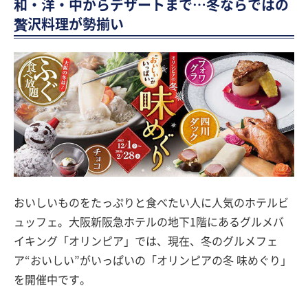
和・洋・中からデザートまで…冬ならではの
贅沢料理が勢揃い
おいしいものをたっぷりと食べたい人に人気のホテルビ
ュッフェ。大阪新阪急ホテルの地下1階にあるグルメバ
イキング「オリンピア」では、現在、冬のグルメフェ
ア“おいしい”がいっぱいの「オリンピアの冬 味めぐり」
を開催中です。