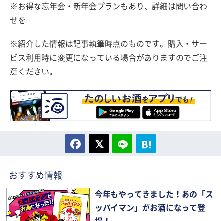
※お得な忘年会・新年会プランもあり、詳細は問い合わ
せを
※紹介した情報は記事執筆時点のものです。購入・サー
ビス利用時に変更になっている場合がありますのでご注
意ください。
おすすめ情報
今年もやってきました！あの「ス
ッパイマン」がお酒になって登