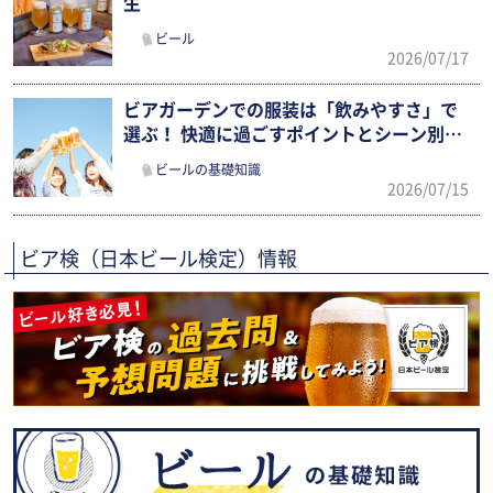
生
ビール
2026/07/17
ビアガーデンでの服装は「飲みやすさ」で
選ぶ！ 快適に過ごすポイントとシーン別ま
とめ
ビールの基礎知識
2026/07/15
ビア検（日本ビール検定）情報