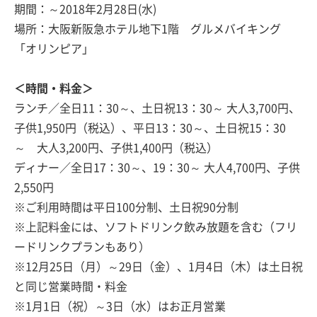
期間：～2018年2月28日(水)
場所：大阪新阪急ホテル地下1階 グルメバイキング
「オリンピア」
＜時間・料金＞
ランチ／全日11：30～、土日祝13：30～ 大人3,700円、
子供1,950円（税込）、平日13：30～、土日祝15：30
～ 大人3,200円、子供1,400円（税込）
ディナー／全日17：30～、19：30～ 大人4,700円、子供
2,550円
※ご利用時間は平日100分制、土日祝90分制
※上記料金には、ソフトドリンク飲み放題を含む（フリ
ードリンクプランもあり）
※12月25日（月）～29日（金）、1月4日（木）は土日祝
と同じ営業時間・料金
※1月1日（祝）～3日（水）はお正月営業