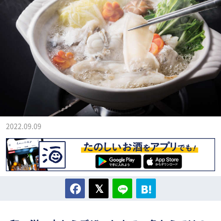
2022.09.09