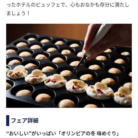
ったホテルのビュッフェで、心もおなかも存分に満たし
ましょう！
フェア詳細
“おいしい”がいっぱい「オリンピアの冬 味めぐり」