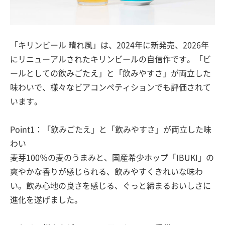
「キリンビール 晴れ風」は、2024年に新発売、2026年
にリニューアルされたキリンビールの自信作です。「ビ
ールとしての飲みごたえ」と「飲みやすさ」が両立した
味わいで、様々なビアコンペティションでも評価されて
います。
Point1：「飲みごたえ」と「飲みやすさ」が両立した味
わい
麦芽100％の麦のうまみと、国産希少ホップ「IBUKI」の
爽やかな香りが感じられる、飲みやすくきれいな味わ
い。飲み心地の良さを感じる、ぐっと締まるおいしさに
進化を遂げました。