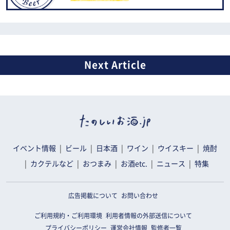
イベント情報
ビール
日本酒
ワイン
ウイスキー
焼酎
カクテルなど
おつまみ
お酒etc.
ニュース
特集
広告掲載について
お問い合わせ
ご利用規約・ご利用環境
利用者情報の外部送信について
プライバシーポリシー
運営会社情報
監修者一覧