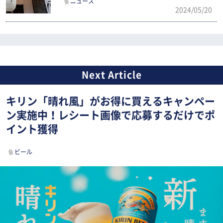
ニュース
2024/05/20
キリン「晴れ風」がお得に買えるキャンペー
ン実施中！レシート画像で応募するだけでポ
イント獲得
ビール