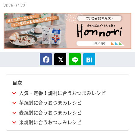
2026.07.22
目次
人気・定番！焼酎に合うおつまみレシピ
芋焼酎に合うおつまみレシピ
麦焼酎に合うおつまみレシピ
米焼酎に合うおつまみレシピ