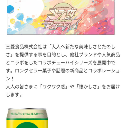
三菱食品株式会社は「大人へ新たな美味しさとたのし
さ」を提供する事を目的とし、他社ブランドや人気商品
とコラボをしたコラボチューハイシリーズを展開中で
す。ロングセラー菓子や話題の新商品とコラボレーショ
ン！
大人の皆さまに「ワクワク感」や「懐かしさ」をお届け
します。