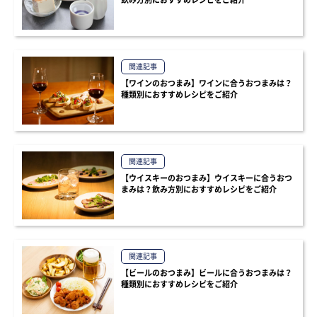
関連記事
【ワインのおつまみ】ワインに合うおつまみは？
種類別におすすめレシピをご紹介
関連記事
【ウイスキーのおつまみ】ウイスキーに合うおつ
まみは？飲み方別におすすめレシピをご紹介
関連記事
【ビールのおつまみ】ビールに合うおつまみは？
種類別におすすめレシピをご紹介