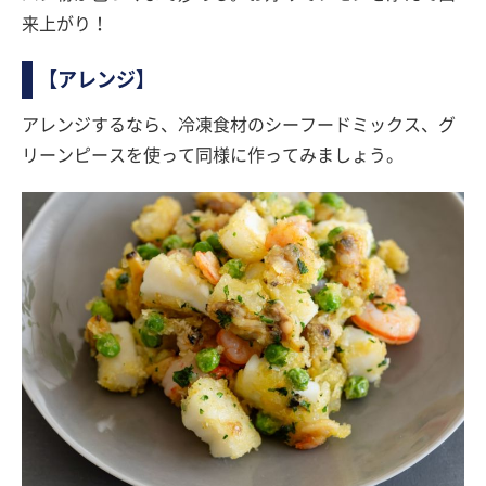
来上がり！
【アレンジ】
アレンジするなら、冷凍食材のシーフードミックス、グ
リーンピースを使って同様に作ってみましょう。