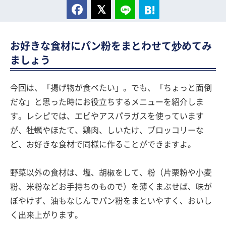
お好きな食材にパン粉をまとわせて炒めてみ
ましょう
今回は、「揚げ物が食べたい」。でも、「ちょっと面倒
だな」と思った時にお役立ちするメニューを紹介しま
す。レシピでは、エビやアスパラガスを使っています
が、牡蠣やほたて、鶏肉、しいたけ、ブロッコリーな
ど、お好きな食材で同様に作ることができますよ。
野菜以外の食材は、塩、胡椒をして、粉（片栗粉や小麦
粉、米粉などお手持ちのもので）を薄くまぶせば、味が
ぼやけず、油もなじんでパン粉をまといやすく、おいし
く出来上がります。