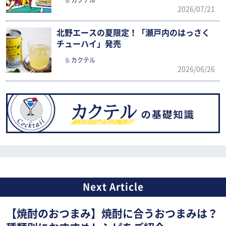
カクテル
2026/07/21
北野エースの夏限定！「瀬戸内のはっさく
チューハイ」発売
カクテル
2026/06/26
【焼酎のおつまみ】焼酎に合うおつまみは？