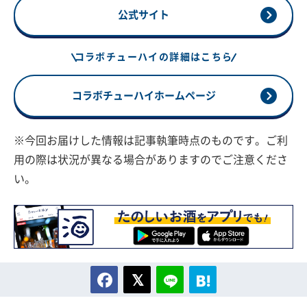
公式サイト
コラボチューハイの詳細はこちら
コラボチューハイホームページ
※今回お届けした情報は記事執筆時点のものです。ご利
用の際は状況が異なる場合がありますのでご注意くださ
い。