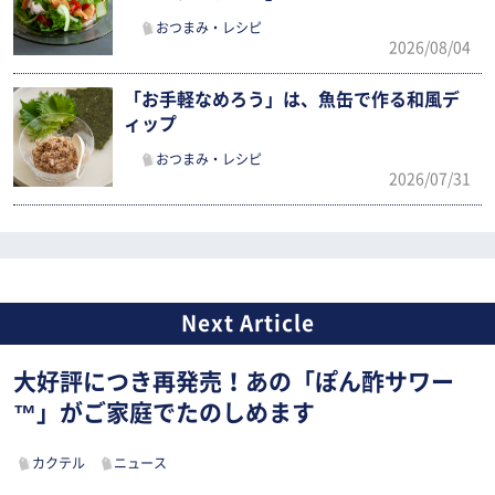
おつまみ・レシピ
2026/08/04
「お手軽なめろう」は、魚缶で作る和風デ
ィップ
おつまみ・レシピ
2026/07/31
大好評につき再発売！あの「ぽん酢サワー
™」がご家庭でたのしめます
カクテル
ニュース