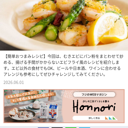
【簡単おつまみレシピ】今回は、むきエビにパン粉をまとわせて炒
める、揚げる手間がかからないエビフライ風のレシピを紹介しま
す。エビ以外の食材でもOK、ビールや日本酒、ワインに合わせる
アレンジも参考にしてぜひチャレンジしてみてください。
2026.06.01