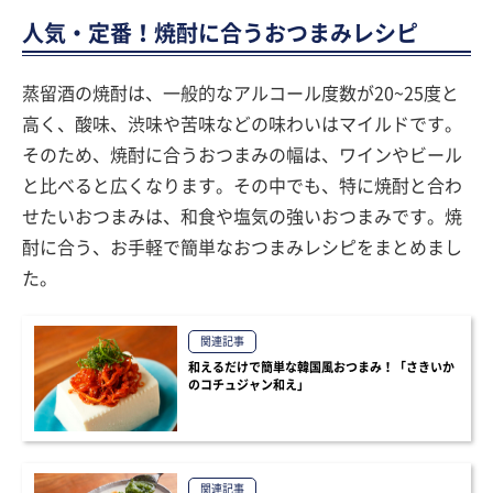
人気・定番！焼酎に合うおつまみレシピ
蒸留酒の焼酎は、一般的なアルコール度数が20~25度と
高く、酸味、渋味や苦味などの味わいはマイルドです。
そのため、焼酎に合うおつまみの幅は、ワインやビール
と比べると広くなります。その中でも、特に焼酎と合わ
せたいおつまみは、和食や塩気の強いおつまみです。焼
酎に合う、お手軽で簡単なおつまみレシピをまとめまし
た。
関連記事
和えるだけで簡単な韓国風おつまみ！「さきいか
のコチュジャン和え」
関連記事