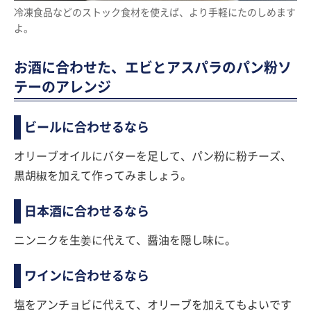
冷凍食品などのストック食材を使えば、より手軽にたのしめます
よ。
お酒に合わせた、エビとアスパラのパン粉ソ
テーのアレンジ
ビールに合わせるなら
オリーブオイルにバターを足して、パン粉に粉チーズ、
黒胡椒を加えて作ってみましょう。
日本酒に合わせるなら
ニンニクを生姜に代えて、醤油を隠し味に。
ワインに合わせるなら
塩をアンチョビに代えて、オリーブを加えてもよいです