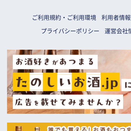
ご利用規約・ご利用環境
利用者情報
プライバシーポリシー
運営会社