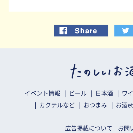
イベント情報
ビール
日本酒
ワ
カクテルなど
おつまみ
お酒et
広告掲載について
お問