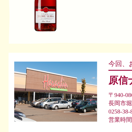
今回、
原信
〒940-08
長岡市堀金
0258-38-
営業時間