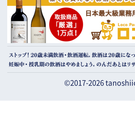
©2017-2026 tanoshii