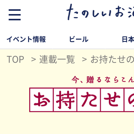
イベント情報
ビール
日
TOP
連載一覧
お持たせ